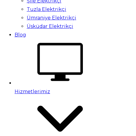
Şile Elektrikçi
Tuzla Elektrikçi
Ümraniye Elektrikçi
Üsküdar Elektrikçi
Blog
Hizmetlerimiz