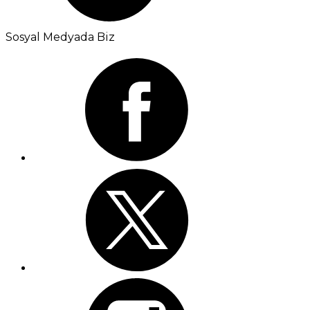
Sosyal Medyada Biz