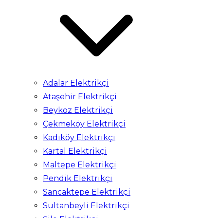
Adalar Elektrikçi
Ataşehir Elektrikçi
Beykoz Elektrikçi
Çekmeköy Elektrikçi
Kadıköy Elektrikçi
Kartal Elektrikçi
Maltepe Elektrikçi
Pendik Elektrikçi
Sancaktepe Elektrikçi
Sultanbeyli Elektrikçi