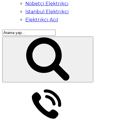
Nöbetçi Elektrikçi
İstanbul Elektrikçi
Elektrikçi Acil