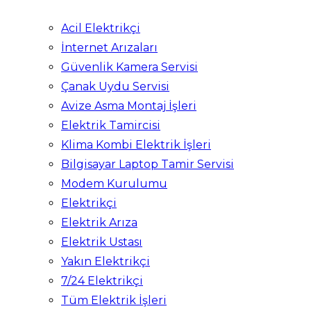
Acil Elektrikçi
İnternet Arızaları
Güvenlik Kamera Servisi
Çanak Uydu Servisi
Avize Asma Montaj İşleri
Elektrik Tamircisi
Klima Kombi Elektrik İşleri
Bilgisayar Laptop Tamir Servisi
Modem Kurulumu
Elektrikçi
Elektrik Arıza
Elektrik Ustası
Yakın Elektrikçi
7/24 Elektrikçi
Tüm Elektrik İşleri