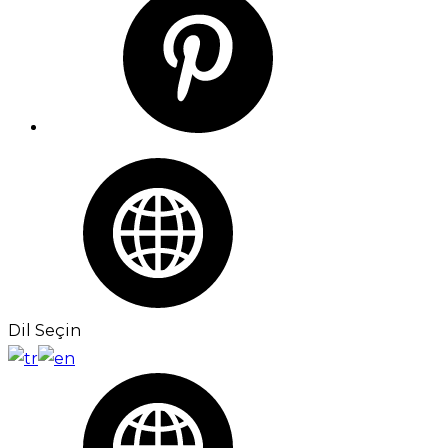
Dil Seçin