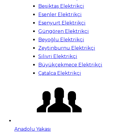
Beşiktaş Elektrikçi
Esenler Elektrikçi
Esenyurt Elektrikçi
Güngören Elektrikçi
Beyoğlu Elektrikçi
Zeytinburnu Elektrikçi
Silivri Elektrikçi
Büyükçekmece Elektrikçi
Çatalca Elektrikçi
Anadolu Yakası