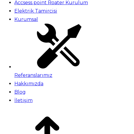
Accsess point Roater Kurulum
Elektrik Tamircisi
Kurumsal
Referanslarımız
Hakkımızda
Blog
İletişim