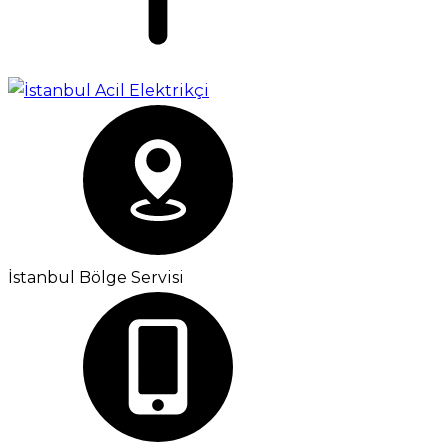
İstanbul Bölge Servisi