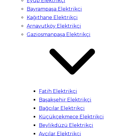
Eyüp Elektrikçi
Bayrampaşa Elektrikçi
Kağıthane Elektrikçi
Arnavutköy Elektrikçi
Gaziosmanpaşa Elektrikçi
Fatih Elektrikçi
Başakşehir Elektrikçi
Bağcılar Elektrikçi
Küçükçekmece Elektrikçi
Beylikdüzü Elektrikçi
Avcılar Elektrikçi