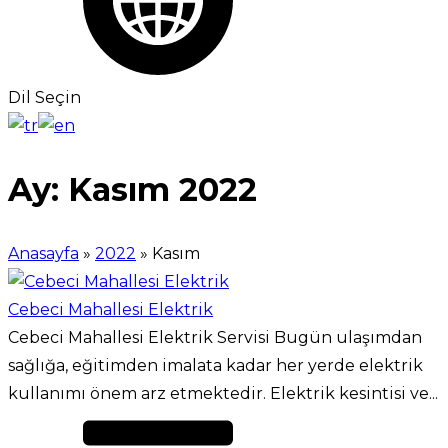
Dil Seçin
Ay:
Kasım 2022
Anasayfa
»
2022
»
Kasım
Cebeci Mahallesi Elektrik
Cebeci Mahallesi Elektrik Servisi Bugün ulaşımdan
sağlığa, eğitimden imalata kadar her yerde elektrik
kullanımı önem arz etmektedir. Elektrik kesintisi ve...