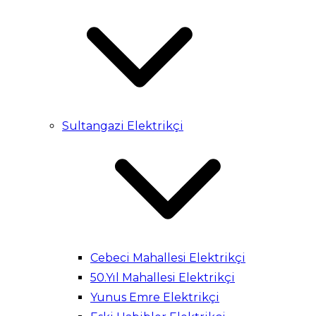
Sultangazi Elektrikçi
Cebeci Mahallesi Elektrikçi
50.Yıl Mahallesi Elektrikçi
Yunus Emre Elektrikçi