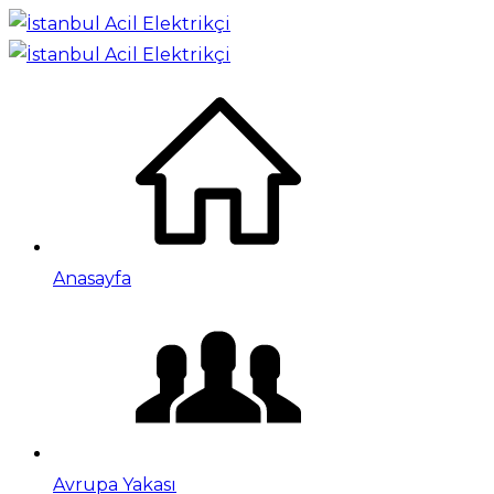
Anasayfa
Avrupa Yakası