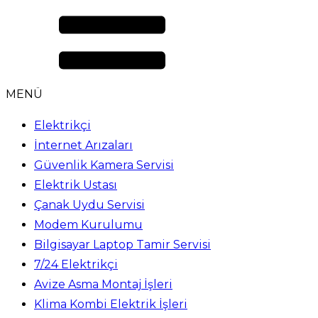
MENÜ
Elektrikçi
İnternet Arızaları
Güvenlik Kamera Servisi
Elektrik Ustası
Çanak Uydu Servisi
Modem Kurulumu
Bilgisayar Laptop Tamir Servisi
7/24 Elektrikçi
Avize Asma Montaj İşleri
Klima Kombi Elektrik İşleri