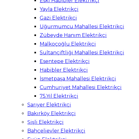
Eski Habibler Elektrikçi
Yayla Elektrikçi
Gazi Elektrikçi
Uğurmumcu Mahallesi Elektrikçi
Zübeyde Hanım Elektrikçi
Malkoçoğlu Elektrikçi
Sultançiftliği Mahallesi Elektrikçi
Esentepe Elektrikçi
Habibler Elektrikçi
İsmetpaşa Mahallesi Elektrikçi
Cumhuriyet Mahallesi Elektrikçi
75.Yıl Elektrikçi
Sarıyer Elektrikçi
Bakırköy Elektrikçi
Şişli Elektrikçi
Bahçelievler Elektrikçi