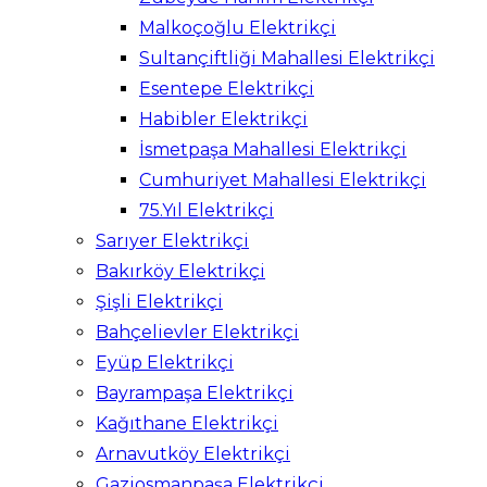
Malkoçoğlu Elektrikçi
Sultançiftliği Mahallesi Elektrikçi
Esentepe Elektrikçi
Habibler Elektrikçi
İsmetpaşa Mahallesi Elektrikçi
Cumhuriyet Mahallesi Elektrikçi
75.Yıl Elektrikçi
Sarıyer Elektrikçi
Bakırköy Elektrikçi
Şişli Elektrikçi
Bahçelievler Elektrikçi
Eyüp Elektrikçi
Bayrampaşa Elektrikçi
Kağıthane Elektrikçi
Arnavutköy Elektrikçi
Gaziosmanpaşa Elektrikçi