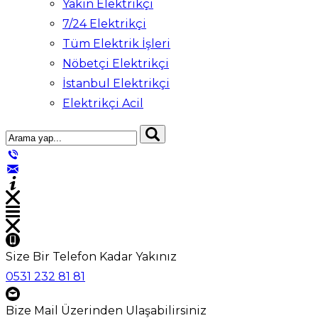
Yakın Elektrikçi
7/24 Elektrikçi
Tüm Elektrik İşleri
Nöbetçi Elektrikçi
İstanbul Elektrikçi
Elektrikçi Acil
Size Bir Telefon Kadar Yakınız
0531 232 81 81
Bize Mail Üzerinden Ulaşabilirsiniz