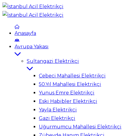
Anasayfa
Avrupa Yakası
Sultangazi Elektrikçi
Cebeci Mahallesi Elektrikçi
50.Yıl Mahallesi Elektrikçi
Yunus Emre Elektrikçi
Eski Habibler Elektrikçi
Yayla Elektrikçi
Gazi Elektrikçi
Uğurmumcu Mahallesi Elektrikçi
Zübeyde Hanım Elektrikçi