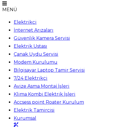
MENÜ
Elektrikçi
İnternet Arızaları
Güvenlik Kamera Servisi
Elektrik Ustası
Çanak Uydu Servisi
Modem Kurulumu
Bilgisayar Laptop Tamir Servisi
7/24 Elektrikçi
Avize Asma Montaj İşleri
Klima Kombi Elektrik İşleri
Accsess point Roater Kurulum
Elektrik Tamircisi
Kurumsal