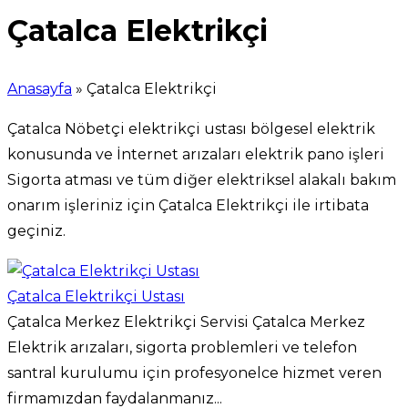
Çatalca Elektrikçi
Anasayfa
»
Çatalca Elektrikçi
Çatalca Nöbetçi elektrikçi ustası bölgesel elektrik
konusunda ve İnternet arızaları elektrik pano işleri
Sigorta atması ve tüm diğer elektriksel alakalı bakım
onarım işleriniz için Çatalca Elektrikçi ile irtibata
geçiniz.
Çatalca Elektrikçi Ustası
Çatalca Merkez Elektrikçi Servisi Çatalca Merkez
Elektrik arızaları, sigorta problemleri ve telefon
santral kurulumu için profesyonelce hizmet veren
firmamızdan faydalanmanız...