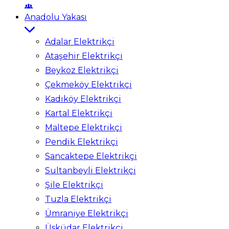
Anadolu Yakası
Adalar Elektrikçi
Ataşehir Elektrikçi
Beykoz Elektrikçi
Çekmeköy Elektrikçi
Kadıköy Elektrikçi
Kartal Elektrikçi
Maltepe Elektrikçi
Pendik Elektrikçi
Sancaktepe Elektrikçi
Sultanbeyli Elektrikçi
Şile Elektrikçi
Tuzla Elektrikçi
Ümraniye Elektrikçi
Üsküdar Elektrikçi