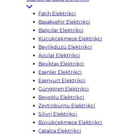
Fatih Elektrikçi
Başakşehir Elektrikçi
Bağcılar Elektrikçi
Küçükçekmece Elektrikçi
Beylikdüzü Elektrikçi
Avcılar Elektrikçi
Beşiktaş Elektrikçi
Esenler Elektrikçi
Esenyurt Elektrikçi
Güngören Elektrikçi
Beyoğlu Elektrikçi
Zeytinburnu Elektrikçi
Silivri Elektrikçi
Büyükçekmece Elektrikçi
Çatalca Elektrikçi