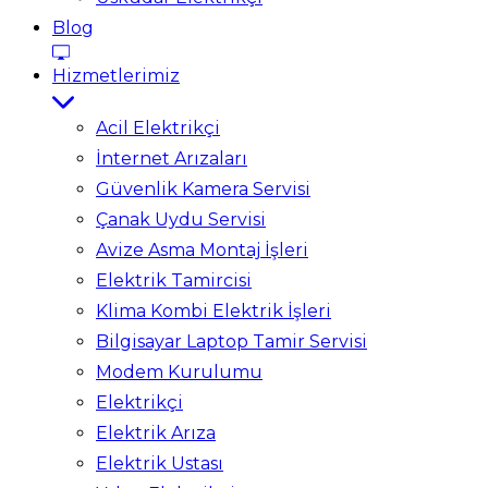
Blog
Hizmetlerimiz
Acil Elektrikçi
İnternet Arızaları
Güvenlik Kamera Servisi
Çanak Uydu Servisi
Avize Asma Montaj İşleri
Elektrik Tamircisi
Klima Kombi Elektrik İşleri
Bilgisayar Laptop Tamir Servisi
Modem Kurulumu
Elektrikçi
Elektrik Arıza
Elektrik Ustası