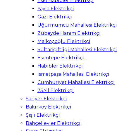
Eski Habibler Elektrikçi
Yayla Elektrikçi
Gazi Elektrikçi
Uğurmumcu Mahallesi Elektrikçi
Zübeyde Hanım Elektrikçi
Malkoçoğlu Elektrikçi
Sultançiftliği Mahallesi Elektrikçi
Esentepe Elektrikçi
Habibler Elektrikçi
İsmetpaşa Mahallesi Elektrikçi
Cumhuriyet Mahallesi Elektrikçi
75.Yıl Elektrikçi
Sarıyer Elektrikçi
Bakırköy Elektrikçi
Şişli Elektrikçi
Bahçelievler Elektrikçi