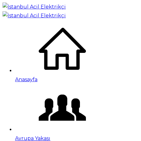
Anasayfa
Avrupa Yakası