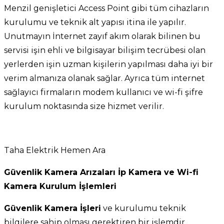
Menzil genişletici Access Point gibi tüm cihazların
kurulumu ve teknik alt yapısı itina ile yapılır.
Unutmayın İnternet zayıf akım olarak bilinen bu
servisi işin ehli ve bilgisayar bilişim tecrübesi olan
yerlerden işin uzman kişilerin yapılması daha iyi bir
verim almanıza olanak sağlar. Ayrıca tüm internet
sağlayıcı firmaların modem kullanıcı ve wi-fi şifre
kurulum noktasında size hizmet verilir.
Taha Elektrik Hemen Ara
Güvenlik Kamera Arızaları İp Kamera ve Wi-fi
Kamera Kurulum İşlemleri
Güvenlik Kamera İşleri
ve kurulumu teknik
bilgilere sahip olması gerektiren bir işlemdir.