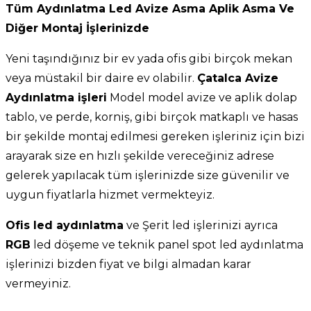
Tüm Aydınlatma Led Avize Asma Aplik Asma Ve
Diğer Montaj İşlerinizde
Yeni taşındığınız bir ev yada ofis gibi birçok mekan
veya müstakil bir daire ev olabilir.
Çatalca Avize
Aydınlatma işleri
Model model avize ve aplik dolap
tablo, ve perde, korniş, gibi birçok matkaplı ve hasas
bir şekilde montaj edilmesi gereken işleriniz için bizi
arayarak size en hızlı şekilde vereceğiniz adrese
gelerek yapılacak tüm işlerinizde size güvenilir ve
uygun fiyatlarla hizmet vermekteyiz.
Ofis led aydınlatma
ve Şerit led işlerinizi ayrıca
RGB
led döşeme ve teknik panel spot led aydınlatma
işlerinizi bizden fiyat ve bilgi almadan karar
vermeyiniz.