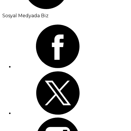
Sosyal Medyada Biz