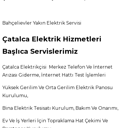
Bahçelievler Yakın Elektrik Servisi
Çatalca Elektrik Hizmetleri
Başlıca Servislerimiz
Çatalca Elektrikçisi Merkez Telefon Ve İnternet
Arızası Giderme, İnternet Hattı Test İşlemleri
Yüksek Gerilim Ve Orta Gerilim Elektrik Panosu
Kurulumu,
Bina Elektrik Tesisatı Kurulum, Bakım Ve Onarımı,
Ev Ve İş Yerleri İçin Topraklama Hat Çekimi Ve