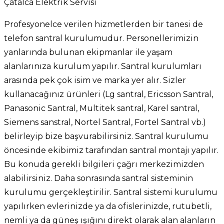
Çatalca Elektrik Servisi
Profesyonelce verilen hizmetlerden bir tanesi de
telefon santral kurulumudur. Personellerimizin
yanlarında bulunan ekipmanlar ile yaşam
alanlarınıza kurulum yapılır. Santral kurulumları
arasında pek çok isim ve marka yer alır. Sizler
kullanacağınız ürünleri (Lg santral, Ericsson Santral,
Panasonic Santral, Multitek santral, Karel santral,
Siemens sanstral, Nortel Santral, Fortel Santral vb.)
belirleyip bize başvurabilirsiniz. Santral kurulumu
öncesinde ekibimiz tarafından santral montajı yapılır.
Bu konuda gerekli bilgileri çağrı merkezimizden
alabilirsiniz. Daha sonrasında santral sisteminin
kurulumu gerçekleştirilir. Santral sistemi kurulumu
yapılırken evlerinizde ya da ofislerinizde, rutubetli,
nemli ya da güneş ışığını direkt olarak alan alanların