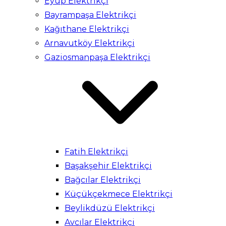
Eyüp Elektrikçi
Bayrampaşa Elektrikçi
Kağıthane Elektrikçi
Arnavutköy Elektrikçi
Gaziosmanpaşa Elektrikçi
Fatih Elektrikçi
Başakşehir Elektrikçi
Bağcılar Elektrikçi
Küçükçekmece Elektrikçi
Beylikdüzü Elektrikçi
Avcılar Elektrikçi