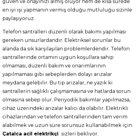
güven ve onayınızı almış oluyor hem de kısa sürede
en iyi işi yapmanın vermiş olduğu mutluluğu sizinle
paylaşıyoruz.
Telefon santralleri düzenli olarak bakımı yapılması
gereken unsurlardandır. Elektriksel sorunlar bu
alanda da sık karşılaşılan problemlerdendir. Telefon
santrallerinde ortamın uygun koşullara sahip
olmaması, düzenli bakım ve onarımlarının
yapılmaması gibi sebeplerden dolayı arızalar
meydana gelebilir. Bu tip arızalar, ne yazık ki
santrallerin sağlıklı çalışmamasına ve hatlarda sorun
olmasına sebep olur. Periyodik bakımlar yapılmazsa,
cihaz üzerindeki arızalar kalıcı da olabilir. Elektrikli
cihazlarından ve telefon santrallerinden tam verim
alabilmek ve uzun süre sorunsuz kullanabilmek için
Çatalca acil elektrikçi
sizleri bekliyor.