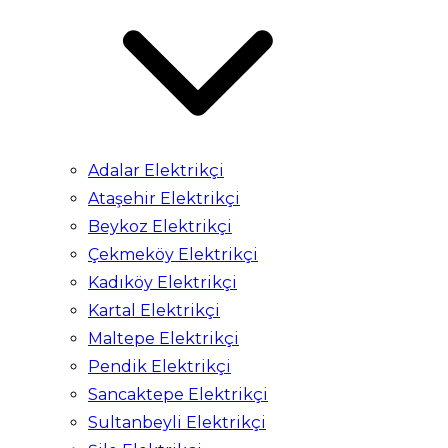
Adalar Elektrikçi
Ataşehir Elektrikçi
Beykoz Elektrikçi
Çekmeköy Elektrikçi
Kadıköy Elektrikçi
Kartal Elektrikçi
Maltepe Elektrikçi
Pendik Elektrikçi
Sancaktepe Elektrikçi
Sultanbeyli Elektrikçi