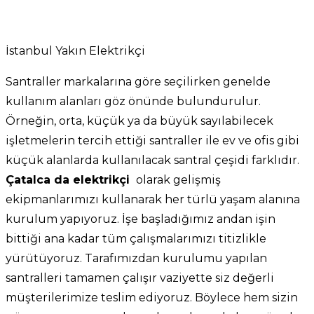
İstanbul Yakın Elektrikçi
Santraller markalarına göre seçilirken genelde
kullanım alanları göz önünde bulundurulur.
Örneğin, orta, küçük ya da büyük sayılabilecek
işletmelerin tercih ettiği santraller ile ev ve ofis gibi
küçük alanlarda kullanılacak santral çeşidi farklıdır.
Çatalca da elektrikçi
olarak gelişmiş
ekipmanlarımızı kullanarak her türlü yaşam alanına
kurulum yapıyoruz. İşe başladığımız andan işin
bittiği ana kadar tüm çalışmalarımızı titizlikle
yürütüyoruz. Tarafımızdan kurulumu yapılan
santralleri tamamen çalışır vaziyette siz değerli
müşterilerimize teslim ediyoruz. Böylece hem sizin