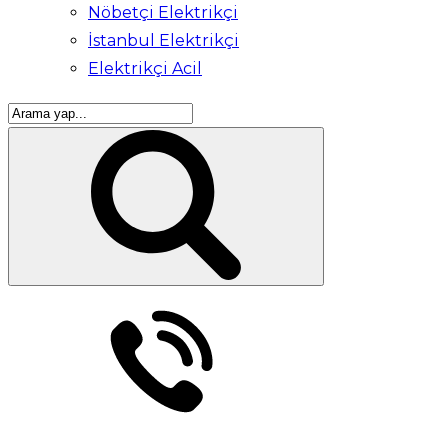
Nöbetçi Elektrikçi
İstanbul Elektrikçi
Elektrikçi Acil