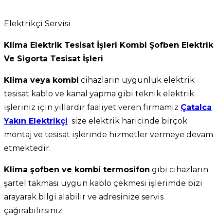
Elektrikçi Servisi
Klima Elektrik Tesisat İşleri Kombi Şofben Elektrik
Ve Sigorta Tesisat İşleri
Klima veya kombi
cihazların uygunluk elektrik
tesisat kablo ve kanal yapma gibi teknik elektrik
işleriniz için yıllardır faaliyet veren firmamız
Çatalca
Yakın Elektrikçi
size elektrik haricinde birçok
montaj ve tesisat işlerinde hizmetler vermeye devam
etmektedir.
Klima şofben ve kombi termosifon
gibi cihazların
şartel takması uygun kablo çekmesi işlerimde bizi
arayarak bilgi alabilir ve adresinize servis
çağırabilirsiniz.