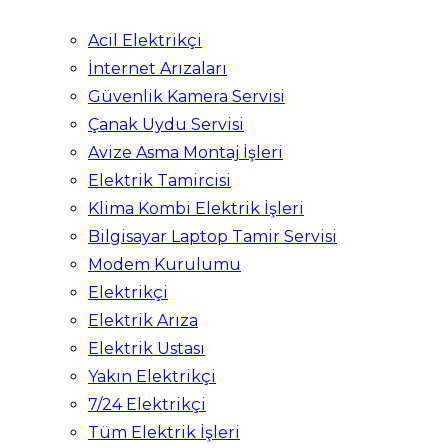
Acil Elektrikçi
İnternet Arızaları
Güvenlik Kamera Servisi
Çanak Uydu Servisi
Avize Asma Montaj İşleri
Elektrik Tamircisi
Klima Kombi Elektrik İşleri
Bilgisayar Laptop Tamir Servisi
Modem Kurulumu
Elektrikçi
Elektrik Arıza
Elektrik Ustası
Yakın Elektrikçi
7/24 Elektrikçi
Tüm Elektrik İşleri