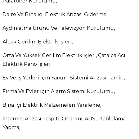
Paratoner Kurulumu,
Daire Ve Bina İçi Elektrik Arızası Giderme,
Aydınlatma Ürünü Ve Televizyon Kurulumu,
Alçak Gerilim Elektrik İşleri,
Orta Ve Yüksek Gerilim Elektrik İşleri, Çatalca Acil
Elektrik Pano İşleri
Ev Ve İş Yerleri İçin Yangın Sistemi Arızası Tamiri,
Firma Ve Evler İçin Alarm Sistemi Kurulumu,
Bina İçi Elektrik Malzemeleri Yenileme,
İnternet Arızası Tespiti, Onarımı, ADSL Kablolama
Yapma,