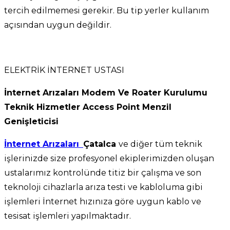
tercih edilmemesi gerekir. Bu tip yerler kullanım
açısından uygun değildir.
ELEKTRİK İNTERNET USTASI
İnternet Arızaları Modem Ve Roater Kurulumu
Teknik Hizmetler Access Point Menzil
Genişleticisi
İnternet Arızaları
Çatalca
ve diğer tüm teknik
işlerinizde size profesyonel ekiplerimizden oluşan
ustalarımız kontrolünde titiz bir çalışma ve son
teknoloji cihazlarla arıza testi ve kabloluma gibi
işlemleri İnternet hızınıza göre uygun kablo ve
tesisat işlemleri yapılmaktadır.