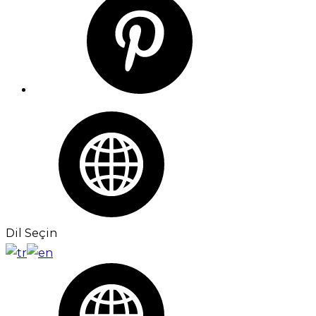
Dil Seçin