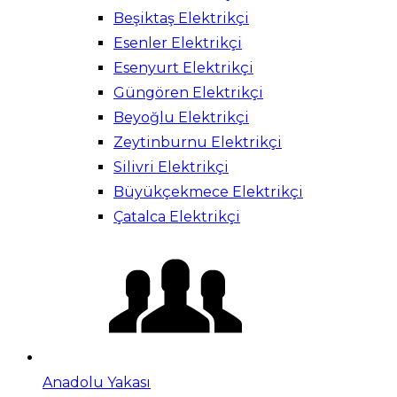
Beşiktaş Elektrikçi
Esenler Elektrikçi
Esenyurt Elektrikçi
Güngören Elektrikçi
Beyoğlu Elektrikçi
Zeytinburnu Elektrikçi
Silivri Elektrikçi
Büyükçekmece Elektrikçi
Çatalca Elektrikçi
Anadolu Yakası