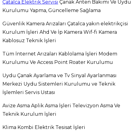
Çatalca Elektrik Servisi
Çanak Anten Bakımı Ve Uydu
Kurulumu Yapma, Güncelleme Sağlama
Güvenlik Kamera Arızaları Çatalca yakın elektrikçisi
Kurulum İşleri Ahd Ve İp Kamera Wif-fi Kamera
Kablosuz Teknik İşleri
Tüm İnternet Arızaları Kablolama İşleri Modem
Kurulumu Ve Access Point Roater Kurulumu
Uydu Çanak Ayarlama ve Tv Sinyal Ayarlanması
Merkezi Uydu Sistemleri Kurulumu ve Teknik
İşlemleri Servis Ustası
Avize Asma Aplik Asma İşleri Televizyon Asma Ve
Teknik Kurulum İşleri
Klima Kombi Elektrik Tesisat İşleri