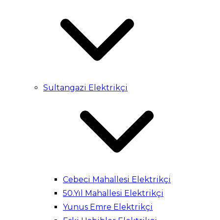
Sultangazi Elektrikçi
Cebeci Mahallesi Elektrikçi
50.Yıl Mahallesi Elektrikçi
Yunus Emre Elektrikçi