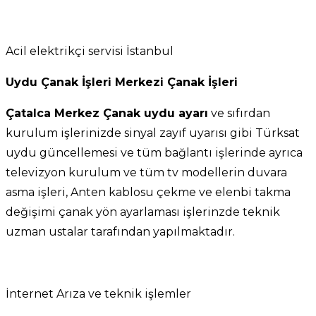
Acil elektrikçi servisi İstanbul
Uydu Çanak İşleri Merkezi Çanak İşleri
Çatalca Merkez Çanak uydu ayarı
ve sıfırdan
kurulum işlerinizde sinyal zayıf uyarısı gibi Türksat
uydu güncellemesi ve tüm bağlantı işlerinde ayrıca
televizyon kurulum ve tüm tv modellerin duvara
asma işleri, Anten kablosu çekme ve elenbi takma
değişimi çanak yön ayarlaması işlerinzde teknik
uzman ustalar tarafından yapılmaktadır.
İnternet Arıza ve teknik işlemler