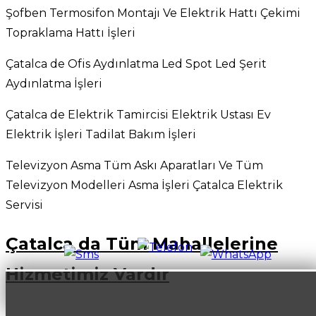
Şofben Termosifon Montajı Ve Elektrik Hattı Çekimi
Topraklama Hattı İşleri
Çatalca de Ofis Aydınlatma Led Spot Led Şerit
Aydınlatma İşleri
Çatalca de Elektrik Tamircisi Elektrik Ustası Ev
Elektrik İşleri Tadilat Bakım İşleri
Televizyon Asma Tüm Askı Aparatları Ve Tüm
Televizyon Modelleri Asma İşleri Çatalca Elektrik
Servisi
Çatalca da Tüm Mahallelerine
Hizmetimiz Vardır