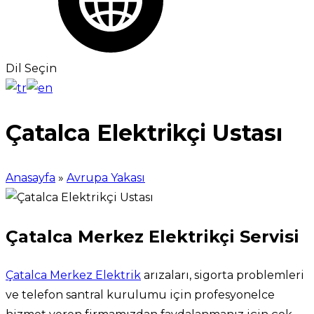
Dil Seçin
Çatalca Elektrikçi Ustası
Anasayfa
»
Avrupa Yakası
Çatalca Merkez Elektrikçi Servisi
Çatalca Merkez Elektrik
arızaları, sigorta problemleri
ve telefon santral kurulumu için profesyonelce