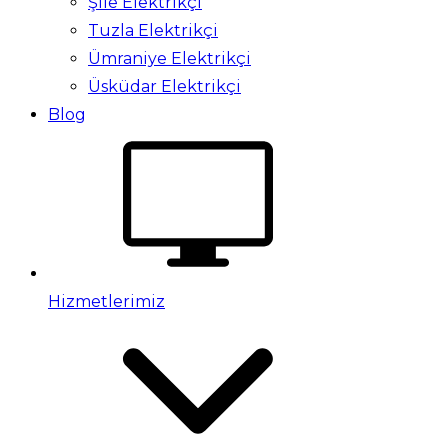
Şile Elektrikçi
Tuzla Elektrikçi
Ümraniye Elektrikçi
Üsküdar Elektrikçi
Blog
Hizmetlerimiz