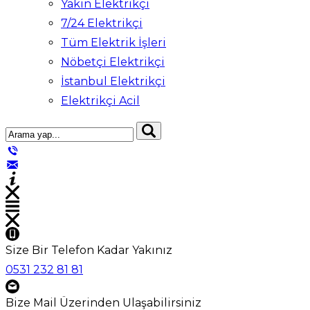
Yakın Elektrikçi
7/24 Elektrikçi
Tüm Elektrik İşleri
Nöbetçi Elektrikçi
İstanbul Elektrikçi
Elektrikçi Acil
Size Bir Telefon Kadar Yakınız
0531 232 81 81
Bize Mail Üzerinden Ulaşabilirsiniz