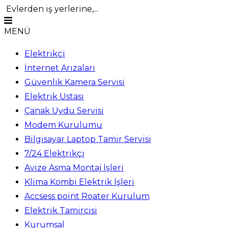
Evlerden iş yerlerine,...
MENÜ
Elektrikçi
İnternet Arızaları
Güvenlik Kamera Servisi
Elektrik Ustası
Çanak Uydu Servisi
Modem Kurulumu
Bilgisayar Laptop Tamir Servisi
7/24 Elektrikçi
Avize Asma Montaj İşleri
Klima Kombi Elektrik İşleri
Accsess point Roater Kurulum
Elektrik Tamircisi
Kurumsal