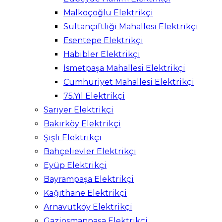
Malkoçoğlu Elektrikçi
Sultançiftliği Mahallesi Elektrikçi
Esentepe Elektrikçi
Habibler Elektrikçi
İsmetpaşa Mahallesi Elektrikçi
Cumhuriyet Mahallesi Elektrikçi
75.Yıl Elektrikçi
Sarıyer Elektrikçi
Bakırköy Elektrikçi
Şişli Elektrikçi
Bahçelievler Elektrikçi
Eyüp Elektrikçi
Bayrampaşa Elektrikçi
Kağıthane Elektrikçi
Arnavutköy Elektrikçi
Gaziosmanpaşa Elektrikçi