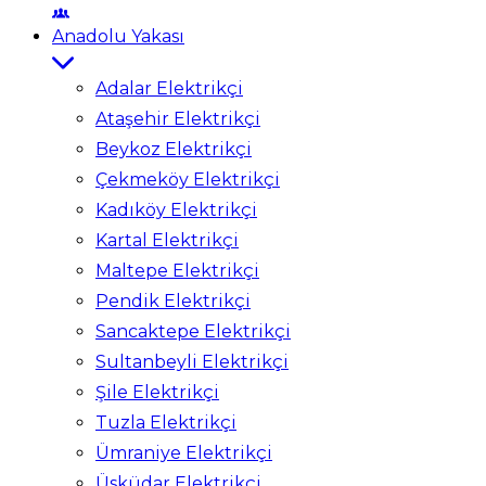
Anadolu Yakası
Adalar Elektrikçi
Ataşehir Elektrikçi
Beykoz Elektrikçi
Çekmeköy Elektrikçi
Kadıköy Elektrikçi
Kartal Elektrikçi
Maltepe Elektrikçi
Pendik Elektrikçi
Sancaktepe Elektrikçi
Sultanbeyli Elektrikçi
Şile Elektrikçi
Tuzla Elektrikçi
Ümraniye Elektrikçi
Üsküdar Elektrikçi