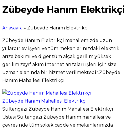
Zübeyde Hanım Elektrikçi
Anasayfa
»
Zübeyde Hanım Elektrikçi
Zübeyde Hanım Elektrikçi mahallemizde uzun
yıllardır ev işyeri ve tüm mekanlarınızdaki elektrik
arıza bakımı ve diğer tüm alçak gerilim yüksek
gerilim zayıf akım İnternet arızaları işleri için size
uzman alanında bir hizmet verilmektedir.Zübeyde
Hanım Mahallesi Elektrikçi
Zübeyde Hanım Mahallesi Elektrikçi
Sultangazi Zübeyde Hanım Mahallesi Elektrikçi
Ustası Sultangazi Zübeyde Hanım mahallesi ve
çevresinde tüm sokak cadde ve mekanlarınızda