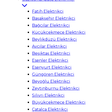
Fatih Elektrikçi
Başakşehir Elektrikçi
Bağcılar Elektrikçi
Küçükçekmece Elektrikçi
Beylikdüzü Elektrikçi
Avcılar Elektrikçi
Beşiktaş Elektrikçi
Esenler Elektrikçi
Esenyurt Elektrikçi
Güngören Elektrikçi
Beyoğlu Elektrikçi
Zeytinburnu Elektrikçi
Silivri Elektrikçi
Büyükçekmece Elektrikçi
Çatalca Elektrikçi