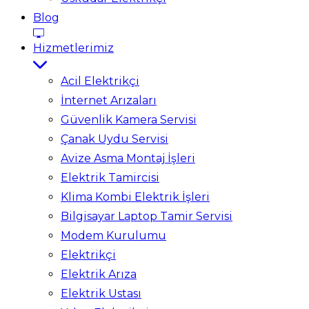
Blog
Hizmetlerimiz
Acil Elektrikçi
İnternet Arızaları
Güvenlik Kamera Servisi
Çanak Uydu Servisi
Avize Asma Montaj İşleri
Elektrik Tamircisi
Klima Kombi Elektrik İşleri
Bilgisayar Laptop Tamir Servisi
Modem Kurulumu
Elektrikçi
Elektrik Arıza
Elektrik Ustası