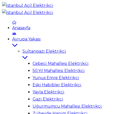
Anasayfa
Avrupa Yakası
Sultangazi Elektrikçi
Cebeci Mahallesi Elektrikçi
50.Yıl Mahallesi Elektrikçi
Yunus Emre Elektrikçi
Eski Habibler Elektrikçi
Yayla Elektrikçi
Gazi Elektrikçi
Uğurmumcu Mahallesi Elektrikçi
Zübeyde Hanım Elektrikçi