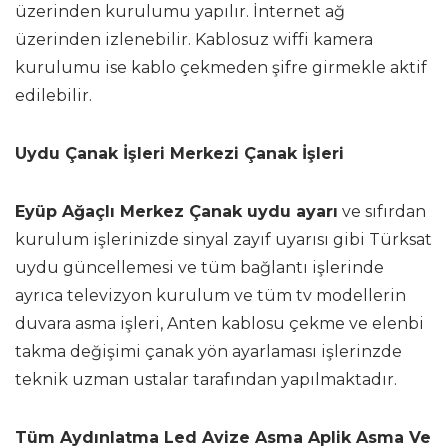
üzerinden kurulumu yapılır. İnternet ağ
üzerinden izlenebilir. Kablosuz wiffi kamera
kurulumu ise kablo çekmeden şifre girmekle aktif
edilebilir.
Uydu Çanak İşleri Merkezi Çanak İşleri
Eyüp Ağaçlı Merkez Çanak uydu ayarı
ve sıfırdan
kurulum işlerinizde sinyal zayıf uyarısı gibi Türksat
uydu güncellemesi ve tüm bağlantı işlerinde
ayrıca televizyon kurulum ve tüm tv modellerin
duvara asma işleri, Anten kablosu çekme ve elenbi
takma değişimi çanak yön ayarlaması işlerinzde
teknik uzman ustalar tarafından yapılmaktadır.
Tüm Aydınlatma Led Avize Asma Aplik Asma Ve