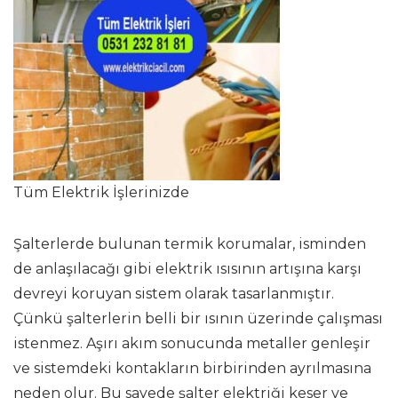
Tüm Elektrik İşlerinizde
Şalterlerde bulunan termik korumalar, isminden
de anlaşılacağı gibi elektrik ısısının artışına karşı
devreyi koruyan sistem olarak tasarlanmıştır.
Çünkü şalterlerin belli bir ısının üzerinde çalışması
istenmez. Aşırı akım sonucunda metaller genleşir
ve sistemdeki kontakların birbirinden ayrılmasına
neden olur. Bu sayede şalter elektriği keser ve