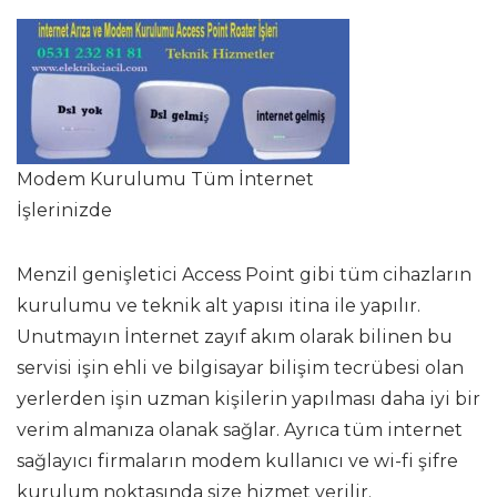
Modem Kurulumu Tüm İnternet
İşlerinizde
Menzil genişletici Access Point gibi tüm cihazların
kurulumu ve teknik alt yapısı itina ile yapılır.
Unutmayın İnternet zayıf akım olarak bilinen bu
servisi işin ehli ve bilgisayar bilişim tecrübesi olan
yerlerden işin uzman kişilerin yapılması daha iyi bir
verim almanıza olanak sağlar. Ayrıca tüm internet
sağlayıcı firmaların modem kullanıcı ve wi-fi şifre
kurulum noktasında size hizmet verilir.