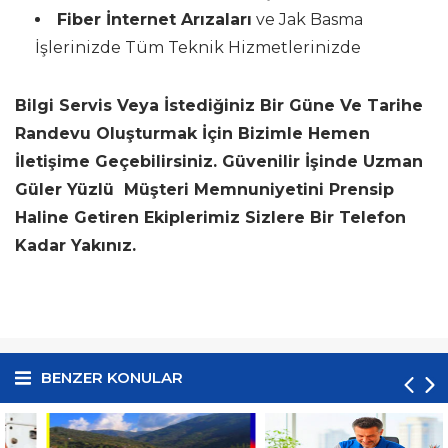
Fiber İnternet Arızaları
ve Jak Basma
İşlerinizde Tüm Teknik Hizmetlerinizde
Bilgi Servis Veya İstediğiniz Bir Güne Ve Tarihe
Randevu Oluşturmak İçin Bizimle Hemen
İletişime Geçebilirsiniz. Güvenilir İşinde Uzman
Güler Yüzlü Müşteri Memnuniyetini Prensip
Haline Getiren Ekiplerimiz Sizlere Bir Telefon
Kadar Yakınız.
BENZER KONULAR