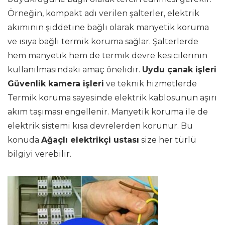
Örneğin, kompakt adı verilen şalterler, elektrik
akımının şiddetine bağlı olarak manyetik koruma
ve ısıya bağlı termik koruma sağlar. Şalterlerde
hem manyetik hem de termik devre kesicilerinin
kullanılmasındaki amaç önelidir.
Uydu çanak işleri
Güvenlik kamera işleri
ve teknik hizmetlerde
Termik koruma sayesinde elektrik kablosunun aşırı
akım taşıması engellenir. Manyetik koruma ile de
elektrik sistemi kısa devrelerden korunur. Bu
konuda
Ağaçlı elektrikçi ustası
size her türlü
bilgiyi verebilir.