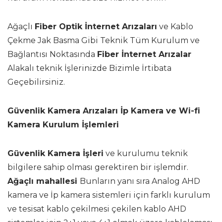
Ağaçlı
Fiber Optik İnternet Arızaları
ve Kablo
Çekme Jak Basma Gibi Teknik Tüm Kurulum ve
Bağlantısı Noktasında
Fiber İnternet Arızalar
Alakalı teknik İşlerinizde Bizimle İrtibata
Geçebilirsiniz.
Güvenlik Kamera Arızaları İp Kamera ve Wi-fi
Kamera Kurulum İşlemleri
Güvenlik Kamera İşleri
ve kurulumu teknik
bilgilere sahip olması gerektiren bir işlemdir.
Ağaçlı mahallesi
Bunların yanı sıra Analog AHD
kamera ve İp kamera sistemleri için farklı kurulum
ve tesisat kablo çekilmesi çekilen kablo AHD