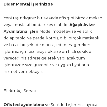
Diğer Montaj İşlerinizde
Yeni taşındığınız bir ev yada ofis gibi birçok mekan
veya müstakil bir daire ev olabilir.
Ağaçlı Avize
Aydınlatma işleri
Model model avize ve aplik
dolap tablo, ve perde, korniş, gibi birçok matkaplı
ve hasas bir şekilde montaj edilmesi gereken
işleriniz için bizi arayarak size en hızlı şekilde
vereceğiniz adrese gelerek yapılacak tüm
işlerinizde size güvenilir ve uygun fiyatlarla
hizmet vermekteyiz.
Elektrikçi Servisi
Ofis led aydınlatma
ve Şerit led işlerinizi ayrıca