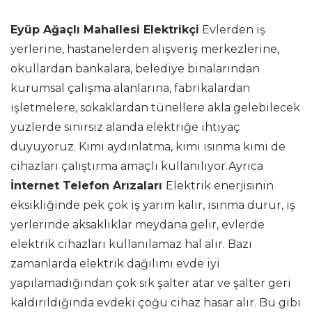
Eyüp Ağaçlı Mahallesi Elektrikçi
Evlerden iş
yerlerine, hastanelerden alışveriş merkezlerine,
okullardan bankalara, belediye binalarından
kurumsal çalışma alanlarına, fabrikalardan
işletmelere, sokaklardan tünellere akla gelebilecek
yüzlerde sınırsız alanda elektriğe ihtiyaç
duyuyoruz. Kimi aydınlatma, kimi ısınma kimi de
cihazları çalıştırma amaçlı kullanılıyor.Ayrıca
İnternet Telefon Arızaları
Elektrik enerjisinin
eksikliğinde pek çok iş yarım kalır, ısınma durur, iş
yerlerinde aksaklıklar meydana gelir, evlerde
elektrik cihazları kullanılamaz hal alır. Bazı
zamanlarda elektrik dağılımı evde iyi
yapılamadığından çok sık şalter atar ve şalter geri
kaldırıldığında evdeki çoğu cihaz hasar alır. Bu gibi