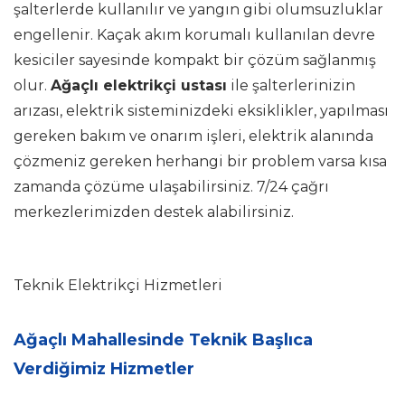
şalterlerde kullanılır ve yangın gibi olumsuzluklar
engellenir. Kaçak akım korumalı kullanılan devre
kesiciler sayesinde kompakt bir çözüm sağlanmış
olur.
Ağaçlı elektrikçi ustası
ile şalterlerinizin
arızası, elektrik sisteminizdeki eksiklikler, yapılması
gereken bakım ve onarım işleri, elektrik alanında
çözmeniz gereken herhangi bir problem varsa kısa
zamanda çözüme ulaşabilirsiniz. 7/24 çağrı
merkezlerimizden destek alabilirsiniz.
Teknik Elektrikçi Hizmetleri
Ağaçlı Mahallesinde Teknik Başlıca
Verdiğimiz Hizmetler