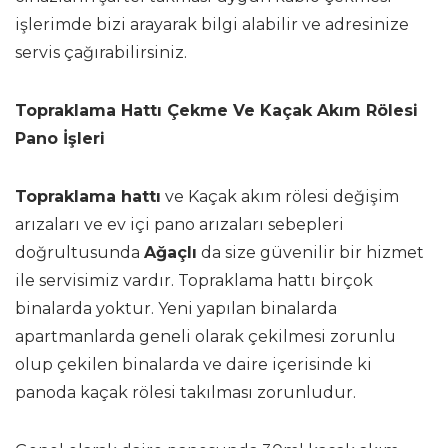
işlerimde bizi arayarak bilgi alabilir ve adresinize
servis çağırabilirsiniz.
Topraklama Hattı Çekme Ve Kaçak Akım Rölesi
Pano İşleri
Topraklama hattı
ve Kaçak akım rölesi değişim
arızaları ve ev içi pano arızaları sebepleri
doğrultusunda
Ağaçlı
da size güvenilir bir hizmet
ile servisimiz vardır. Topraklama hattı birçok
binalarda yoktur. Yeni yapılan binalarda
apartmanlarda geneli olarak çekilmesi zorunlu
olup çekilen binalarda ve daire içerisinde ki
panoda kaçak rölesi takılması zorunludur.