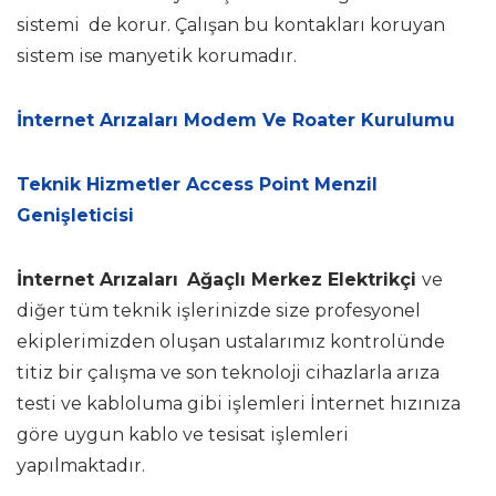
sistemi de korur. Çalışan bu kontakları koruyan
sistem ise manyetik korumadır.
İnternet Arızaları Modem Ve Roater Kurulumu
Teknik Hizmetler Access Point Menzil
Genişleticisi
İnternet Arızaları
Ağaçlı Merkez Elektrikçi
ve
diğer tüm teknik işlerinizde size profesyonel
ekiplerimizden oluşan ustalarımız kontrolünde
titiz bir çalışma ve son teknoloji cihazlarla arıza
testi ve kabloluma gibi işlemleri İnternet hızınıza
göre uygun kablo ve tesisat işlemleri
yapılmaktadır.