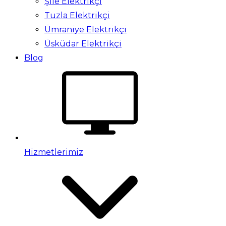
Şile Elektrikçi
Tuzla Elektrikçi
Ümraniye Elektrikçi
Üsküdar Elektrikçi
Blog
Hizmetlerimiz