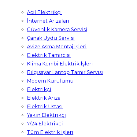
Acil Elektrikçi
İnternet Arızaları
Güvenlik Kamera Servisi
Çanak Uydu Servisi
Avize Asma Montaj İşleri
Elektrik Tamircisi
Klima Kombi Elektrik İşleri
Bilgisayar Laptop Tamir Servisi
Modem Kurulumu
Elektrikçi
Elektrik Arıza
Elektrik Ustası
Yakın Elektrikçi
7/24 Elektrikçi
Tüm Elektrik İşleri