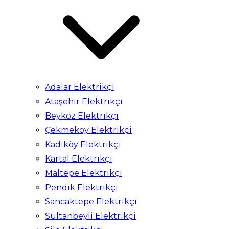
Adalar Elektrikçi
Ataşehir Elektrikçi
Beykoz Elektrikçi
Çekmeköy Elektrikçi
Kadıköy Elektrikçi
Kartal Elektrikçi
Maltepe Elektrikçi
Pendik Elektrikçi
Sancaktepe Elektrikçi
Sultanbeyli Elektrikçi