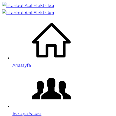
Anasayfa
Avrupa Yakası