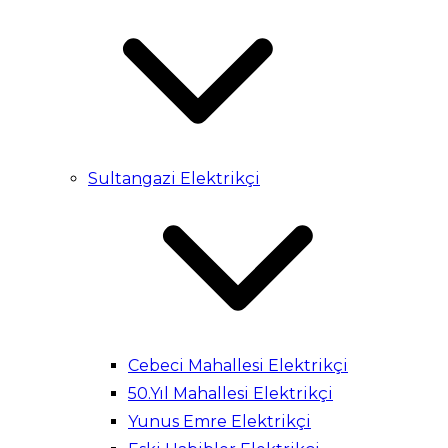
Sultangazi Elektrikçi
Cebeci Mahallesi Elektrikçi
50.Yıl Mahallesi Elektrikçi
Yunus Emre Elektrikçi