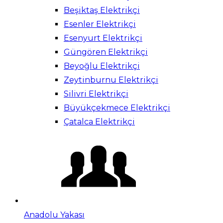
Beşiktaş Elektrikçi
Esenler Elektrikçi
Esenyurt Elektrikçi
Güngören Elektrikçi
Beyoğlu Elektrikçi
Zeytinburnu Elektrikçi
Silivri Elektrikçi
Büyükçekmece Elektrikçi
Çatalca Elektrikçi
Anadolu Yakası