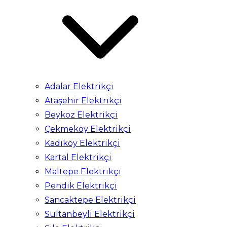
Adalar Elektrikçi
Ataşehir Elektrikçi
Beykoz Elektrikçi
Çekmeköy Elektrikçi
Kadıköy Elektrikçi
Kartal Elektrikçi
Maltepe Elektrikçi
Pendik Elektrikçi
Sancaktepe Elektrikçi
Sultanbeyli Elektrikçi