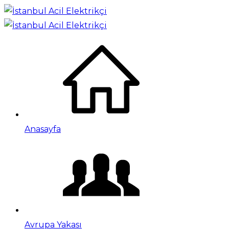
Anasayfa
Avrupa Yakası