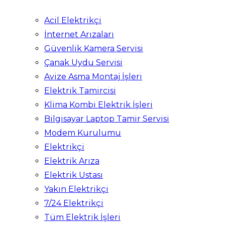
Acil Elektrikçi
İnternet Arızaları
Güvenlik Kamera Servisi
Çanak Uydu Servisi
Avize Asma Montaj İşleri
Elektrik Tamircisi
Klima Kombi Elektrik İşleri
Bilgisayar Laptop Tamir Servisi
Modem Kurulumu
Elektrikçi
Elektrik Arıza
Elektrik Ustası
Yakın Elektrikçi
7/24 Elektrikçi
Tüm Elektrik İşleri