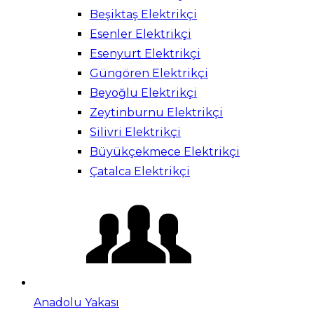
Beşiktaş Elektrikçi
Esenler Elektrikçi
Esenyurt Elektrikçi
Güngören Elektrikçi
Beyoğlu Elektrikçi
Zeytinburnu Elektrikçi
Silivri Elektrikçi
Büyükçekmece Elektrikçi
Çatalca Elektrikçi
Anadolu Yakası