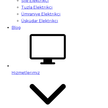
Şile Elektrikçi
Tuzla Elektrikçi
Ümraniye Elektrikçi
Üsküdar Elektrikçi
Blog
Hizmetlerimiz