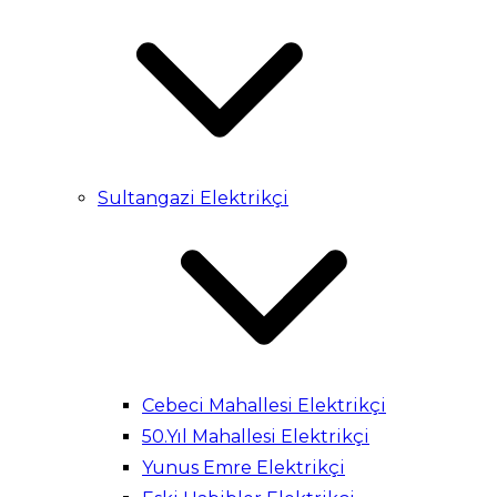
Sultangazi Elektrikçi
Cebeci Mahallesi Elektrikçi
50.Yıl Mahallesi Elektrikçi
Yunus Emre Elektrikçi