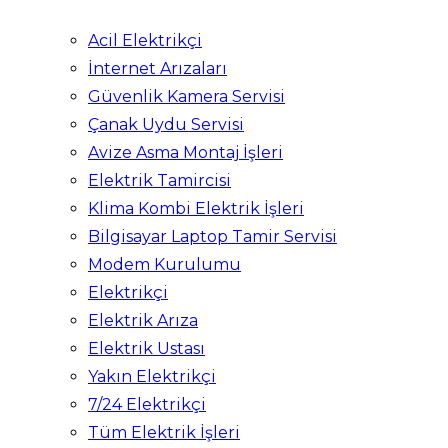
Acil Elektrikçi
İnternet Arızaları
Güvenlik Kamera Servisi
Çanak Uydu Servisi
Avize Asma Montaj İşleri
Elektrik Tamircisi
Klima Kombi Elektrik İşleri
Bilgisayar Laptop Tamir Servisi
Modem Kurulumu
Elektrikçi
Elektrik Arıza
Elektrik Ustası
Yakın Elektrikçi
7/24 Elektrikçi
Tüm Elektrik İşleri