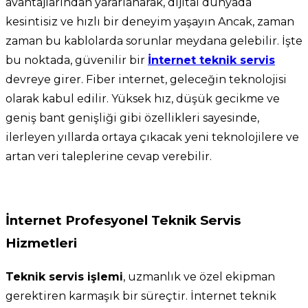
avantajlarından yararlanarak, dijital dünyada
kesintisiz ve hızlı bir deneyim yaşayın Ancak, zaman
zaman bu kablolarda sorunlar meydana gelebilir. İşte
bu noktada, güvenilir bir
İnternet teknik servis
devreye girer. Fiber internet, geleceğin teknolojisi
olarak kabul edilir. Yüksek hız, düşük gecikme ve
geniş bant genişliği gibi özellikleri sayesinde,
ilerleyen yıllarda ortaya çıkacak yeni teknolojilere ve
artan veri taleplerine cevap verebilir.
İnternet Profesyonel Teknik Servis
Hizmetleri
Teknik servis işlemi
, uzmanlık ve özel ekipman
gerektiren karmaşık bir süreçtir. İnternet teknik