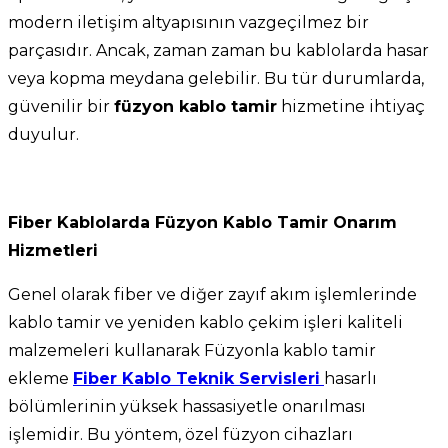
modern iletişim altyapısının vazgeçilmez bir
parçasıdır. Ancak, zaman zaman bu kablolarda hasar
veya kopma meydana gelebilir. Bu tür durumlarda,
güvenilir bir
füzyon kablo tamir
hizmetine ihtiyaç
duyulur.
Fiber Kablolarda Füzyon Kablo Tamir Onarım
Hizmetleri
Genel olarak fiber ve diğer zayıf akım işlemlerinde
kablo tamir ve yeniden kablo çekim işleri kaliteli
malzemeleri kullanarak Füzyonla kablo tamir
ekleme
Fiber Kablo Teknik Servisleri
hasarlı
bölümlerinin yüksek hassasiyetle onarılması
işlemidir. Bu yöntem, özel füzyon cihazları