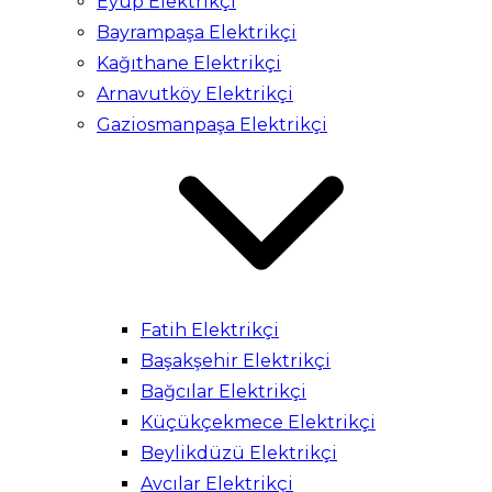
Eyüp Elektrikçi
Bayrampaşa Elektrikçi
Kağıthane Elektrikçi
Arnavutköy Elektrikçi
Gaziosmanpaşa Elektrikçi
Fatih Elektrikçi
Başakşehir Elektrikçi
Bağcılar Elektrikçi
Küçükçekmece Elektrikçi
Beylikdüzü Elektrikçi
Avcılar Elektrikçi