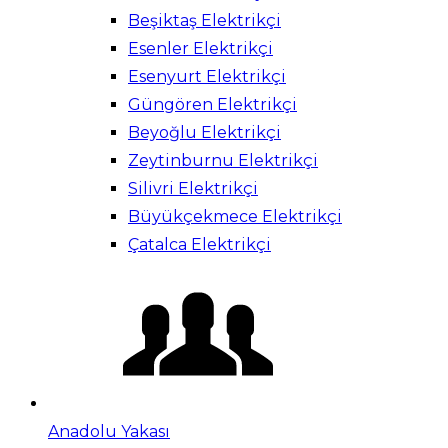
Beşiktaş Elektrikçi
Esenler Elektrikçi
Esenyurt Elektrikçi
Güngören Elektrikçi
Beyoğlu Elektrikçi
Zeytinburnu Elektrikçi
Silivri Elektrikçi
Büyükçekmece Elektrikçi
Çatalca Elektrikçi
Anadolu Yakası