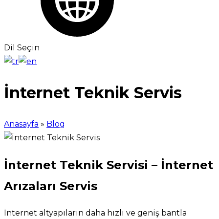
Dil Seçin
İnternet Teknik Servis
Anasayfa
»
Blog
İnternet Teknik Servisi – İnternet
Arızaları Servis
İnternet altyapıların daha hızlı ve geniş bantla