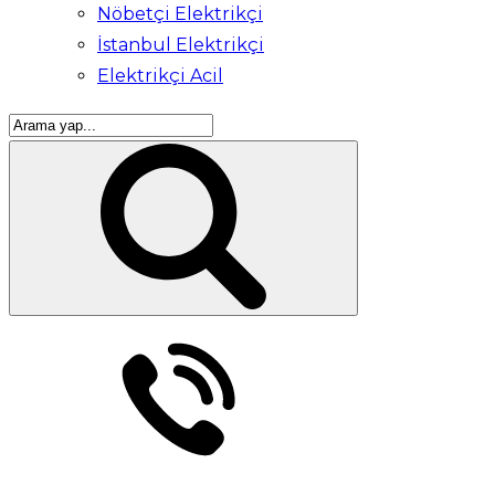
Nöbetçi Elektrikçi
İstanbul Elektrikçi
Elektrikçi Acil