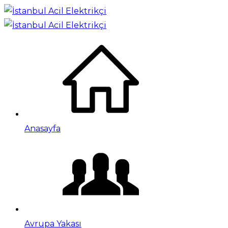
Anasayfa
Avrupa Yakası