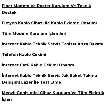
Fiber Modem Ve Roater Kurulum Ve Teknik
Destek
Füzyon Kablo Cihazı İle Kablo Ekleme Onarımı
Tüm Modem Kurulum İşlemleri
İnternet Kablo Teknik Servis Tesisat Arıza Bakımı
Telefon Kablo Çekimi
İnternet Cat6 Kablo Çekimi Onarım
İnternet Kablo Teknik Servis Jak Soket Takma
Değişimi Lazer İle Test Etme
Menzil Genişletici Cihaz Kurulum Ve Tüm Elektrik
İşleri