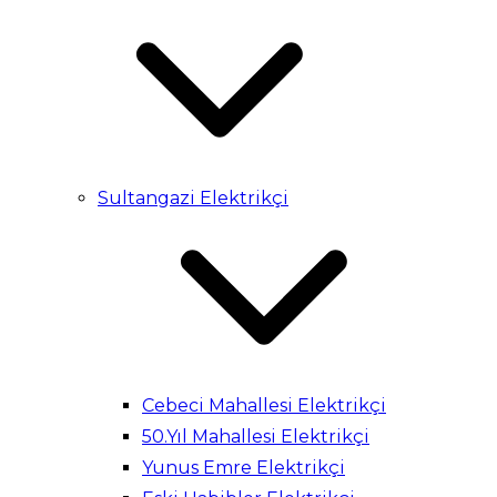
Sultangazi Elektrikçi
Cebeci Mahallesi Elektrikçi
50.Yıl Mahallesi Elektrikçi
Yunus Emre Elektrikçi