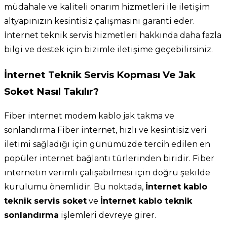
müdahale ve kaliteli onarım hizmetleri ile iletişim
altyapınızın kesintisiz çalışmasını garanti eder.
İnternet teknik servis hizmetleri hakkında daha fazla
bilgi ve destek için bizimle iletişime geçebilirsiniz.
İnternet Teknik Servis Kopması Ve Jak
Soket Nasıl Takılır?
Fiber internet modem kablo jak takma ve
sonlandırma Fiber internet, hızlı ve kesintisiz veri
iletimi sağladığı için günümüzde tercih edilen en
popüler internet bağlantı türlerinden biridir. Fiber
internetin verimli çalışabilmesi için doğru şekilde
kurulumu önemlidir. Bu noktada,
İnternet kablo
teknik servis soket
ve
İnternet kablo teknik
sonlandırma
işlemleri devreye girer.