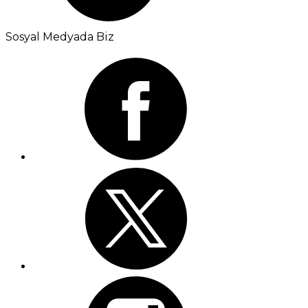
Sosyal Medyada Biz