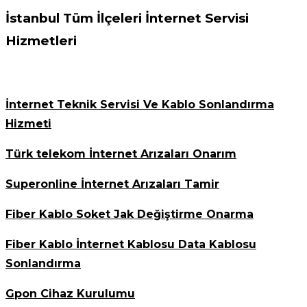
İstanbul Tüm İlçeleri İnternet Servisi
Hizmetleri
İnternet Teknik Servisi Ve Kablo Sonlandırma
Hizmeti
Türk telekom İnternet Arızaları Onarım
Superonline İnternet Arızaları Tamir
Fiber Kablo Soket Jak Değiştirme Onarma
Fiber Kablo İnternet Kablosu Data Kablosu
Sonlandırma
Gpon Cihaz Kurulumu