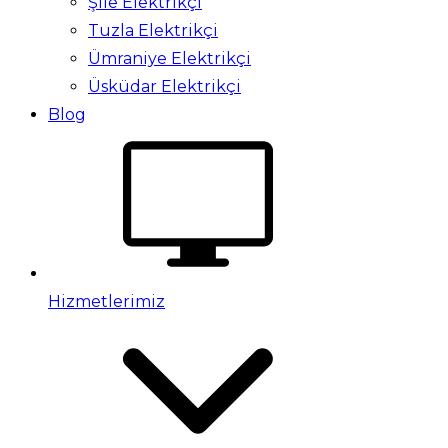
Şile Elektrikçi
Tuzla Elektrikçi
Ümraniye Elektrikçi
Üsküdar Elektrikçi
Blog
Hizmetlerimiz