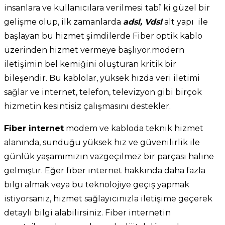
insanlara ve kullanıcılara verilmesi tabî ki güzel bir
gelişme olup, ilk zamanlarda
adsl, Vdsl
alt yapı ile
başlayan bu hizmet şimdilerde Fiber optik kablo
üzerinden hizmet vermeye başlıyor.modern
iletişimin bel kemiğini oluşturan kritik bir
bileşendir. Bu kablolar, yüksek hızda veri iletimi
sağlar ve internet, telefon, televizyon gibi birçok
hizmetin kesintisiz çalışmasını destekler.
Fiber internet
modem ve kabloda teknik hizmet
alanında, sunduğu yüksek hız ve güvenilirlik ile
günlük yaşamımızın vazgeçilmez bir parçası haline
gelmiştir. Eğer fiber internet hakkında daha fazla
bilgi almak veya bu teknolojiye geçiş yapmak
istiyorsanız, hizmet sağlayıcınızla iletişime geçerek
detaylı bilgi alabilirsiniz. Fiber internetin