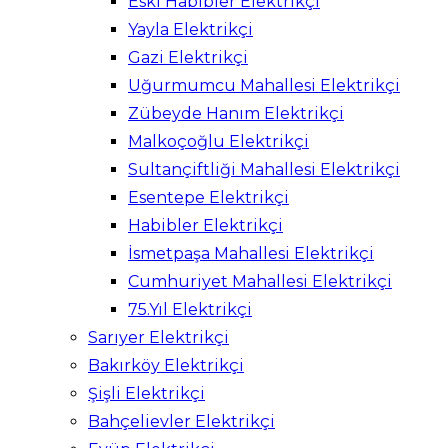
Eski Habibler Elektrikçi
Yayla Elektrikçi
Gazi Elektrikçi
Uğurmumcu Mahallesi Elektrikçi
Zübeyde Hanım Elektrikçi
Malkoçoğlu Elektrikçi
Sultançiftliği Mahallesi Elektrikçi
Esentepe Elektrikçi
Habibler Elektrikçi
İsmetpaşa Mahallesi Elektrikçi
Cumhuriyet Mahallesi Elektrikçi
75.Yıl Elektrikçi
Sarıyer Elektrikçi
Bakırköy Elektrikçi
Şişli Elektrikçi
Bahçelievler Elektrikçi