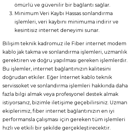
ömürlü ve güvenilir bir bağlantı sağlar.
Minimum Veri Kaybı Hassas sonlandırma
işlemleri, veri kaybını minimuma indirir ve
kesintisiz internet deneyimi sunar.
Bilişim teknik kadromuz ile Fiber internet modem
kablo jak takma ve sonlandırma işlemleri, uzmanlık
gerektiren ve doğru yapılması gereken işlemlerdir.
Bu işlemler, internet bağlantınızın kalitesini
doğrudan etkiler. Eğer İnternet kablo teknik
servissoket ve sonlandırma işlemleri hakkında daha
fazla bilgi almak veya profesyonel destek almak
istiyorsanız, bizimle iletişime geçebilirsiniz. Uzman
ekiplerimiz, fiber internet bağlantınızın en iyi
performansla çalışması için gereken tüm işlemleri
hızlı ve etkili bir şekilde gerçekleştirecektir.