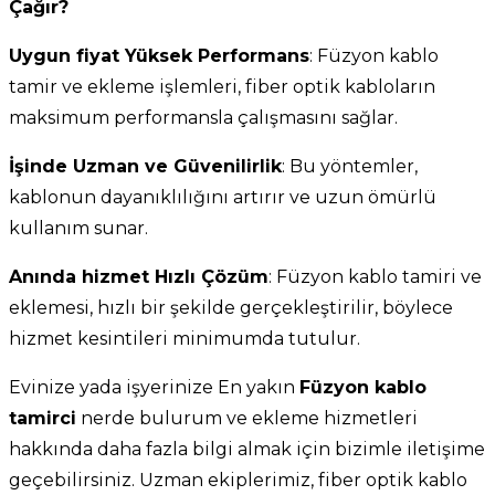
Çağır?
Uygun fiyat Yüksek Performans
: Füzyon kablo
tamir ve ekleme işlemleri, fiber optik kabloların
maksimum performansla çalışmasını sağlar.
İşinde Uzman ve Güvenilirlik
: Bu yöntemler,
kablonun dayanıklılığını artırır ve uzun ömürlü
kullanım sunar.
Anında hizmet Hızlı Çözüm
: Füzyon kablo tamiri ve
eklemesi, hızlı bir şekilde gerçekleştirilir, böylece
hizmet kesintileri minimumda tutulur.
Evinize yada işyerinize En yakın
Füzyon kablo
tamirci
nerde bulurum ve ekleme hizmetleri
hakkında daha fazla bilgi almak için bizimle iletişime
geçebilirsiniz. Uzman ekiplerimiz, fiber optik kablo