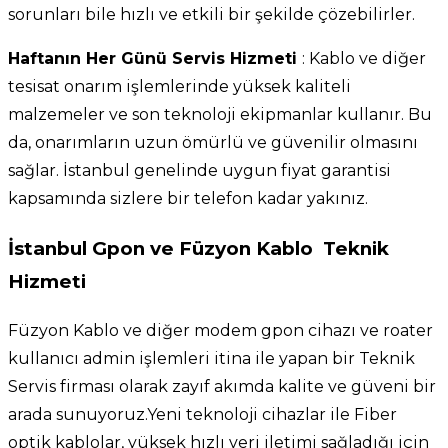
sorunları bile hızlı ve etkili bir şekilde çözebilirler.
Haftanın Her Günü Servis Hizmeti
: Kablo ve diğer
tesisat onarım işlemlerinde yüksek kaliteli
malzemeler ve son teknoloji ekipmanlar kullanır. Bu
da, onarımların uzun ömürlü ve güvenilir olmasını
sağlar. İstanbul genelinde uygun fiyat garantisi
kapsamında sizlere bir telefon kadar yakınız.
İstanbul Gpon ve Füzyon Kablo Teknik
Hizmeti
Füzyon Kablo ve diğer modem gpon cihazı ve roater
kullanıcı admin işlemleri itina ile yapan bir Teknik
Servis firması olarak zayıf akımda kalite ve güveni bir
arada sunuyoruz.Yeni teknoloji cihazlar ile Fiber
optik kablolar, yüksek hızlı veri iletimi sağladığı için