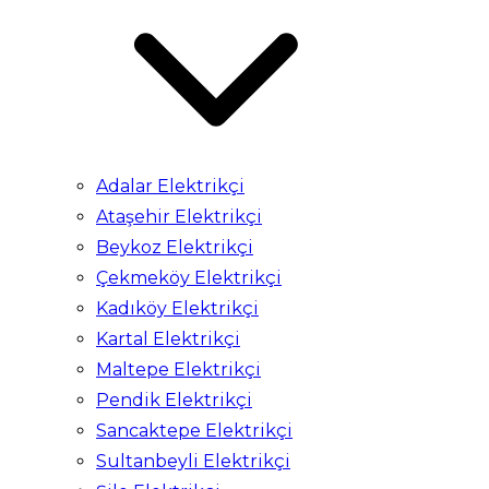
Adalar Elektrikçi
Ataşehir Elektrikçi
Beykoz Elektrikçi
Çekmeköy Elektrikçi
Kadıköy Elektrikçi
Kartal Elektrikçi
Maltepe Elektrikçi
Pendik Elektrikçi
Sancaktepe Elektrikçi
Sultanbeyli Elektrikçi