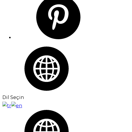
Dil Seçin