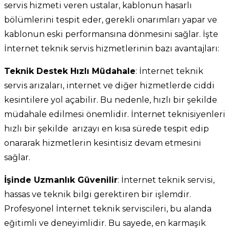
servis hizmeti veren ustalar, kablonun hasarlı
bölümlerini tespit eder, gerekli onarımları yapar ve
kablonun eski performansına dönmesini sağlar. İşte
İnternet teknik servis hizmetlerinin bazı avantajları:
Teknik Destek Hızlı Müdahale
: İnternet teknik
servis arızaları, internet ve diğer hizmetlerde ciddi
kesintilere yol açabilir. Bu nedenle, hızlı bir şekilde
müdahale edilmesi önemlidir. İnternet teknisiyenleri
hızlı bir şekilde arızayı en kısa sürede tespit edip
onararak hizmetlerin kesintisiz devam etmesini
sağlar.
İşinde Uzmanlık Güvenilir
: İnternet teknik servisi,
hassas ve teknik bilgi gerektiren bir işlemdir.
Profesyonel İnternet teknik serviscileri, bu alanda
eğitimli ve deneyimlidir. Bu sayede, en karmaşık