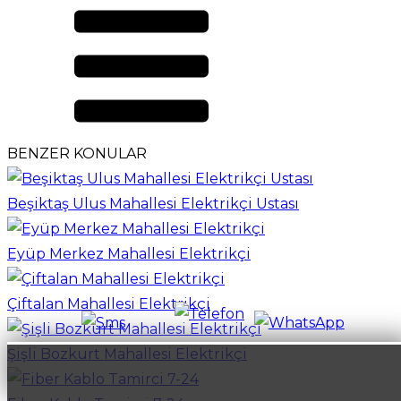
BENZER KONULAR
Beşiktaş Ulus Mahallesi Elektrikçi Ustası
Eyüp Merkez Mahallesi Elektrikçi
Çiftalan Mahallesi Elektrikçi
Şişli Bozkurt Mahallesi Elektrikçi