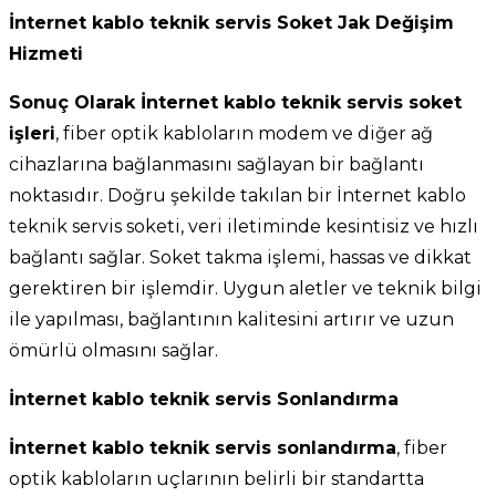
İnternet kablo teknik servis Soket Jak Değişim
Hizmeti
Sonuç Olarak İnternet kablo teknik servis soket
işleri
, fiber optik kabloların modem ve diğer ağ
cihazlarına bağlanmasını sağlayan bir bağlantı
noktasıdır. Doğru şekilde takılan bir İnternet kablo
teknik servis soketi, veri iletiminde kesintisiz ve hızlı
bağlantı sağlar. Soket takma işlemi, hassas ve dikkat
gerektiren bir işlemdir. Uygun aletler ve teknik bilgi
ile yapılması, bağlantının kalitesini artırır ve uzun
ömürlü olmasını sağlar.
İnternet kablo teknik servis Sonlandırma
İnternet kablo teknik servis sonlandırma
, fiber
optik kabloların uçlarının belirli bir standartta