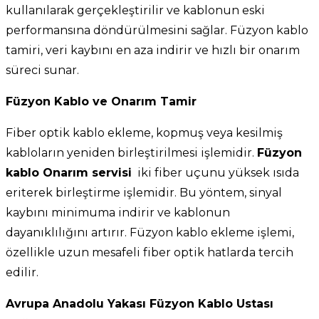
kullanılarak gerçekleştirilir ve kablonun eski
performansına döndürülmesini sağlar. Füzyon kablo
tamiri, veri kaybını en aza indirir ve hızlı bir onarım
süreci sunar.
Füzyon Kablo ve Onarım Tamir
Fiber optik kablo ekleme, kopmuş veya kesilmiş
kabloların yeniden birleştirilmesi işlemidir.
Füzyon
kablo Onarım servisi
iki fiber uçunu yüksek ısıda
eriterek birleştirme işlemidir. Bu yöntem, sinyal
kaybını minimuma indirir ve kablonun
dayanıklılığını artırır. Füzyon kablo ekleme işlemi,
özellikle uzun mesafeli fiber optik hatlarda tercih
edilir.
Avrupa Anadolu Yakası Füzyon Kablo Ustası