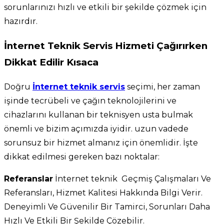
sorunlarınızı hızlı ve etkili bir şekilde çözmek için
hazırdır.
İnternet Teknik Servis Hizmeti Çağırırken
Dikkat Edilir Kısaca
Doğru
İnternet teknik servis
seçimi, her zaman
işinde tecrübeli ve çağın teknolojilerini ve
cihazlarını kullanan bir teknisyen usta bulmak
önemli ve bizim açımızda iyidir. uzun vadede
sorunsuz bir hizmet almanız için önemlidir. İşte
dikkat edilmesi gereken bazı noktalar:
Referanslar
İnternet teknik Geçmiş Çalışmaları Ve
Referansları, Hizmet Kalitesi Hakkında Bilgi Verir.
Deneyimli Ve Güvenilir Bir Tamirci, Sorunları Daha
Hızlı Ve Etkili Bir Şekilde Çözebilir.