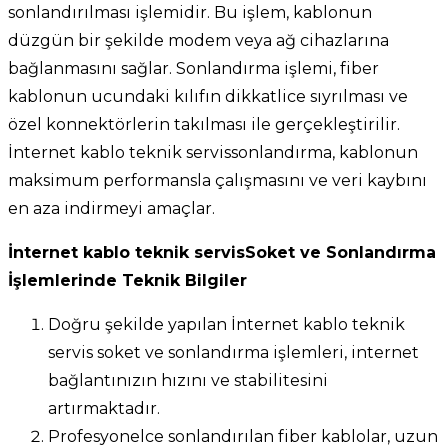
sonlandırılması işlemidir. Bu işlem, kablonun
düzgün bir şekilde modem veya ağ cihazlarına
bağlanmasını sağlar. Sonlandırma işlemi, fiber
kablonun ucundaki kılıfın dikkatlice sıyrılması ve
özel konnektörlerin takılması ile gerçekleştirilir.
İnternet kablo teknik servissonlandırma, kablonun
maksimum performansla çalışmasını ve veri kaybını
en aza indirmeyi amaçlar.
İnternet kablo teknik servisSoket ve Sonlandırma
İşlemlerinde Teknik Bilgiler
Doğru şekilde yapılan İnternet kablo teknik
servis soket ve sonlandırma işlemleri, internet
bağlantınızın hızını ve stabilitesini
artırmaktadır.
Profesyonelce sonlandırılan fiber kablolar, uzun