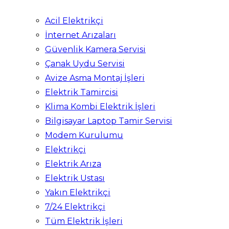
Acil Elektrikçi
İnternet Arızaları
Güvenlik Kamera Servisi
Çanak Uydu Servisi
Avize Asma Montaj İşleri
Elektrik Tamircisi
Klima Kombi Elektrik İşleri
Bilgisayar Laptop Tamir Servisi
Modem Kurulumu
Elektrikçi
Elektrik Arıza
Elektrik Ustası
Yakın Elektrikçi
7/24 Elektrikçi
Tüm Elektrik İşleri