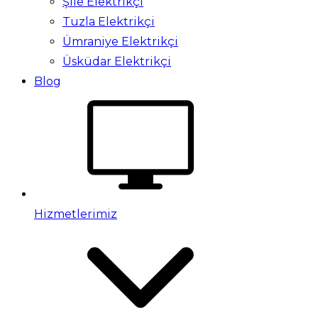
Şile Elektrikçi
Tuzla Elektrikçi
Ümraniye Elektrikçi
Üsküdar Elektrikçi
Blog
Hizmetlerimiz