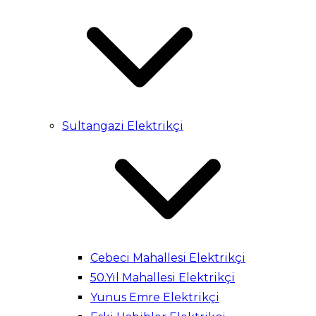
Sultangazi Elektrikçi
Cebeci Mahallesi Elektrikçi
50.Yıl Mahallesi Elektrikçi
Yunus Emre Elektrikçi