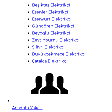
Beşiktaş Elektrikçi
Esenler Elektrikçi
Esenyurt Elektrikçi
Güngören Elektrikçi
Beyoğlu Elektrikçi
Zeytinburnu Elektrikçi
Silivri Elektrikçi
Büyükçekmece Elektrikçi
Çatalca Elektrikçi
Anadolu Yakası