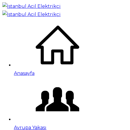
Anasayfa
Avrupa Yakası