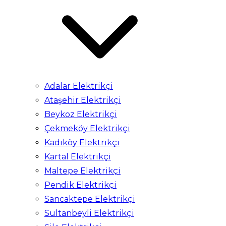
Adalar Elektrikçi
Ataşehir Elektrikçi
Beykoz Elektrikçi
Çekmeköy Elektrikçi
Kadıköy Elektrikçi
Kartal Elektrikçi
Maltepe Elektrikçi
Pendik Elektrikçi
Sancaktepe Elektrikçi
Sultanbeyli Elektrikçi