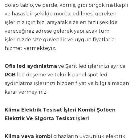
dolap tablo, ve perde, korniş, gibi birçok matkaplı
ve hasas bir şekilde montaj edilmesi gereken
işleriniz için bizi arayarak size en hızlı şekilde
vereceğiniz adrese gelerek yapılacak tüm
işlerinizde size güvenilir ve uygun fiyatlarla
hizmet vermekteyiz.
Ofis led aydınlatma
ve Şerit led işlerinizi ayrıca
RGB
led döşeme ve teknik panel spot led
aydınlatma işlerinizi bizden fiyat ve bilgi almadan
karar vermeyiniz.
Klima Elektrik Tesisat İşleri Kombi Şofben
Elektrik Ve Sigorta Tesisat İşleri
Klima veya kombi
cihazların uygunluk elektrik