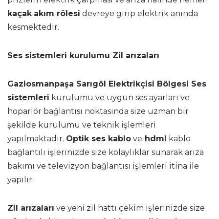
kaçak
akım rölesi
devreye girip elektrik anında
kesmektedir.
Ses sistemleri kurulumu Zil arızaları
Gaziosmanpaşa Sarıgöl Elektrikçisi Bölgesi Ses
sistemleri
kurulumu ve uygun ses ayarları ve
hoparlör bağlantısı noktasında size uzman bir
şekilde kurulumu ve teknik işlemleri
yapılmaktadır.
Optik ses kablo
ve
hdml
kablo
bağlantılı işlerinizde size kolaylıklar sunarak arıza
bakımı ve televizyon bağlantısı işlemleri itina ile
yapılır.
Zil arızaları
ve yeni zil hattı çekim işlerinizde size