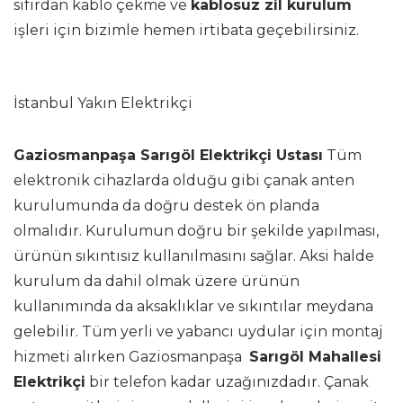
sıfırdan kablo çekme ve
kablosuz zil kurulum
işleri için bizimle hemen irtibata geçebilirsiniz.
İstanbul Yakın Elektrikçi
Gaziosmanpaşa Sarıgöl Elektrikçi Ustası
Tüm
elektronik cihazlarda olduğu gibi çanak anten
kurulumunda da doğru destek ön planda
olmalıdır. Kurulumun doğru bir şekilde yapılması,
ürünün sıkıntısız kullanılmasını sağlar. Aksi halde
kurulum da dahil olmak üzere ürünün
kullanımında da aksaklıklar ve sıkıntılar meydana
gelebilir. Tüm yerli ve yabancı uydular için montaj
hizmeti alırken Gaziosmanpaşa
Sarıgöl Mahallesi
Elektrikçi
bir telefon kadar uzağınızdadır. Çanak