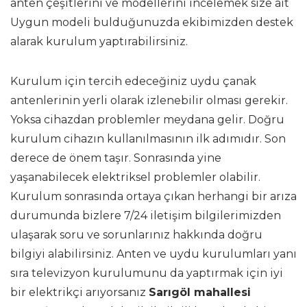
anten çeşitlerini ve modellerini incelemek size ait
Uygun modeli bulduğunuzda ekibimizden destek
alarak kurulum yaptırabilirsiniz.
Kurulum için tercih edeceğiniz uydu çanak
antenlerinin yerli olarak izlenebilir olması gerekir.
Yoksa cihazdan problemler meydana gelir. Doğru
kurulum cihazın kullanılmasının ilk adımıdır. Son
derece de önem taşır. Sonrasında yine
yaşanabilecek elektriksel problemler olabilir.
Kurulum sonrasında ortaya çıkan herhangi bir arıza
durumunda bizlere 7/24 iletişim bilgilerimizden
ulaşarak soru ve sorunlarınız hakkında doğru
bilgiyi alabilirsiniz. Anten ve uydu kurulumları yanı
sıra televizyon kurulumunu da yaptırmak için iyi
bir elektrikçi arıyorsanız
Sarıgöl mahallesi