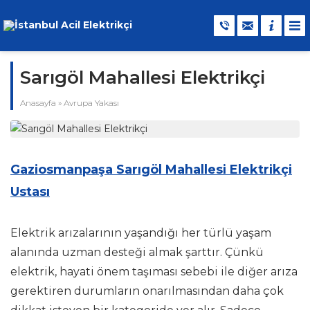
Sarıgöl Mahallesi Elektrikçi
Anasayfa
»
Avrupa Yakası
Gaziosmanpaşa Sarıgöl Mahallesi Elektrikçi
Ustası
Elektrik arızalarının yaşandığı her türlü yaşam
alanında uzman desteği almak şarttır. Çünkü
elektrik, hayati önem taşıması sebebi ile diğer arıza
gerektiren durumların onarılmasından daha çok