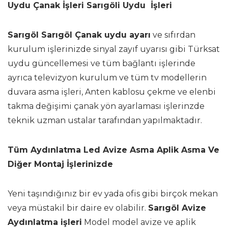
Uydu Çanak İşleri Sarıgöli Uydu İşleri
Sarıgöl Sarıgöl Çanak uydu ayarı
ve sıfırdan
kurulum işlerinizde sinyal zayıf uyarısı gibi Türksat
uydu güncellemesi ve tüm bağlantı işlerinde
ayrıca televizyon kurulum ve tüm tv modellerin
duvara asma işleri, Anten kablosu çekme ve elenbi
takma değişimi çanak yön ayarlaması işlerinzde
teknik uzman ustalar tarafından yapılmaktadır.
Tüm Aydınlatma Led Avize Asma Aplik Asma Ve
Diğer Montaj İşlerinizde
Yeni taşındığınız bir ev yada ofis gibi birçok mekan
veya müstakil bir daire ev olabilir.
Sarıgöl Avize
Aydınlatma işleri
Model model avize ve aplik