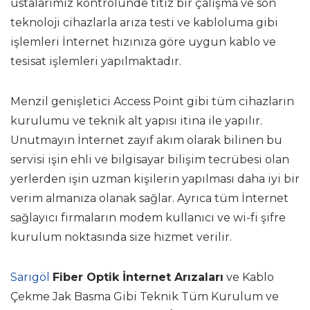
ustalarımız kontrolünde titiz bir çalışma ve son
teknoloji cihazlarla arıza testi ve kabloluma gibi
işlemleri İnternet hızınıza göre uygun kablo ve
tesisat işlemleri yapılmaktadır.
Menzil genişletici Access Point gibi tüm cihazların
kurulumu ve teknik alt yapısı itina ile yapılır.
Unutmayın İnternet zayıf akım olarak bilinen bu
servisi işin ehli ve bilgisayar bilişim tecrübesi olan
yerlerden işin uzman kişilerin yapılması daha iyi bir
verim almanıza olanak sağlar. Ayrıca tüm İnternet
sağlayıcı firmaların modem kullanıcı ve wi-fi şifre
kurulum noktasında size hizmet verilir.
Sarıgöl
Fiber Optik İnternet Arızaları
ve Kablo
Çekme Jak Basma Gibi Teknik Tüm Kurulum ve