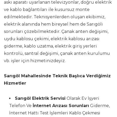
askı aparatı uyarlanan televizyonlar, doğru elektrik
ve kablo bağlantıları ile kusursuz monte
edilmektedir. Teknisyenlerden oluşan ekibimiz,
elektrik alanında hem bireysel hem de Sarıgöli
sorunları çözebilmektedir. Çanak anten değişimi,
uydu kablosu çekimi, elektrik kablosu arızası
giderme, kablo uzatma, elektrik giriş yerleri
kontrolü, santral değişimi, çanak anten kurulumu
vb. işler için hizmetinizdeyiz.
Sarıgöl Mahallesinde Teknik Başlıca Verdiğimiz
Hizmetler
Sarıgöl Elektrik Servisi
Olarak Ev İşyeri
Telefon Ve
İnternet Arızası Sorunları
Giderme,
İnternet Hattı Test İşlemleri Kablo Çekmesi