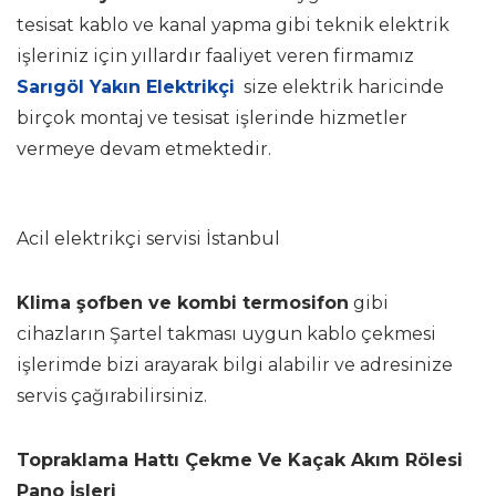
tesisat kablo ve kanal yapma gibi teknik elektrik
işleriniz için yıllardır faaliyet veren firmamız
Sarıgöl Yakın Elektrikçi
size elektrik haricinde
birçok montaj ve tesisat işlerinde hizmetler
vermeye devam etmektedir.
Acil elektrikçi servisi İstanbul
Klima şofben ve kombi termosifon
gibi
cihazların Şartel takması uygun kablo çekmesi
işlerimde bizi arayarak bilgi alabilir ve adresinize
servis çağırabilirsiniz.
Topraklama Hattı Çekme Ve Kaçak Akım Rölesi
Pano İşleri