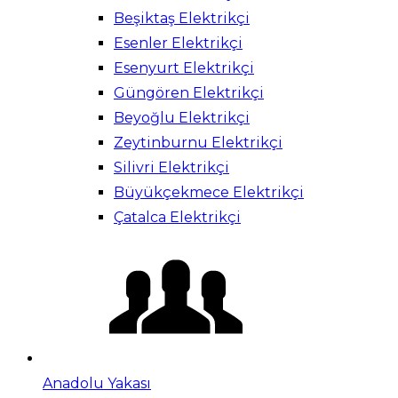
Beşiktaş Elektrikçi
Esenler Elektrikçi
Esenyurt Elektrikçi
Güngören Elektrikçi
Beyoğlu Elektrikçi
Zeytinburnu Elektrikçi
Silivri Elektrikçi
Büyükçekmece Elektrikçi
Çatalca Elektrikçi
Anadolu Yakası