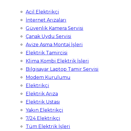
Acil Elektrikçi
İnternet Arızaları
Güvenlik Kamera Servisi
Çanak Uydu Servisi
Avize Asma Montaj İşleri
Elektrik Tamircisi
Klima Kombi Elektrik İşleri
Bilgisayar Laptop Tamir Servisi
Modem Kurulumu
Elektrikçi
Elektrik Arıza
Elektrik Ustası
Yakın Elektrikçi
7/24 Elektrikçi
Tüm Elektrik İşleri