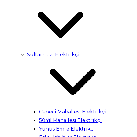
Sultangazi Elektrikçi
Cebeci Mahallesi Elektrikçi
50.Yıl Mahallesi Elektrikçi
Yunus Emre Elektrikçi