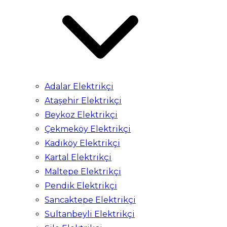
Adalar Elektrikçi
Ataşehir Elektrikçi
Beykoz Elektrikçi
Çekmeköy Elektrikçi
Kadıköy Elektrikçi
Kartal Elektrikçi
Maltepe Elektrikçi
Pendik Elektrikçi
Sancaktepe Elektrikçi
Sultanbeyli Elektrikçi