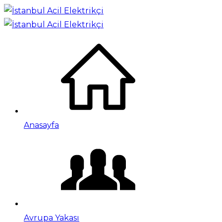
Anasayfa
Avrupa Yakası