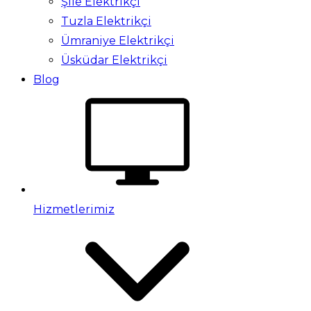
Şile Elektrikçi
Tuzla Elektrikçi
Ümraniye Elektrikçi
Üsküdar Elektrikçi
Blog
Hizmetlerimiz