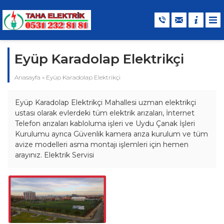
Eyüp Karadolap Elektrikçi
Anasayfa
»
Eyüp Karadolap Elektrikçi
Eyüp Karadolap Elektrikçi Mahallesi uzman elektrikçi
ustası olarak evlerdeki tüm elektrik arızaları, İnternet
Telefon arızaları kabloluma işleri ve Uydu Çanak İşleri
Kurulumu ayrıca Güvenlik kamera arıza kurulum ve tüm
avize modelleri asma montajı işlemleri için hemen
arayınız. Elektrik Servisi