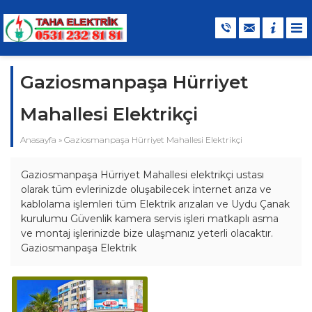
Gaziosmanpaşa Hürriyet
Mahallesi Elektrikçi
Anasayfa
»
Gaziosmanpaşa Hürriyet Mahallesi Elektrikçi
Gaziosmanpaşa Hürriyet Mahallesi elektrikçi ustası
olarak tüm evlerinizde oluşabilecek İnternet arıza ve
kablolama işlemleri tüm Elektrik arızaları ve Uydu Çanak
kurulumu Güvenlik kamera servis işleri matkaplı asma
ve montaj işlerinizde bize ulaşmanız yeterli olacaktır.
Gaziosmanpaşa Elektrik