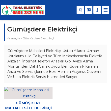
Gümüşdere Elektrikçi
Anasayfa
»
Gümüşdere Elektrikçi
Gümüşdere Mahallesi Elektrikçi Ustası Yıllardır Uzman
Ustalarımız İle Ev İşyeri Ve Tüm Mekanlarınızda Elektrik
Arızaları, İnternet Telefon Arızaları Gibi Avize Asma
Montaj İşleri Dahil Çanak Uydu İşleri Güvenlik Kamera
Arıza Ve Servis İşlerinde Bize Hemen Arayınız. Güvenilir
Ve Usta Elektrik Servis Hizmetleri Sarıyer
GÜMÜŞDERE
MAHALLESI ELEKTRIKÇI