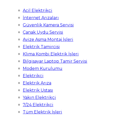
Acil Elektrikçi
İnternet Arızaları
Güvenlik Kamera Servisi
Çanak Uydu Servisi
Avize Asma Montaj İşleri
Elektrik Tamircisi
Klima Kombi Elektrik İşleri
Bilgisayar Laptop Tamir Servisi
Modem Kurulumu
Elektrikçi
Elektrik Arıza
Elektrik Ustası
Yakın Elektrikçi
7/24 Elektrikçi
Tüm Elektrik İşleri