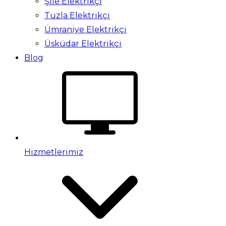
Şile Elektrikçi
Tuzla Elektrikçi
Ümraniye Elektrikçi
Üsküdar Elektrikçi
Blog
Hizmetlerimiz