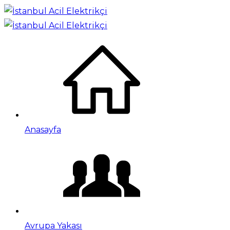
Anasayfa
Avrupa Yakası