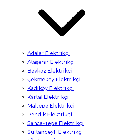
Adalar Elektrikçi
Ataşehir Elektrikçi
Beykoz Elektrikçi
Çekmeköy Elektrikçi
Kadıköy Elektrikçi
Kartal Elektrikçi
Maltepe Elektrikçi
Pendik Elektrikçi
Sancaktepe Elektrikçi
Sultanbeyli Elektrikçi