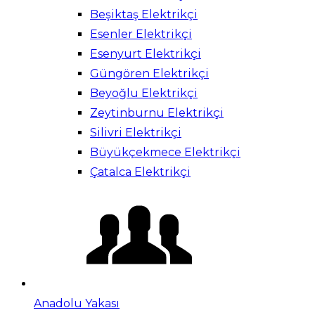
Beşiktaş Elektrikçi
Esenler Elektrikçi
Esenyurt Elektrikçi
Güngören Elektrikçi
Beyoğlu Elektrikçi
Zeytinburnu Elektrikçi
Silivri Elektrikçi
Büyükçekmece Elektrikçi
Çatalca Elektrikçi
Anadolu Yakası