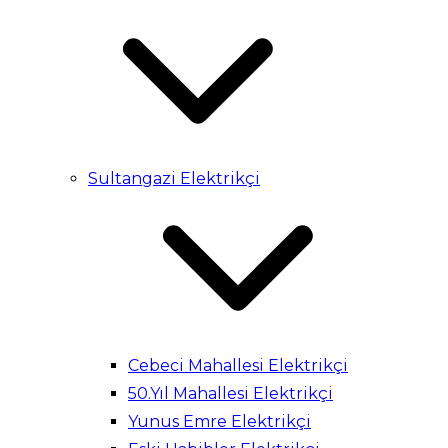
Sultangazi Elektrikçi
Cebeci Mahallesi Elektrikçi
50.Yıl Mahallesi Elektrikçi
Yunus Emre Elektrikçi