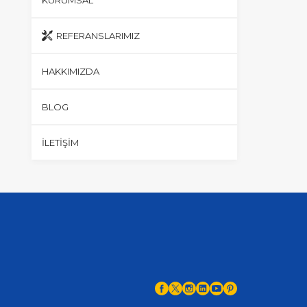
REFERANSLARIMIZ
HAKKIMIZDA
BLOG
İLETIŞIM