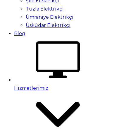
Şile Elektrikçi
Tuzla Elektrikçi
Ümraniye Elektrikçi
Üsküdar Elektrikçi
Blog
Hizmetlerimiz