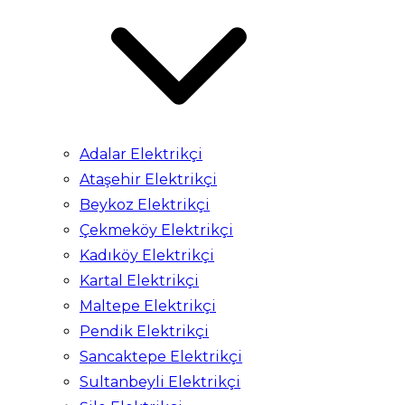
Adalar Elektrikçi
Ataşehir Elektrikçi
Beykoz Elektrikçi
Çekmeköy Elektrikçi
Kadıköy Elektrikçi
Kartal Elektrikçi
Maltepe Elektrikçi
Pendik Elektrikçi
Sancaktepe Elektrikçi
Sultanbeyli Elektrikçi