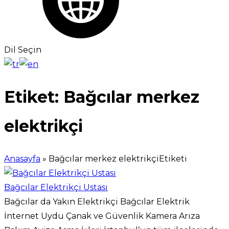
Dil Seçin
Etiket:
Bağcılar merkez
elektrikçi
Anasayfa
»
Bağcılar merkez elektrikçiEtiketi
Bağcılar Elektrikçi Ustası
Bağcılar da Yakın Elektrikçi Bağcılar Elektrik
İnternet Uydu Çanak ve Güvenlik Kamera Arıza