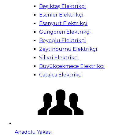
Beşiktaş Elektrikçi
Esenler Elektrikçi
Esenyurt Elektrikçi
Güngören Elektrikçi
Beyoğlu Elektrikçi
Zeytinburnu Elektrikçi
Silivri Elektrikçi
Büyükçekmece Elektrikçi
Çatalca Elektrikçi
Anadolu Yakası