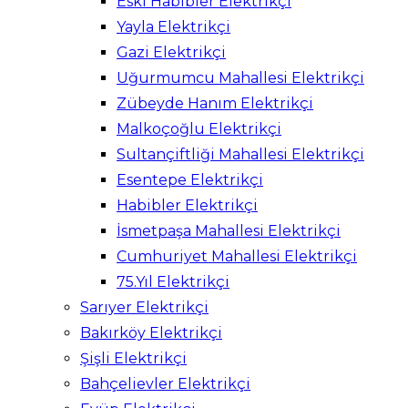
Eski Habibler Elektrikçi
Yayla Elektrikçi
Gazi Elektrikçi
Uğurmumcu Mahallesi Elektrikçi
Zübeyde Hanım Elektrikçi
Malkoçoğlu Elektrikçi
Sultançiftliği Mahallesi Elektrikçi
Esentepe Elektrikçi
Habibler Elektrikçi
İsmetpaşa Mahallesi Elektrikçi
Cumhuriyet Mahallesi Elektrikçi
75.Yıl Elektrikçi
Sarıyer Elektrikçi
Bakırköy Elektrikçi
Şişli Elektrikçi
Bahçelievler Elektrikçi