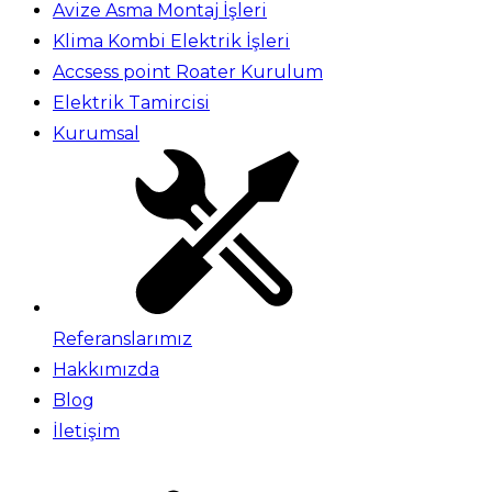
Avize Asma Montaj İşleri
Klima Kombi Elektrik İşleri
Accsess point Roater Kurulum
Elektrik Tamircisi
Kurumsal
Referanslarımız
Hakkımızda
Blog
İletişim