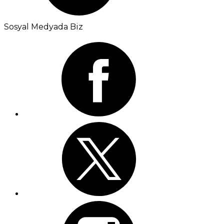
Sosyal Medyada Biz