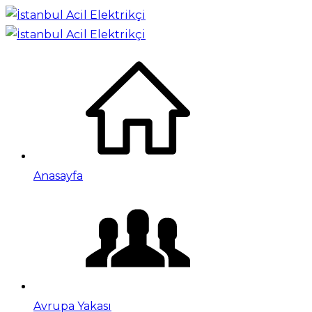
Anasayfa
Avrupa Yakası