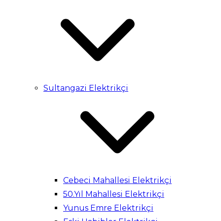
Sultangazi Elektrikçi
Cebeci Mahallesi Elektrikçi
50.Yıl Mahallesi Elektrikçi
Yunus Emre Elektrikçi