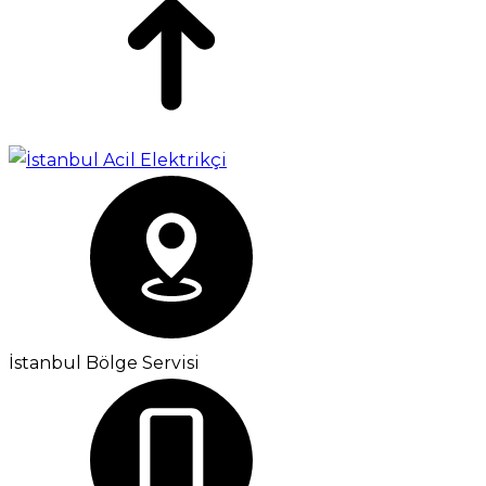
İstanbul Bölge Servisi