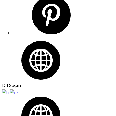
Dil Seçin