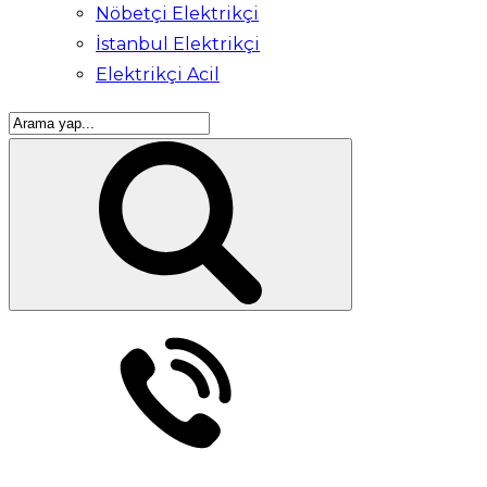
Nöbetçi Elektrikçi
İstanbul Elektrikçi
Elektrikçi Acil