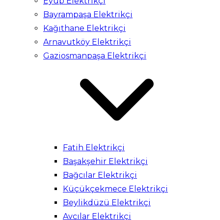
Eyüp Elektrikçi
Bayrampaşa Elektrikçi
Kağıthane Elektrikçi
Arnavutköy Elektrikçi
Gaziosmanpaşa Elektrikçi
Fatih Elektrikçi
Başakşehir Elektrikçi
Bağcılar Elektrikçi
Küçükçekmece Elektrikçi
Beylikdüzü Elektrikçi
Avcılar Elektrikçi