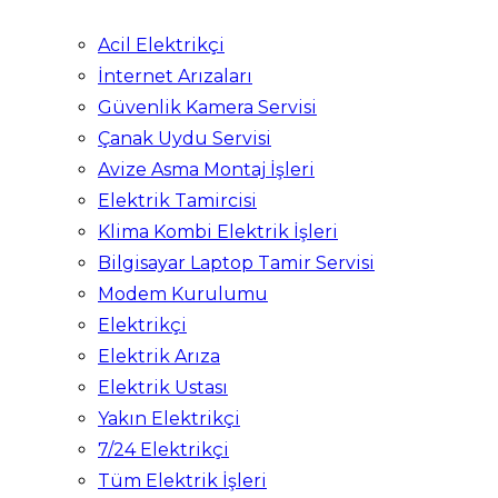
Acil Elektrikçi
İnternet Arızaları
Güvenlik Kamera Servisi
Çanak Uydu Servisi
Avize Asma Montaj İşleri
Elektrik Tamircisi
Klima Kombi Elektrik İşleri
Bilgisayar Laptop Tamir Servisi
Modem Kurulumu
Elektrikçi
Elektrik Arıza
Elektrik Ustası
Yakın Elektrikçi
7/24 Elektrikçi
Tüm Elektrik İşleri