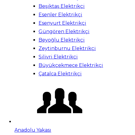
Beşiktaş Elektrikçi
Esenler Elektrikçi
Esenyurt Elektrikçi
Güngören Elektrikçi
Beyoğlu Elektrikçi
Zeytinburnu Elektrikçi
Silivri Elektrikçi
Büyükçekmece Elektrikçi
Çatalca Elektrikçi
Anadolu Yakası