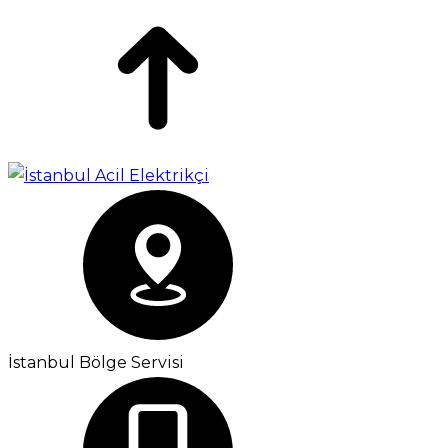
İstanbul Bölge Servisi