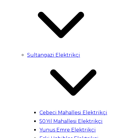
Sultangazi Elektrikçi
Cebeci Mahallesi Elektrikçi
50.Yıl Mahallesi Elektrikçi
Yunus Emre Elektrikçi