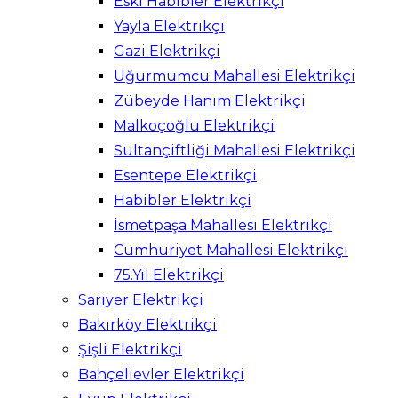
Eski Habibler Elektrikçi
Yayla Elektrikçi
Gazi Elektrikçi
Uğurmumcu Mahallesi Elektrikçi
Zübeyde Hanım Elektrikçi
Malkoçoğlu Elektrikçi
Sultançiftliği Mahallesi Elektrikçi
Esentepe Elektrikçi
Habibler Elektrikçi
İsmetpaşa Mahallesi Elektrikçi
Cumhuriyet Mahallesi Elektrikçi
75.Yıl Elektrikçi
Sarıyer Elektrikçi
Bakırköy Elektrikçi
Şişli Elektrikçi
Bahçelievler Elektrikçi