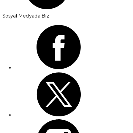
Sosyal Medyada Biz