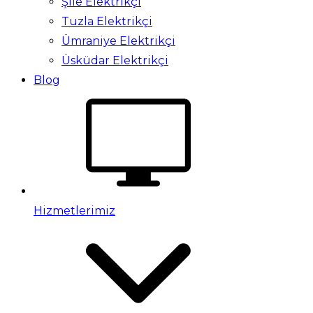
Şile Elektrikçi
Tuzla Elektrikçi
Ümraniye Elektrikçi
Üsküdar Elektrikçi
Blog
Hizmetlerimiz