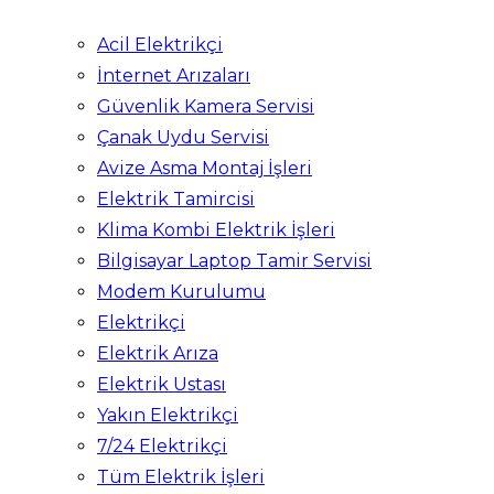
Acil Elektrikçi
İnternet Arızaları
Güvenlik Kamera Servisi
Çanak Uydu Servisi
Avize Asma Montaj İşleri
Elektrik Tamircisi
Klima Kombi Elektrik İşleri
Bilgisayar Laptop Tamir Servisi
Modem Kurulumu
Elektrikçi
Elektrik Arıza
Elektrik Ustası
Yakın Elektrikçi
7/24 Elektrikçi
Tüm Elektrik İşleri