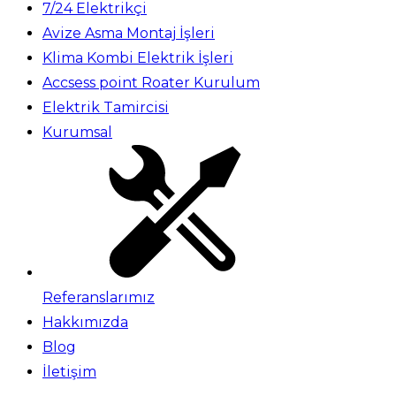
7/24 Elektrikçi
Avize Asma Montaj İşleri
Klima Kombi Elektrik İşleri
Accsess point Roater Kurulum
Elektrik Tamircisi
Kurumsal
Referanslarımız
Hakkımızda
Blog
İletişim