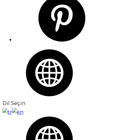
Dil Seçin