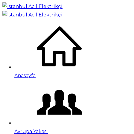
Anasayfa
Avrupa Yakası