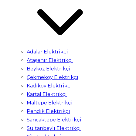
Adalar Elektrikçi
Ataşehir Elektrikçi
Beykoz Elektrikçi
Çekmeköy Elektrikçi
Kadıköy Elektrikçi
Kartal Elektrikçi
Maltepe Elektrikçi
Pendik Elektrikçi
Sancaktepe Elektrikçi
Sultanbeyli Elektrikçi