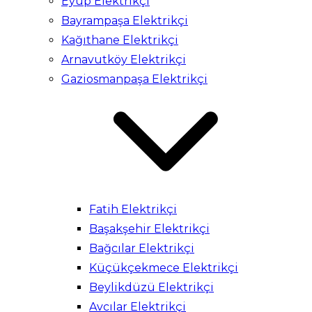
Eyüp Elektrikçi
Bayrampaşa Elektrikçi
Kağıthane Elektrikçi
Arnavutköy Elektrikçi
Gaziosmanpaşa Elektrikçi
Fatih Elektrikçi
Başakşehir Elektrikçi
Bağcılar Elektrikçi
Küçükçekmece Elektrikçi
Beylikdüzü Elektrikçi
Avcılar Elektrikçi