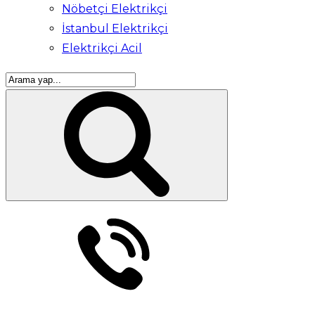
Nöbetçi Elektrikçi
İstanbul Elektrikçi
Elektrikçi Acil