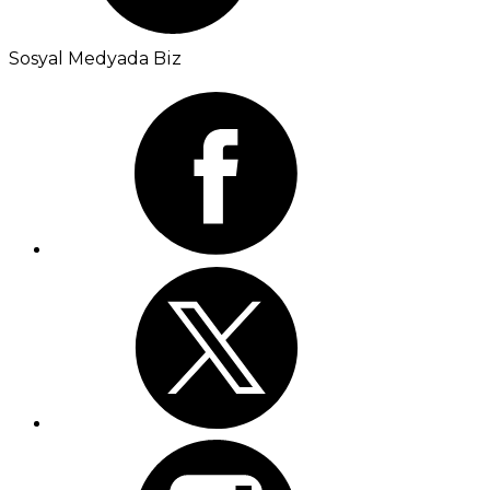
Sosyal Medyada Biz