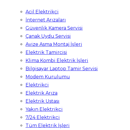
Acil Elektrikçi
İnternet Arızaları
Güvenlik Kamera Servisi
Çanak Uydu Servisi
Avize Asma Montaj İşleri
Elektrik Tamircisi
Klima Kombi Elektrik İşleri
Bilgisayar Laptop Tamir Servisi
Modem Kurulumu
Elektrikçi
Elektrik Arıza
Elektrik Ustası
Yakın Elektrikçi
7/24 Elektrikçi
Tüm Elektrik İşleri