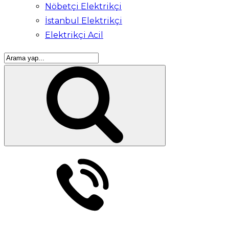
Nöbetçi Elektrikçi
İstanbul Elektrikçi
Elektrikçi Acil