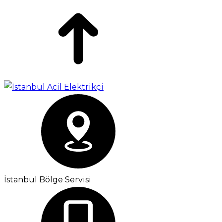
İstanbul Bölge Servisi