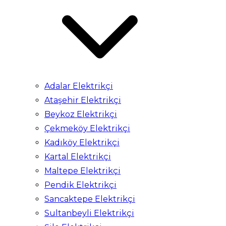
Adalar Elektrikçi
Ataşehir Elektrikçi
Beykoz Elektrikçi
Çekmeköy Elektrikçi
Kadıköy Elektrikçi
Kartal Elektrikçi
Maltepe Elektrikçi
Pendik Elektrikçi
Sancaktepe Elektrikçi
Sultanbeyli Elektrikçi