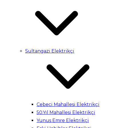
Sultangazi Elektrikçi
Cebeci Mahallesi Elektrikçi
50.Yıl Mahallesi Elektrikçi
Yunus Emre Elektrikçi