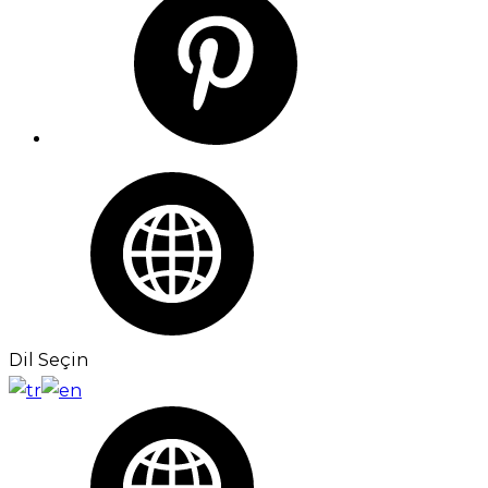
Dil Seçin