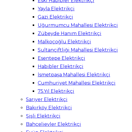
Eski Habibler Elektrikçi
Yayla Elektrikçi
Gazi Elektrikçi
Uğurmumcu Mahallesi Elektrikçi
Zübeyde Hanım Elektrikçi
Malkoçoğlu Elektrikçi
Sultançiftliği Mahallesi Elektrikçi
Esentepe Elektrikçi
Habibler Elektrikçi
İsmetpaşa Mahallesi Elektrikçi
Cumhuriyet Mahallesi Elektrikçi
75.Yıl Elektrikçi
Sarıyer Elektrikçi
Bakırköy Elektrikçi
Şişli Elektrikçi
Bahçelievler Elektrikçi