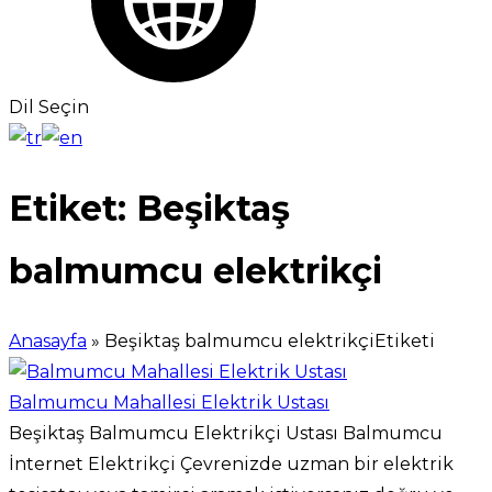
Dil Seçin
Etiket:
Beşiktaş
balmumcu elektrikçi
Anasayfa
»
Beşiktaş balmumcu elektrikçiEtiketi
Balmumcu Mahallesi Elektrik Ustası
Beşiktaş Balmumcu Elektrikçi Ustası Balmumcu
İnternet Elektrikçi Çevrenizde uzman bir elektrik