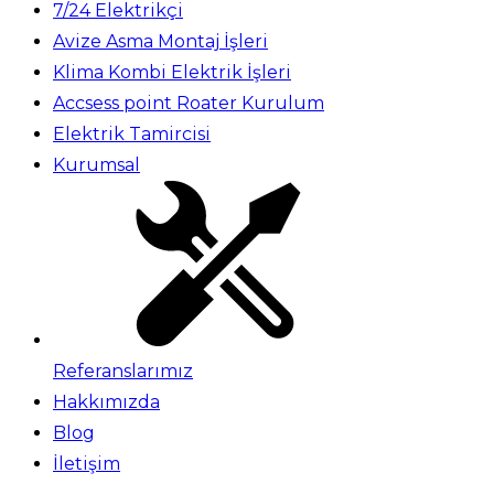
7/24 Elektrikçi
Avize Asma Montaj İşleri
Klima Kombi Elektrik İşleri
Accsess point Roater Kurulum
Elektrik Tamircisi
Kurumsal
Referanslarımız
Hakkımızda
Blog
İletişim