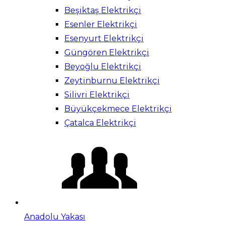
Beşiktaş Elektrikçi
Esenler Elektrikçi
Esenyurt Elektrikçi
Güngören Elektrikçi
Beyoğlu Elektrikçi
Zeytinburnu Elektrikçi
Silivri Elektrikçi
Büyükçekmece Elektrikçi
Çatalca Elektrikçi
Anadolu Yakası