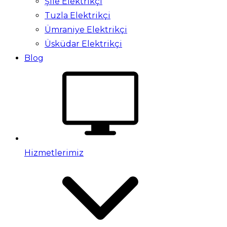
Şile Elektrikçi
Tuzla Elektrikçi
Ümraniye Elektrikçi
Üsküdar Elektrikçi
Blog
Hizmetlerimiz