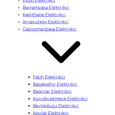
Eyüp Elektrikçi
Bayrampaşa Elektrikçi
Kağıthane Elektrikçi
Arnavutköy Elektrikçi
Gaziosmanpaşa Elektrikçi
Fatih Elektrikçi
Başakşehir Elektrikçi
Bağcılar Elektrikçi
Küçükçekmece Elektrikçi
Beylikdüzü Elektrikçi
Avcılar Elektrikçi