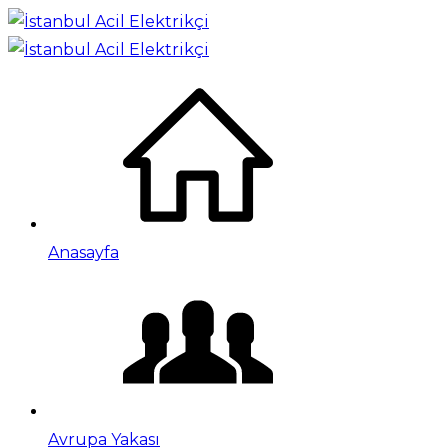
Anasayfa
Avrupa Yakası