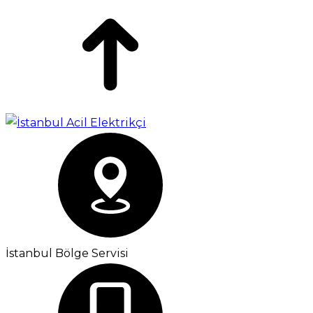
İstanbul Bölge Servisi