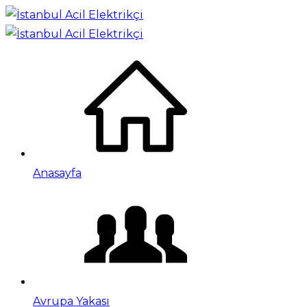
Anasayfa
Avrupa Yakası