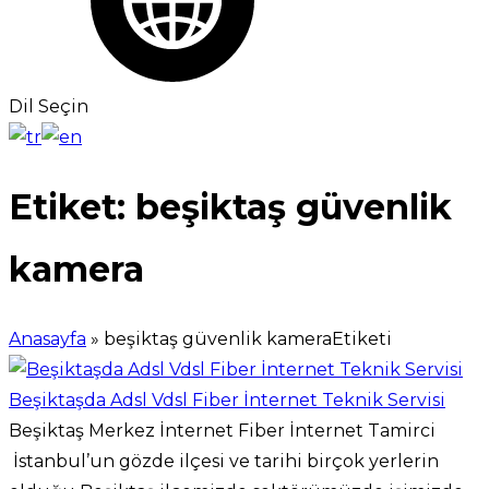
Dil Seçin
Etiket:
beşiktaş güvenlik
kamera
Anasayfa
»
beşiktaş güvenlik kameraEtiketi
Beşiktaşda Adsl Vdsl Fiber İnternet Teknik Servisi
Beşiktaş Merkez İnternet Fiber İnternet Tamirci
İstanbul’un gözde ilçesi ve tarihi birçok yerlerin