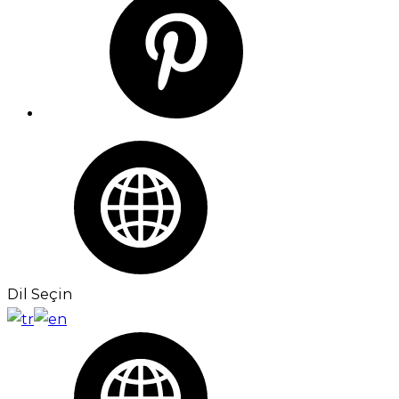
Dil Seçin