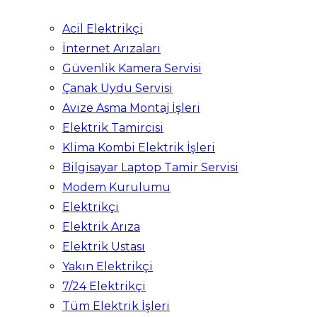
Acil Elektrikçi
İnternet Arızaları
Güvenlik Kamera Servisi
Çanak Uydu Servisi
Avize Asma Montaj İşleri
Elektrik Tamircisi
Klima Kombi Elektrik İşleri
Bilgisayar Laptop Tamir Servisi
Modem Kurulumu
Elektrikçi
Elektrik Arıza
Elektrik Ustası
Yakın Elektrikçi
7/24 Elektrikçi
Tüm Elektrik İşleri