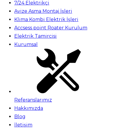
7/24 Elektrikçi
Avize Asma Montaj İşleri
Klima Kombi Elektrik İşleri
Accsess point Roater Kurulum
Elektrik Tamircisi
Kurumsal
Referanslarımız
Hakkımızda
Blog
İletişim