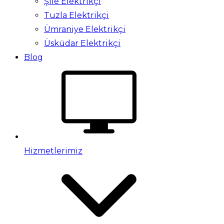
Şile Elektrikçi
Tuzla Elektrikçi
Ümraniye Elektrikçi
Üsküdar Elektrikçi
Blog
Hizmetlerimiz