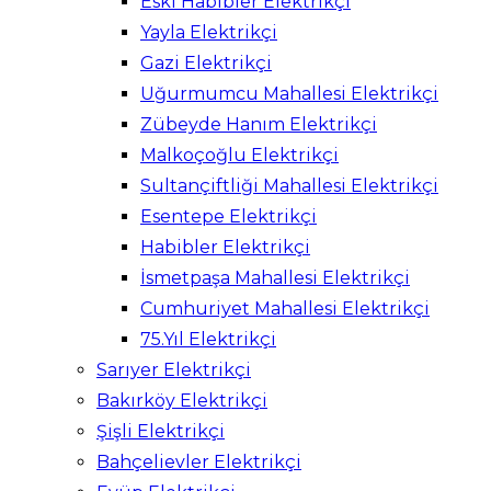
Eski Habibler Elektrikçi
Yayla Elektrikçi
Gazi Elektrikçi
Uğurmumcu Mahallesi Elektrikçi
Zübeyde Hanım Elektrikçi
Malkoçoğlu Elektrikçi
Sultançiftliği Mahallesi Elektrikçi
Esentepe Elektrikçi
Habibler Elektrikçi
İsmetpaşa Mahallesi Elektrikçi
Cumhuriyet Mahallesi Elektrikçi
75.Yıl Elektrikçi
Sarıyer Elektrikçi
Bakırköy Elektrikçi
Şişli Elektrikçi
Bahçelievler Elektrikçi