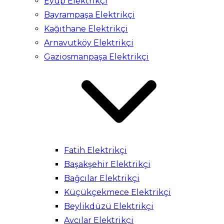
Eyüp Elektrikçi
Bayrampaşa Elektrikçi
Kağıthane Elektrikçi
Arnavutköy Elektrikçi
Gaziosmanpaşa Elektrikçi
Fatih Elektrikçi
Başakşehir Elektrikçi
Bağcılar Elektrikçi
Küçükçekmece Elektrikçi
Beylikdüzü Elektrikçi
Avcılar Elektrikçi