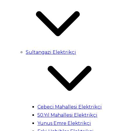
Sultangazi Elektrikçi
Cebeci Mahallesi Elektrikçi
50.Yıl Mahallesi Elektrikçi
Yunus Emre Elektrikçi