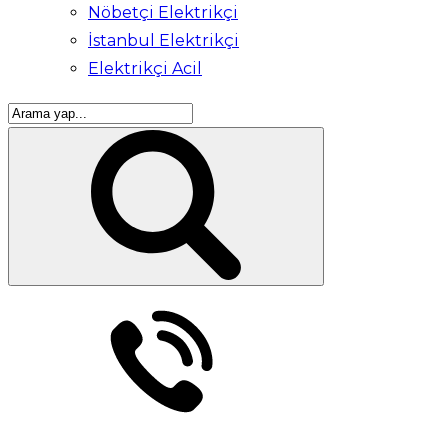
Nöbetçi Elektrikçi
İstanbul Elektrikçi
Elektrikçi Acil