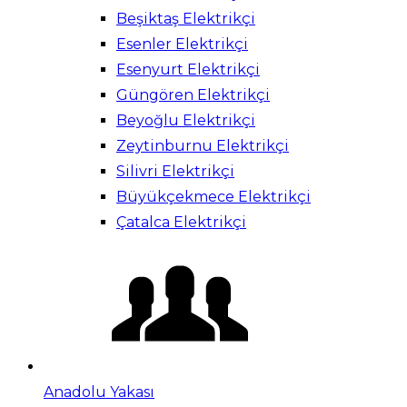
Beşiktaş Elektrikçi
Esenler Elektrikçi
Esenyurt Elektrikçi
Güngören Elektrikçi
Beyoğlu Elektrikçi
Zeytinburnu Elektrikçi
Silivri Elektrikçi
Büyükçekmece Elektrikçi
Çatalca Elektrikçi
Anadolu Yakası