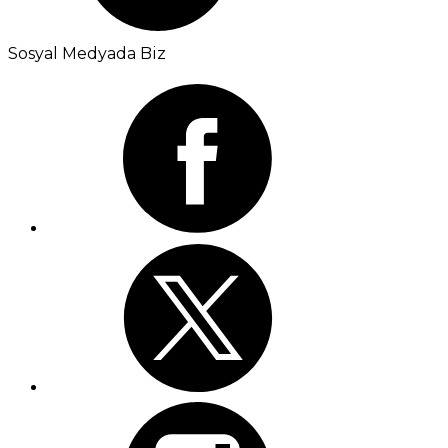
Sosyal Medyada Biz