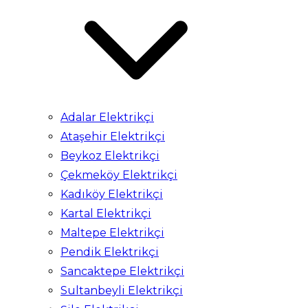
Adalar Elektrikçi
Ataşehir Elektrikçi
Beykoz Elektrikçi
Çekmeköy Elektrikçi
Kadıköy Elektrikçi
Kartal Elektrikçi
Maltepe Elektrikçi
Pendik Elektrikçi
Sancaktepe Elektrikçi
Sultanbeyli Elektrikçi