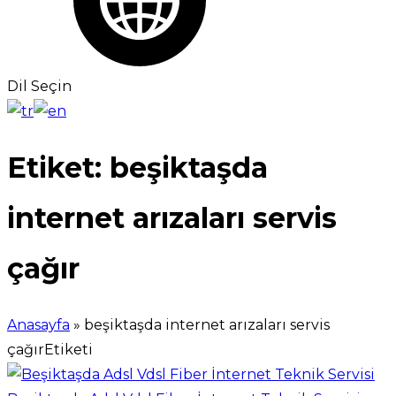
Dil Seçin
Etiket:
beşiktaşda
internet arızaları servis
çağır
Anasayfa
»
beşiktaşda internet arızaları servis
çağırEtiketi