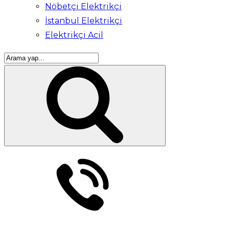
Nöbetçi Elektrikçi
İstanbul Elektrikçi
Elektrikçi Acil