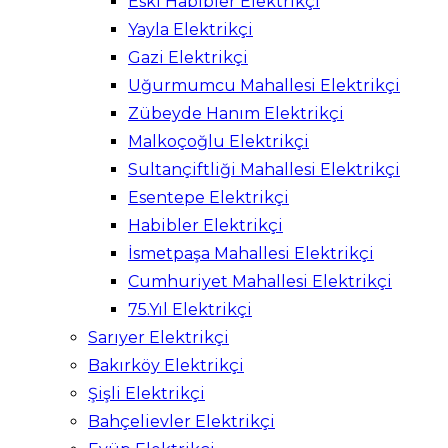
Eski Habibler Elektrikçi
Yayla Elektrikçi
Gazi Elektrikçi
Uğurmumcu Mahallesi Elektrikçi
Zübeyde Hanım Elektrikçi
Malkoçoğlu Elektrikçi
Sultançiftliği Mahallesi Elektrikçi
Esentepe Elektrikçi
Habibler Elektrikçi
İsmetpaşa Mahallesi Elektrikçi
Cumhuriyet Mahallesi Elektrikçi
75.Yıl Elektrikçi
Sarıyer Elektrikçi
Bakırköy Elektrikçi
Şişli Elektrikçi
Bahçelievler Elektrikçi