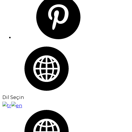
Dil Seçin