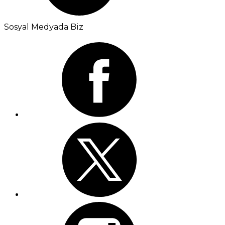
Sosyal Medyada Biz