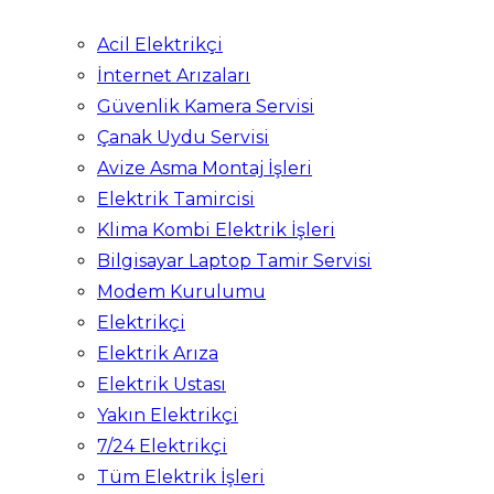
Acil Elektrikçi
İnternet Arızaları
Güvenlik Kamera Servisi
Çanak Uydu Servisi
Avize Asma Montaj İşleri
Elektrik Tamircisi
Klima Kombi Elektrik İşleri
Bilgisayar Laptop Tamir Servisi
Modem Kurulumu
Elektrikçi
Elektrik Arıza
Elektrik Ustası
Yakın Elektrikçi
7/24 Elektrikçi
Tüm Elektrik İşleri