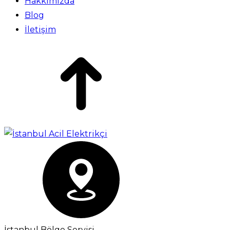
Hakkımızda
Blog
İletişim
İstanbul Bölge Servisi