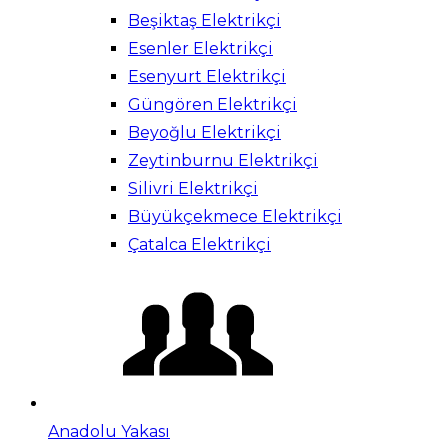
Beşiktaş Elektrikçi
Esenler Elektrikçi
Esenyurt Elektrikçi
Güngören Elektrikçi
Beyoğlu Elektrikçi
Zeytinburnu Elektrikçi
Silivri Elektrikçi
Büyükçekmece Elektrikçi
Çatalca Elektrikçi
Anadolu Yakası