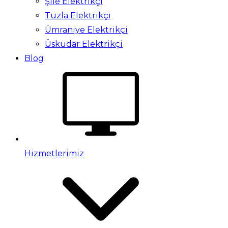
Şile Elektrikçi
Tuzla Elektrikçi
Ümraniye Elektrikçi
Üsküdar Elektrikçi
Blog
Hizmetlerimiz