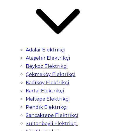
Adalar Elektrikçi
Ataşehir Elektrikçi
Beykoz Elektrikçi
Çekmeköy Elektrikçi
Kadıköy Elektrikçi
Kartal Elektrikçi
Maltepe Elektrikçi
Pendik Elektrikçi
Sancaktepe Elektrikçi
Sultanbeyli Elektrikçi