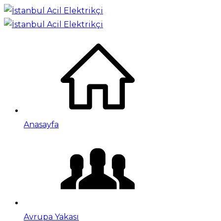
Anasayfa
Avrupa Yakası