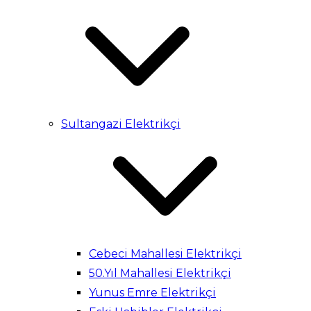
Sultangazi Elektrikçi
Cebeci Mahallesi Elektrikçi
50.Yıl Mahallesi Elektrikçi
Yunus Emre Elektrikçi