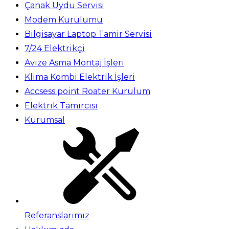
Çanak Uydu Servisi
Modem Kurulumu
Bilgisayar Laptop Tamir Servisi
7/24 Elektrikçi
Avize Asma Montaj İşleri
Klima Kombi Elektrik İşleri
Accsess point Roater Kurulum
Elektrik Tamircisi
Kurumsal
Referanslarımız