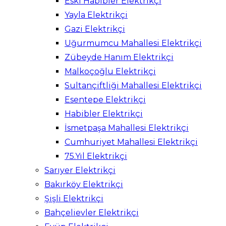
Eski Habibler Elektrikçi
Yayla Elektrikçi
Gazi Elektrikçi
Uğurmumcu Mahallesi Elektrikçi
Zübeyde Hanım Elektrikçi
Malkoçoğlu Elektrikçi
Sultançiftliği Mahallesi Elektrikçi
Esentepe Elektrikçi
Habibler Elektrikçi
İsmetpaşa Mahallesi Elektrikçi
Cumhuriyet Mahallesi Elektrikçi
75.Yıl Elektrikçi
Sarıyer Elektrikçi
Bakırköy Elektrikçi
Şişli Elektrikçi
Bahçelievler Elektrikçi