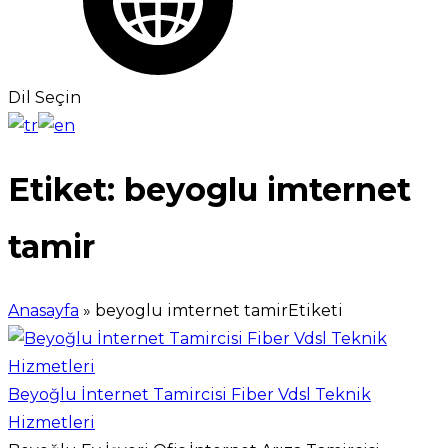
Dil Seçin
Etiket:
beyoglu imternet
tamir
Anasayfa
»
beyoglu imternet tamirEtiketi
Beyoğlu İnternet Tamircisi Fiber Vdsl Teknik
Hizmetleri