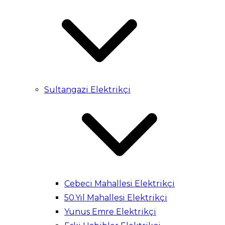
Sultangazi Elektrikçi
Cebeci Mahallesi Elektrikçi
50.Yıl Mahallesi Elektrikçi
Yunus Emre Elektrikçi