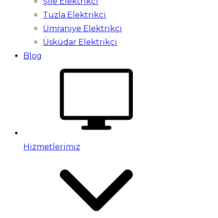
Şile Elektrikçi
Tuzla Elektrikçi
Ümraniye Elektrikçi
Üsküdar Elektrikçi
Blog
Hizmetlerimiz