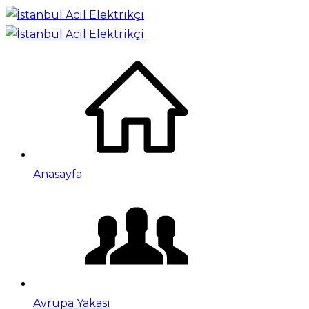
Anasayfa
Avrupa Yakası