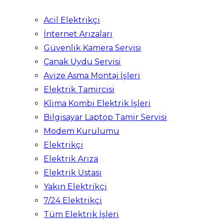
Acil Elektrikçi
İnternet Arızaları
Güvenlik Kamera Servisi
Çanak Uydu Servisi
Avize Asma Montaj İşleri
Elektrik Tamircisi
Klima Kombi Elektrik İşleri
Bilgisayar Laptop Tamir Servisi
Modem Kurulumu
Elektrikçi
Elektrik Arıza
Elektrik Ustası
Yakın Elektrikçi
7/24 Elektrikçi
Tüm Elektrik İşleri