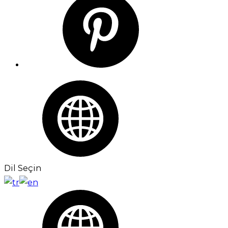
Dil Seçin