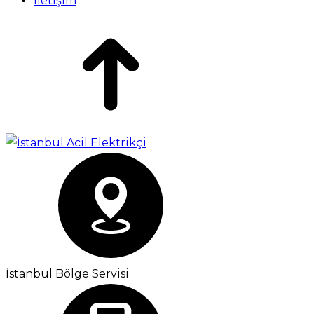
İletişim
İstanbul Bölge Servisi