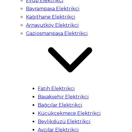
Eyüp Elektrikçi
Bayrampaşa Elektrikçi
Kağıthane Elektrikçi
Arnavutköy Elektrikçi
Gaziosmanpaşa Elektrikçi
Fatih Elektrikçi
Başakşehir Elektrikçi
Bağcılar Elektrikçi
Küçükçekmece Elektrikçi
Beylikdüzü Elektrikçi
Avcılar Elektrikçi