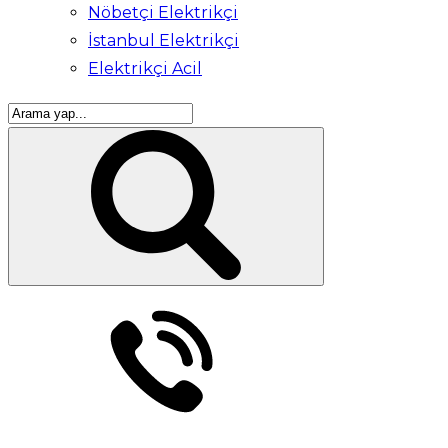
Nöbetçi Elektrikçi
İstanbul Elektrikçi
Elektrikçi Acil