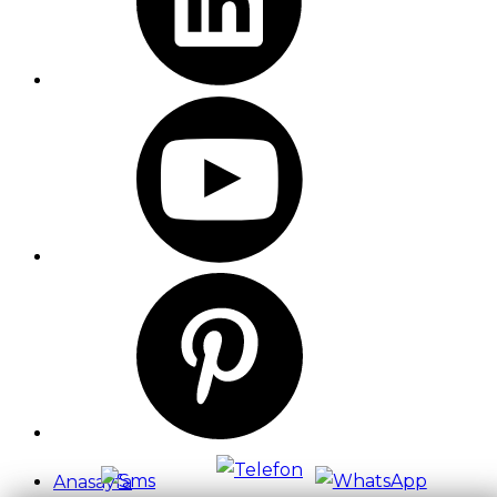
Anasayfa