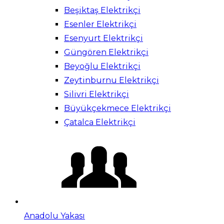
Beşiktaş Elektrikçi
Esenler Elektrikçi
Esenyurt Elektrikçi
Güngören Elektrikçi
Beyoğlu Elektrikçi
Zeytinburnu Elektrikçi
Silivri Elektrikçi
Büyükçekmece Elektrikçi
Çatalca Elektrikçi
Anadolu Yakası