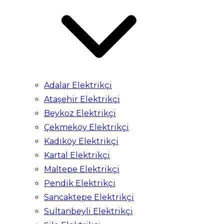
Adalar Elektrikçi
Ataşehir Elektrikçi
Beykoz Elektrikçi
Çekmeköy Elektrikçi
Kadıköy Elektrikçi
Kartal Elektrikçi
Maltepe Elektrikçi
Pendik Elektrikçi
Sancaktepe Elektrikçi
Sultanbeyli Elektrikçi