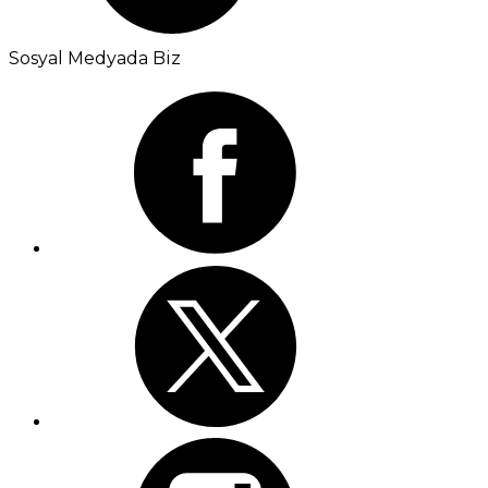
Sosyal Medyada Biz