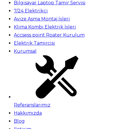
Bilgisayar Laptop Tamir Servisi
7/24 Elektrikçi
Avize Asma Montaj İşleri
Klima Kombi Elektrik İşleri
Accsess point Roater Kurulum
Elektrik Tamircisi
Kurumsal
Referanslarımız
Hakkımızda
Blog