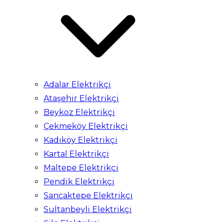
Adalar Elektrikçi
Ataşehir Elektrikçi
Beykoz Elektrikçi
Çekmeköy Elektrikçi
Kadıköy Elektrikçi
Kartal Elektrikçi
Maltepe Elektrikçi
Pendik Elektrikçi
Sancaktepe Elektrikçi
Sultanbeyli Elektrikçi