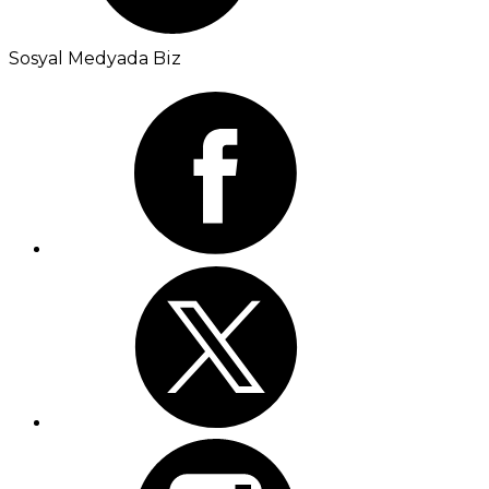
Sosyal Medyada Biz