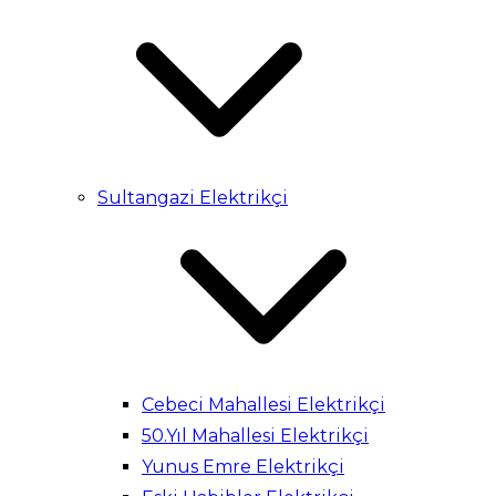
Sultangazi Elektrikçi
Cebeci Mahallesi Elektrikçi
50.Yıl Mahallesi Elektrikçi
Yunus Emre Elektrikçi