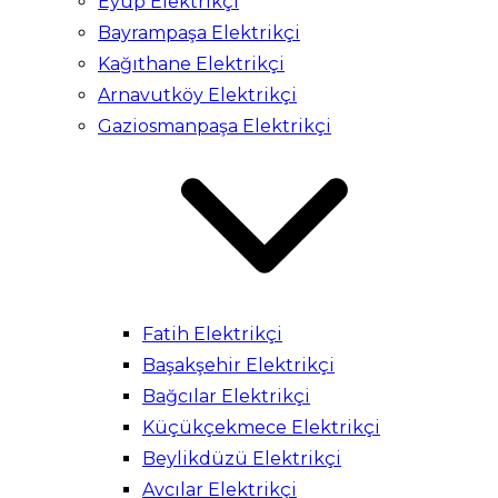
Eyüp Elektrikçi
Bayrampaşa Elektrikçi
Kağıthane Elektrikçi
Arnavutköy Elektrikçi
Gaziosmanpaşa Elektrikçi
Fatih Elektrikçi
Başakşehir Elektrikçi
Bağcılar Elektrikçi
Küçükçekmece Elektrikçi
Beylikdüzü Elektrikçi
Avcılar Elektrikçi