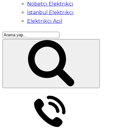
Nöbetçi Elektrikçi
İstanbul Elektrikçi
Elektrikçi Acil