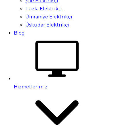
Şile Elektrikçi
Tuzla Elektrikçi
Ümraniye Elektrikçi
Üsküdar Elektrikçi
Blog
Hizmetlerimiz