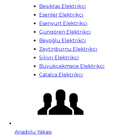
Beşiktaş Elektrikçi
Esenler Elektrikçi
Esenyurt Elektrikçi
Güngören Elektrikçi
Beyoğlu Elektrikçi
Zeytinburnu Elektrikçi
Silivri Elektrikçi
Büyükçekmece Elektrikçi
Çatalca Elektrikçi
Anadolu Yakası