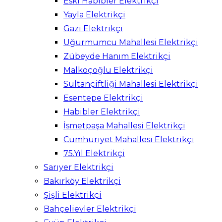
Eski Habibler Elektrikçi
Yayla Elektrikçi
Gazi Elektrikçi
Uğurmumcu Mahallesi Elektrikçi
Zübeyde Hanım Elektrikçi
Malkoçoğlu Elektrikçi
Sultançiftliği Mahallesi Elektrikçi
Esentepe Elektrikçi
Habibler Elektrikçi
İsmetpaşa Mahallesi Elektrikçi
Cumhuriyet Mahallesi Elektrikçi
75.Yıl Elektrikçi
Sarıyer Elektrikçi
Bakırköy Elektrikçi
Şişli Elektrikçi
Bahçelievler Elektrikçi