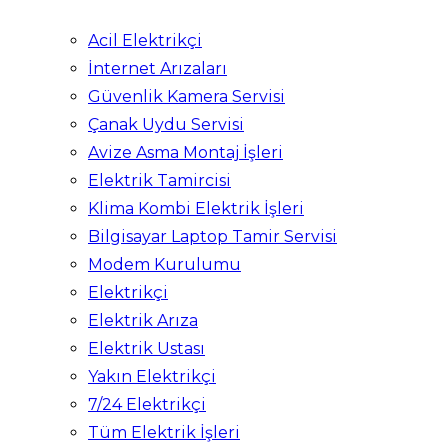
Acil Elektrikçi
İnternet Arızaları
Güvenlik Kamera Servisi
Çanak Uydu Servisi
Avize Asma Montaj İşleri
Elektrik Tamircisi
Klima Kombi Elektrik İşleri
Bilgisayar Laptop Tamir Servisi
Modem Kurulumu
Elektrikçi
Elektrik Arıza
Elektrik Ustası
Yakın Elektrikçi
7/24 Elektrikçi
Tüm Elektrik İşleri