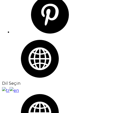
Dil Seçin