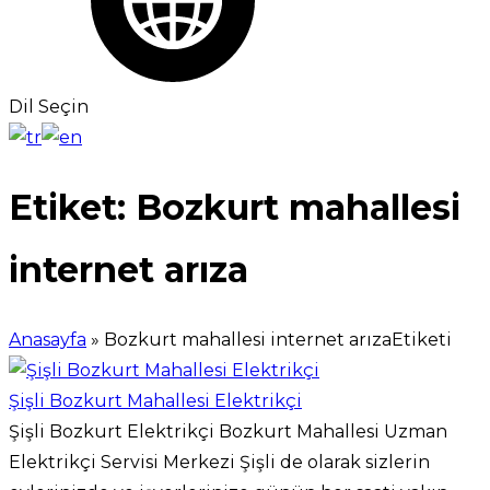
Dil Seçin
Etiket:
Bozkurt mahallesi
internet arıza
Anasayfa
»
Bozkurt mahallesi internet arızaEtiketi
Şişli Bozkurt Mahallesi Elektrikçi
Şişli Bozkurt Elektrikçi Bozkurt Mahallesi Uzman
Elektrikçi Servisi Merkezi Şişli de olarak sizlerin