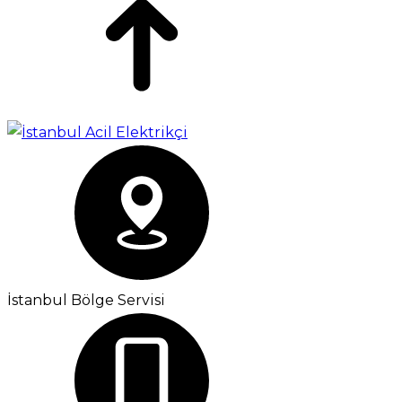
İstanbul Bölge Servisi