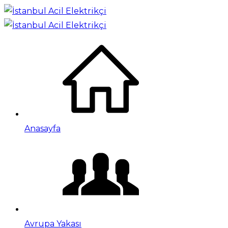
Anasayfa
Avrupa Yakası