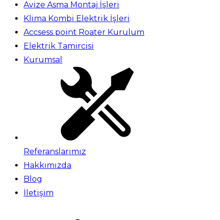
Avize Asma Montaj İşleri
Klima Kombi Elektrik İşleri
Accsess point Roater Kurulum
Elektrik Tamircisi
Kurumsal
Referanslarımız
Hakkımızda
Blog
İletişim