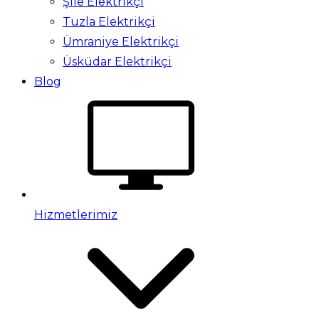
Şile Elektrikçi
Tuzla Elektrikçi
Ümraniye Elektrikçi
Üsküdar Elektrikçi
Blog
Hizmetlerimiz