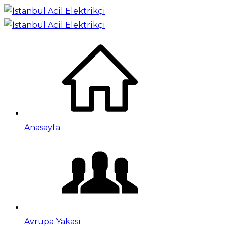
Anasayfa
Avrupa Yakası