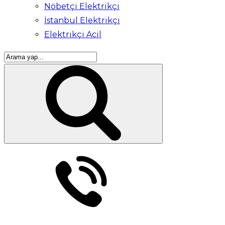
Nöbetçi Elektrikçi
İstanbul Elektrikçi
Elektrikçi Acil