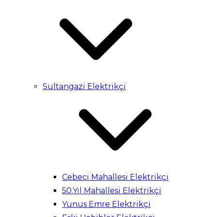
Sultangazi Elektrikçi
Cebeci Mahallesi Elektrikçi
50.Yıl Mahallesi Elektrikçi
Yunus Emre Elektrikçi