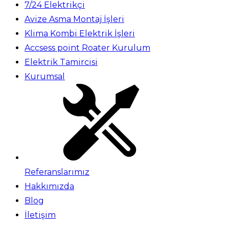
7/24 Elektrikçi
Avize Asma Montaj İşleri
Klima Kombi Elektrik İşleri
Accsess point Roater Kurulum
Elektrik Tamircisi
Kurumsal
Referanslarımız
Hakkımızda
Blog
İletişim