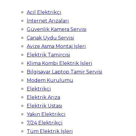
Acil Elektrikçi
İnternet Arızaları
Güvenlik Kamera Servisi
Çanak Uydu Servisi
Avize Asma Montaj İşleri
Elektrik Tamircisi
Klima Kombi Elektrik İşleri
Bilgisayar Laptop Tamir Servisi
Modem Kurulumu
Elektrikçi
Elektrik Arıza
Elektrik Ustası
Yakın Elektrikçi
7/24 Elektrikçi
Tüm Elektrik İşleri