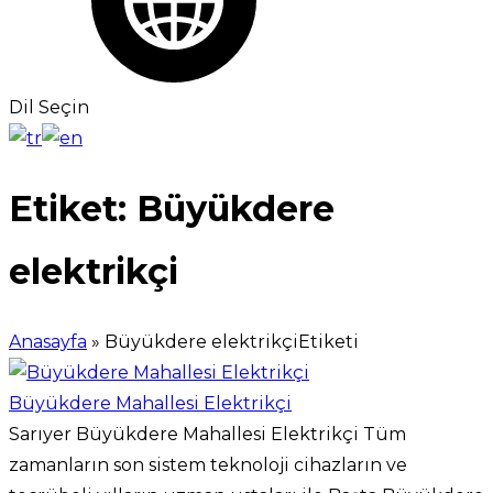
Dil Seçin
Etiket:
Büyükdere
elektrikçi
Anasayfa
»
Büyükdere elektrikçiEtiketi
Büyükdere Mahallesi Elektrikçi
Sarıyer Büyükdere Mahallesi Elektrikçi Tüm
zamanların son sistem teknoloji cihazların ve