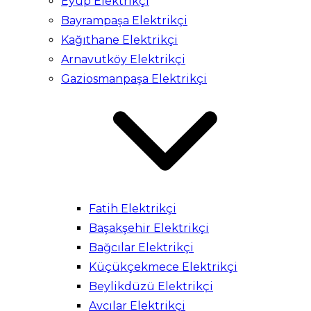
Eyüp Elektrikçi
Bayrampaşa Elektrikçi
Kağıthane Elektrikçi
Arnavutköy Elektrikçi
Gaziosmanpaşa Elektrikçi
Fatih Elektrikçi
Başakşehir Elektrikçi
Bağcılar Elektrikçi
Küçükçekmece Elektrikçi
Beylikdüzü Elektrikçi
Avcılar Elektrikçi