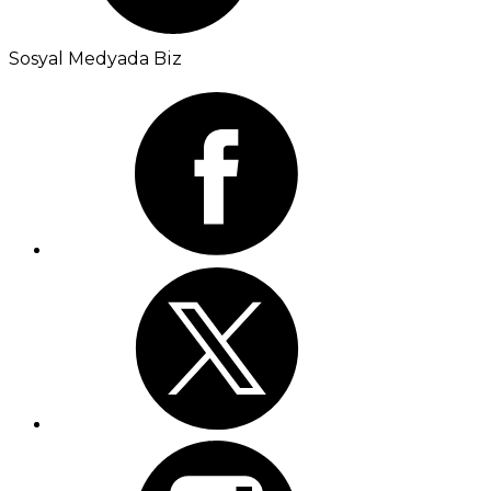
Sosyal Medyada Biz