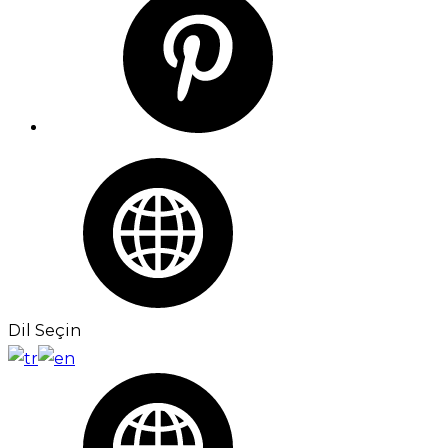
Dil Seçin