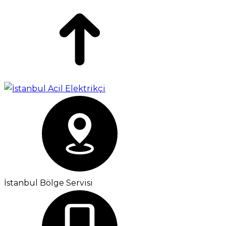
İstanbul Bölge Servisi