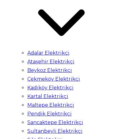
Adalar Elektrikçi
Ataşehir Elektrikçi
Beykoz Elektrikçi
Çekmeköy Elektrikçi
Kadıköy Elektrikçi
Kartal Elektrikçi
Maltepe Elektrikçi
Pendik Elektrikçi
Sancaktepe Elektrikçi
Sultanbeyli Elektrikçi