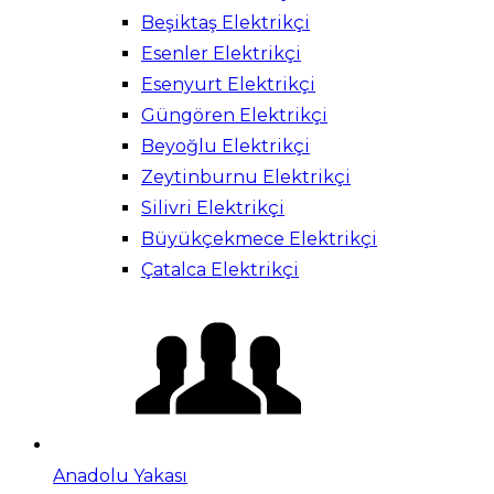
Beşiktaş Elektrikçi
Esenler Elektrikçi
Esenyurt Elektrikçi
Güngören Elektrikçi
Beyoğlu Elektrikçi
Zeytinburnu Elektrikçi
Silivri Elektrikçi
Büyükçekmece Elektrikçi
Çatalca Elektrikçi
Anadolu Yakası