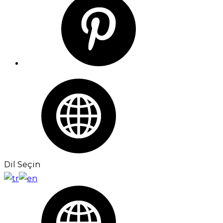
Dil Seçin