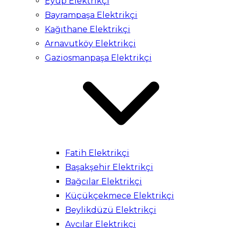
Eyüp Elektrikçi
Bayrampaşa Elektrikçi
Kağıthane Elektrikçi
Arnavutköy Elektrikçi
Gaziosmanpaşa Elektrikçi
Fatih Elektrikçi
Başakşehir Elektrikçi
Bağcılar Elektrikçi
Küçükçekmece Elektrikçi
Beylikdüzü Elektrikçi
Avcılar Elektrikçi