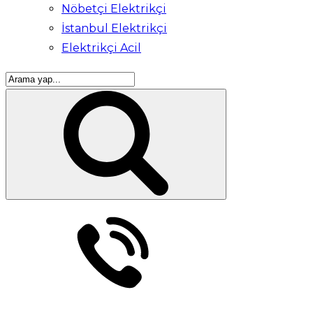
Nöbetçi Elektrikçi
İstanbul Elektrikçi
Elektrikçi Acil