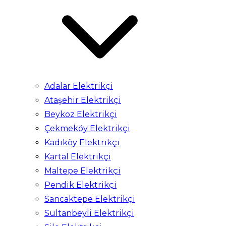
Adalar Elektrikçi
Ataşehir Elektrikçi
Beykoz Elektrikçi
Çekmeköy Elektrikçi
Kadıköy Elektrikçi
Kartal Elektrikçi
Maltepe Elektrikçi
Pendik Elektrikçi
Sancaktepe Elektrikçi
Sultanbeyli Elektrikçi