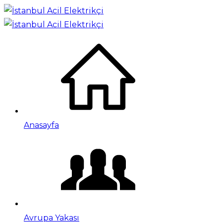
Anasayfa
Avrupa Yakası