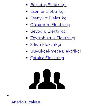
Beşiktaş Elektrikçi
Esenler Elektrikçi
Esenyurt Elektrikçi
Güngören Elektrikçi
Beyoğlu Elektrikçi
Zeytinburnu Elektrikçi
Silivri Elektrikçi
Büyükçekmece Elektrikçi
Çatalca Elektrikçi
Anadolu Yakası