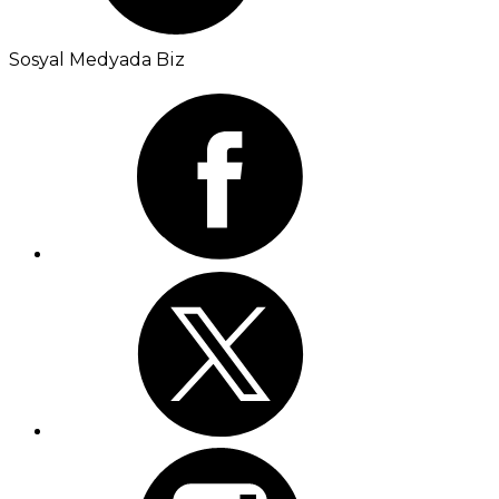
Sosyal Medyada Biz