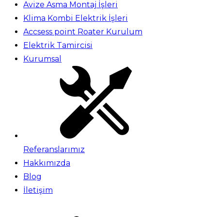
Avize Asma Montaj İşleri
Klima Kombi Elektrik İşleri
Accsess point Roater Kurulum
Elektrik Tamircisi
Kurumsal
Referanslarımız
Hakkımızda
Blog
İletişim