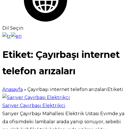
Dil Seçin
Etiket:
Çayırbaşı internet
telefon arızaları
Anasayfa
»
Çayırbaşı internet telefon arızalarıEtiketi
Sarıyer Çayırbaşı Elektrikçi
Sarıyer Çayırbaşı Mahallesi Elektrik Ustası Evimde ya
da ofisimdeki lambalar arada yanıp sönüyor, sebebi