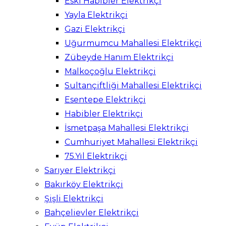
Eski Habibler Elektrikçi
Yayla Elektrikçi
Gazi Elektrikçi
Uğurmumcu Mahallesi Elektrikçi
Zübeyde Hanım Elektrikçi
Malkoçoğlu Elektrikçi
Sultançiftliği Mahallesi Elektrikçi
Esentepe Elektrikçi
Habibler Elektrikçi
İsmetpaşa Mahallesi Elektrikçi
Cumhuriyet Mahallesi Elektrikçi
75.Yıl Elektrikçi
Sarıyer Elektrikçi
Bakırköy Elektrikçi
Şişli Elektrikçi
Bahçelievler Elektrikçi