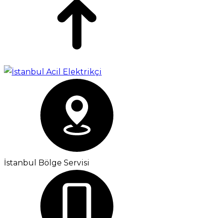
İstanbul Bölge Servisi