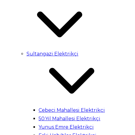
Sultangazi Elektrikçi
Cebeci Mahallesi Elektrikçi
50.Yıl Mahallesi Elektrikçi
Yunus Emre Elektrikçi