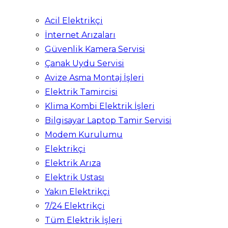
Acil Elektrikçi
İnternet Arızaları
Güvenlik Kamera Servisi
Çanak Uydu Servisi
Avize Asma Montaj İşleri
Elektrik Tamircisi
Klima Kombi Elektrik İşleri
Bilgisayar Laptop Tamir Servisi
Modem Kurulumu
Elektrikçi
Elektrik Arıza
Elektrik Ustası
Yakın Elektrikçi
7/24 Elektrikçi
Tüm Elektrik İşleri