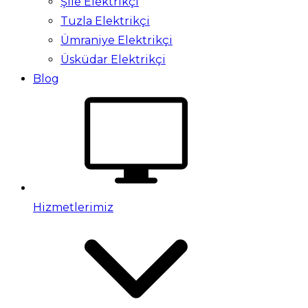
Şile Elektrikçi
Tuzla Elektrikçi
Ümraniye Elektrikçi
Üsküdar Elektrikçi
Blog
Hizmetlerimiz