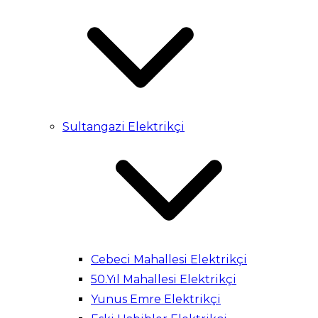
Sultangazi Elektrikçi
Cebeci Mahallesi Elektrikçi
50.Yıl Mahallesi Elektrikçi
Yunus Emre Elektrikçi