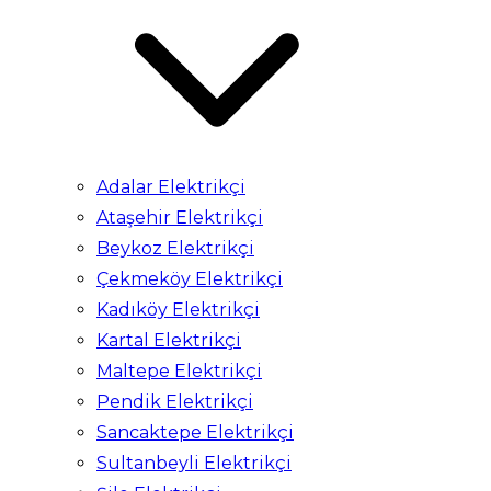
Adalar Elektrikçi
Ataşehir Elektrikçi
Beykoz Elektrikçi
Çekmeköy Elektrikçi
Kadıköy Elektrikçi
Kartal Elektrikçi
Maltepe Elektrikçi
Pendik Elektrikçi
Sancaktepe Elektrikçi
Sultanbeyli Elektrikçi