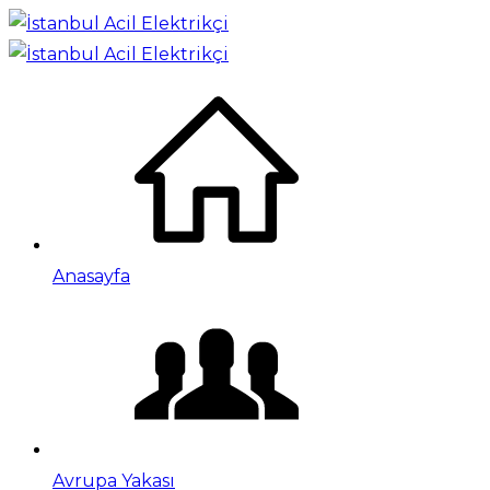
Anasayfa
Avrupa Yakası