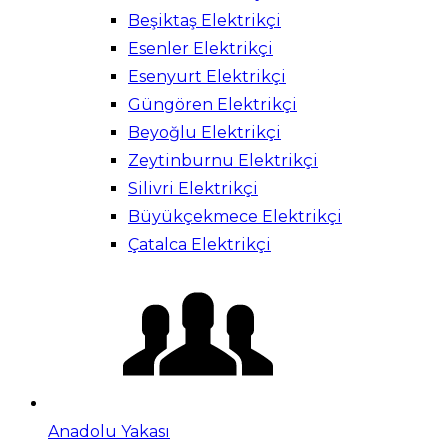
Beşiktaş Elektrikçi
Esenler Elektrikçi
Esenyurt Elektrikçi
Güngören Elektrikçi
Beyoğlu Elektrikçi
Zeytinburnu Elektrikçi
Silivri Elektrikçi
Büyükçekmece Elektrikçi
Çatalca Elektrikçi
Anadolu Yakası