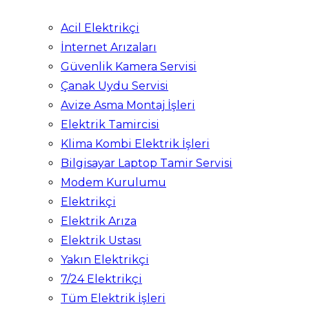
Acil Elektrikçi
İnternet Arızaları
Güvenlik Kamera Servisi
Çanak Uydu Servisi
Avize Asma Montaj İşleri
Elektrik Tamircisi
Klima Kombi Elektrik İşleri
Bilgisayar Laptop Tamir Servisi
Modem Kurulumu
Elektrikçi
Elektrik Arıza
Elektrik Ustası
Yakın Elektrikçi
7/24 Elektrikçi
Tüm Elektrik İşleri