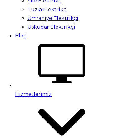
Şile Elektrikçi
Tuzla Elektrikçi
Ümraniye Elektrikçi
Üsküdar Elektrikçi
Blog
Hizmetlerimiz