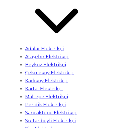
Adalar Elektrikçi
Ataşehir Elektrikçi
Beykoz Elektrikçi
Çekmeköy Elektrikçi
Kadıköy Elektrikçi
Kartal Elektrikçi
Maltepe Elektrikçi
Pendik Elektrikçi
Sancaktepe Elektrikçi
Sultanbeyli Elektrikçi