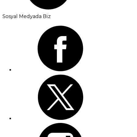
Sosyal Medyada Biz