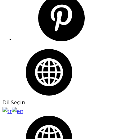
Dil Seçin