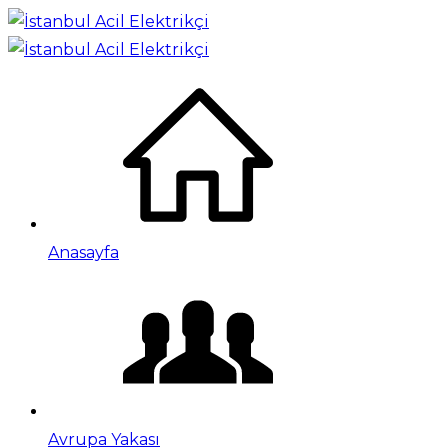
Anasayfa
Avrupa Yakası