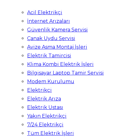
Acil Elektrikçi
İnternet Arızaları
Güvenlik Kamera Servisi
Çanak Uydu Servisi
Avize Asma Montaj İşleri
Elektrik Tamircisi
Klima Kombi Elektrik İşleri
Bilgisayar Laptop Tamir Servisi
Modem Kurulumu
Elektrikçi
Elektrik Arıza
Elektrik Ustası
Yakın Elektrikçi
7/24 Elektrikçi
Tüm Elektrik İşleri