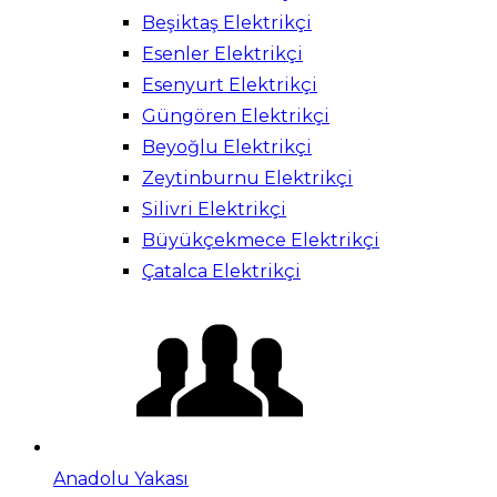
Beşiktaş Elektrikçi
Esenler Elektrikçi
Esenyurt Elektrikçi
Güngören Elektrikçi
Beyoğlu Elektrikçi
Zeytinburnu Elektrikçi
Silivri Elektrikçi
Büyükçekmece Elektrikçi
Çatalca Elektrikçi
Anadolu Yakası