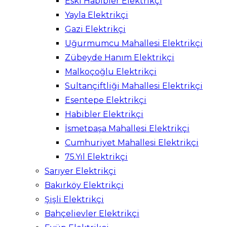
Eski Habibler Elektrikçi
Yayla Elektrikçi
Gazi Elektrikçi
Uğurmumcu Mahallesi Elektrikçi
Zübeyde Hanım Elektrikçi
Malkoçoğlu Elektrikçi
Sultançiftliği Mahallesi Elektrikçi
Esentepe Elektrikçi
Habibler Elektrikçi
İsmetpaşa Mahallesi Elektrikçi
Cumhuriyet Mahallesi Elektrikçi
75.Yıl Elektrikçi
Sarıyer Elektrikçi
Bakırköy Elektrikçi
Şişli Elektrikçi
Bahçelievler Elektrikçi