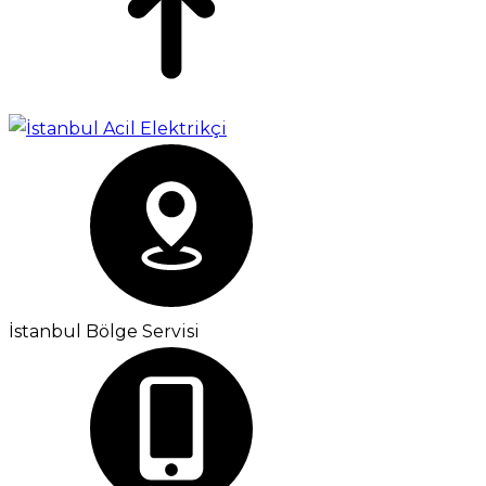
İstanbul Bölge Servisi