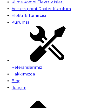
Klima Kombi Elektrik İşleri
Accsess point Roater Kurulum
Elektrik Tamircisi
Kurumsal
Referanslarımız
Hakkımızda
Blog
İletişim