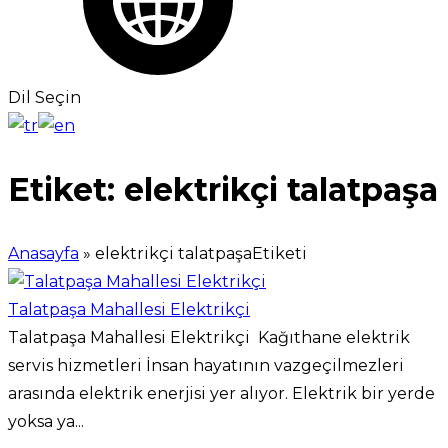
Dil Seçin
Etiket:
elektrikçi talatpaşa
Anasayfa
»
elektrikçi talatpaşaEtiketi
Talatpaşa Mahallesi Elektrikçi
Talatpaşa Mahallesi Elektrikçi Kağıthane elektrik
servis hizmetleri İnsan hayatının vazgeçilmezleri
arasında elektrik enerjisi yer alıyor. Elektrik bir yerde
yoksa ya...