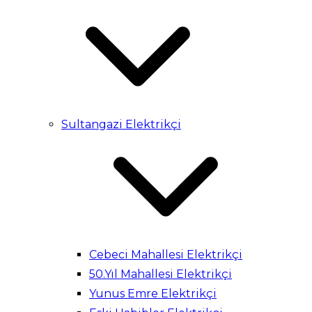
Sultangazi Elektrikçi
Cebeci Mahallesi Elektrikçi
50.Yıl Mahallesi Elektrikçi
Yunus Emre Elektrikçi