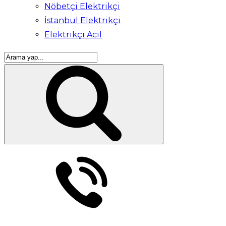
Nöbetçi Elektrikçi
İstanbul Elektrikçi
Elektrikçi Acil