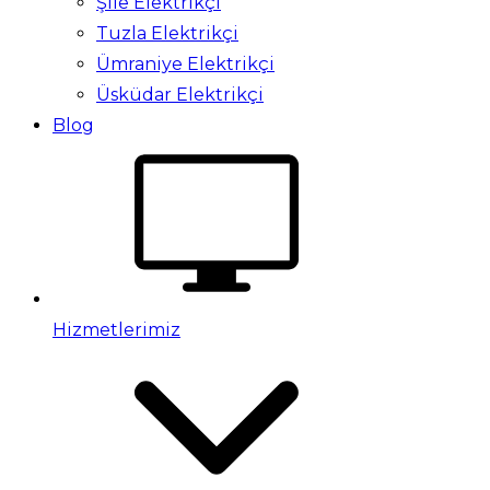
Şile Elektrikçi
Tuzla Elektrikçi
Ümraniye Elektrikçi
Üsküdar Elektrikçi
Blog
Hizmetlerimiz