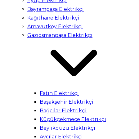
Eyüp Elektrikçi
Bayrampaşa Elektrikçi
Kağıthane Elektrikçi
Arnavutköy Elektrikçi
Gaziosmanpaşa Elektrikçi
Fatih Elektrikçi
Başakşehir Elektrikçi
Bağcılar Elektrikçi
Küçükçekmece Elektrikçi
Beylikdüzü Elektrikçi
Avcılar Elektrikçi