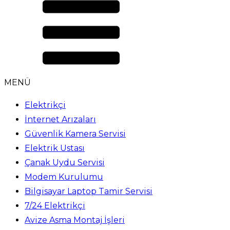
MENÜ
Elektrikçi
İnternet Arızaları
Güvenlik Kamera Servisi
Elektrik Ustası
Çanak Uydu Servisi
Modem Kurulumu
Bilgisayar Laptop Tamir Servisi
7/24 Elektrikçi
Avize Asma Montaj İşleri