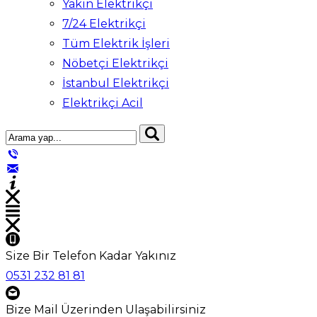
Yakın Elektrikçi
7/24 Elektrikçi
Tüm Elektrik İşleri
Nöbetçi Elektrikçi
İstanbul Elektrikçi
Elektrikçi Acil
Size Bir Telefon Kadar Yakınız
0531 232 81 81
Bize Mail Üzerinden Ulaşabilirsiniz