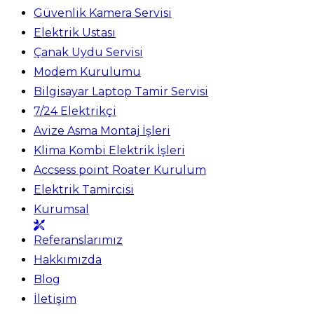
Güvenlik Kamera Servisi
Elektrik Ustası
Çanak Uydu Servisi
Modem Kurulumu
Bilgisayar Laptop Tamir Servisi
7/24 Elektrikçi
Avize Asma Montaj İşleri
Klima Kombi Elektrik İşleri
Accsess point Roater Kurulum
Elektrik Tamircisi
Kurumsal
Referanslarımız
Hakkımızda
Blog
İletişim