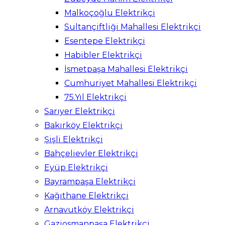
Malkoçoğlu Elektrikçi
Sultançiftliği Mahallesi Elektrikçi
Esentepe Elektrikçi
Habibler Elektrikçi
İsmetpaşa Mahallesi Elektrikçi
Cumhuriyet Mahallesi Elektrikçi
75.Yıl Elektrikçi
Sarıyer Elektrikçi
Bakırköy Elektrikçi
Şişli Elektrikçi
Bahçelievler Elektrikçi
Eyüp Elektrikçi
Bayrampaşa Elektrikçi
Kağıthane Elektrikçi
Arnavutköy Elektrikçi
Gaziosmanpaşa Elektrikçi