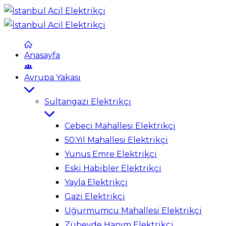
Anasayfa
Avrupa Yakası
Sultangazi Elektrikçi
Cebeci Mahallesi Elektrikçi
50.Yıl Mahallesi Elektrikçi
Yunus Emre Elektrikçi
Eski Habibler Elektrikçi
Yayla Elektrikçi
Gazi Elektrikçi
Uğurmumcu Mahallesi Elektrikçi
Zübeyde Hanım Elektrikçi