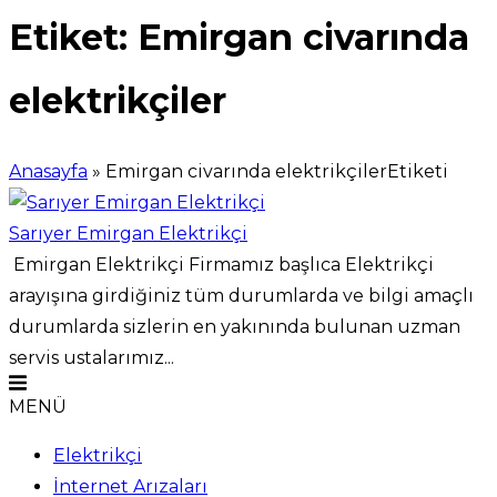
Etiket:
Emirgan civarında
elektrikçiler
Anasayfa
»
Emirgan civarında elektrikçilerEtiketi
Sarıyer Emirgan Elektrikçi
Emirgan Elektrikçi Firmamız başlıca Elektrikçi
arayışına girdiğiniz tüm durumlarda ve bilgi amaçlı
durumlarda sizlerin en yakınında bulunan uzman
servis ustalarımız...
MENÜ
Elektrikçi
İnternet Arızaları