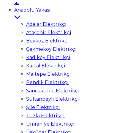
Anadolu Yakası
Adalar Elektrikçi
Ataşehir Elektrikçi
Beykoz Elektrikçi
Çekmeköy Elektrikçi
Kadıköy Elektrikçi
Kartal Elektrikçi
Maltepe Elektrikçi
Pendik Elektrikçi
Sancaktepe Elektrikçi
Sultanbeyli Elektrikçi
Şile Elektrikçi
Tuzla Elektrikçi
Ümraniye Elektrikçi
Üsküdar Elektrikçi