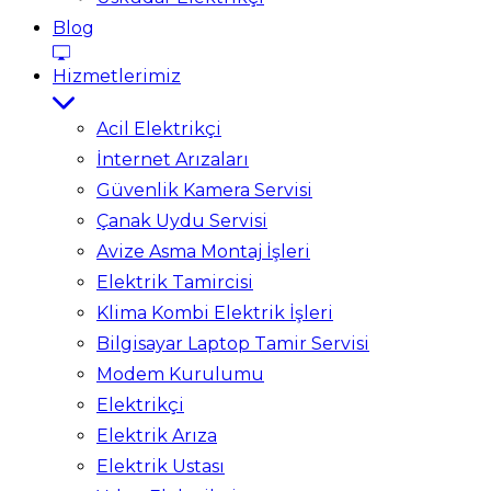
Blog
Hizmetlerimiz
Acil Elektrikçi
İnternet Arızaları
Güvenlik Kamera Servisi
Çanak Uydu Servisi
Avize Asma Montaj İşleri
Elektrik Tamircisi
Klima Kombi Elektrik İşleri
Bilgisayar Laptop Tamir Servisi
Modem Kurulumu
Elektrikçi
Elektrik Arıza
Elektrik Ustası