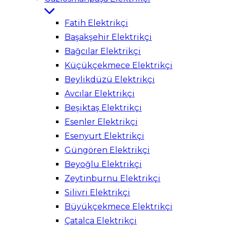
Fatih Elektrikçi
Başakşehir Elektrikçi
Bağcılar Elektrikçi
Küçükçekmece Elektrikçi
Beylikdüzü Elektrikçi
Avcılar Elektrikçi
Beşiktaş Elektrikçi
Esenler Elektrikçi
Esenyurt Elektrikçi
Güngören Elektrikçi
Beyoğlu Elektrikçi
Zeytinburnu Elektrikçi
Silivri Elektrikçi
Büyükçekmece Elektrikçi
Çatalca Elektrikçi