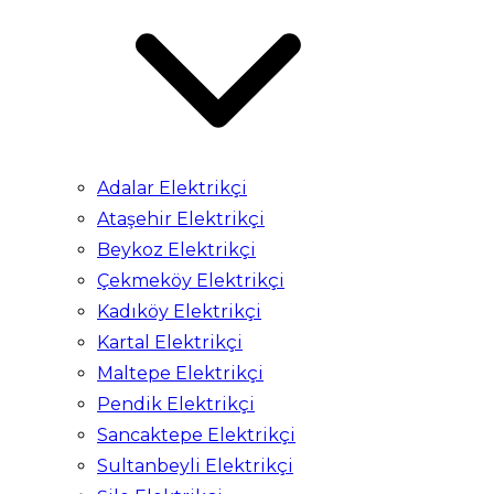
Adalar Elektrikçi
Ataşehir Elektrikçi
Beykoz Elektrikçi
Çekmeköy Elektrikçi
Kadıköy Elektrikçi
Kartal Elektrikçi
Maltepe Elektrikçi
Pendik Elektrikçi
Sancaktepe Elektrikçi
Sultanbeyli Elektrikçi