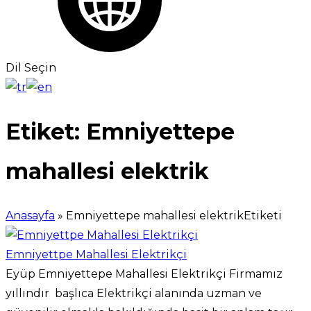
Dil Seçin
Etiket:
Emniyettepe
mahallesi elektrik
Anasayfa
»
Emniyettepe mahallesi elektrikEtiketi
Emniyettpe Mahallesi Elektrikçi
Eyüp Emniyettepe Mahallesi Elektrikçi Firmamız
yıllındır başlıca Elektrikçi alanında uzman ve