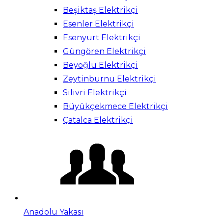
Beşiktaş Elektrikçi
Esenler Elektrikçi
Esenyurt Elektrikçi
Güngören Elektrikçi
Beyoğlu Elektrikçi
Zeytinburnu Elektrikçi
Silivri Elektrikçi
Büyükçekmece Elektrikçi
Çatalca Elektrikçi
Anadolu Yakası