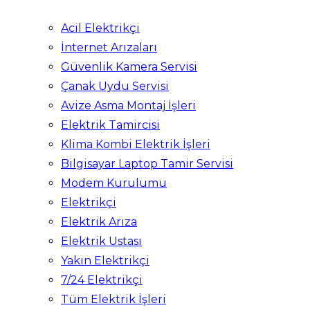
Acil Elektrikçi
İnternet Arızaları
Güvenlik Kamera Servisi
Çanak Uydu Servisi
Avize Asma Montaj İşleri
Elektrik Tamircisi
Klima Kombi Elektrik İşleri
Bilgisayar Laptop Tamir Servisi
Modem Kurulumu
Elektrikçi
Elektrik Arıza
Elektrik Ustası
Yakın Elektrikçi
7/24 Elektrikçi
Tüm Elektrik İşleri