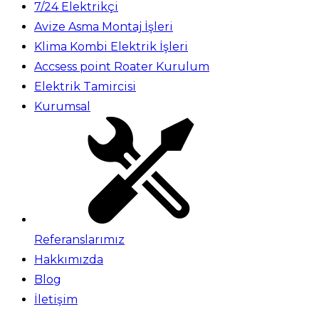
7/24 Elektrikçi
Avize Asma Montaj İşleri
Klima Kombi Elektrik İşleri
Accsess point Roater Kurulum
Elektrik Tamircisi
Kurumsal
Referanslarımız
Hakkımızda
Blog
İletişim