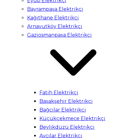
Eyüp Elektrikçi
Bayrampaşa Elektrikçi
Kağıthane Elektrikçi
Arnavutköy Elektrikçi
Gaziosmanpaşa Elektrikçi
Fatih Elektrikçi
Başakşehir Elektrikçi
Bağcılar Elektrikçi
Küçükçekmece Elektrikçi
Beylikdüzü Elektrikçi
Avcılar Elektrikçi