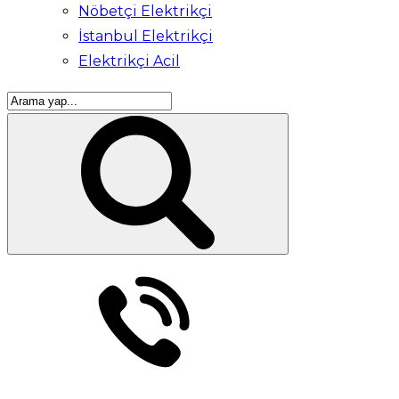
Nöbetçi Elektrikçi
İstanbul Elektrikçi
Elektrikçi Acil