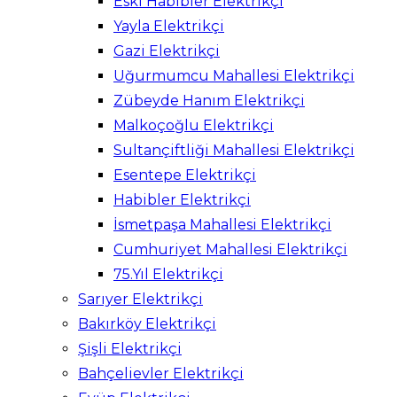
Eski Habibler Elektrikçi
Yayla Elektrikçi
Gazi Elektrikçi
Uğurmumcu Mahallesi Elektrikçi
Zübeyde Hanım Elektrikçi
Malkoçoğlu Elektrikçi
Sultançiftliği Mahallesi Elektrikçi
Esentepe Elektrikçi
Habibler Elektrikçi
İsmetpaşa Mahallesi Elektrikçi
Cumhuriyet Mahallesi Elektrikçi
75.Yıl Elektrikçi
Sarıyer Elektrikçi
Bakırköy Elektrikçi
Şişli Elektrikçi
Bahçelievler Elektrikçi