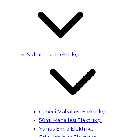
Sultangazi Elektrikçi
Cebeci Mahallesi Elektrikçi
50.Yıl Mahallesi Elektrikçi
Yunus Emre Elektrikçi