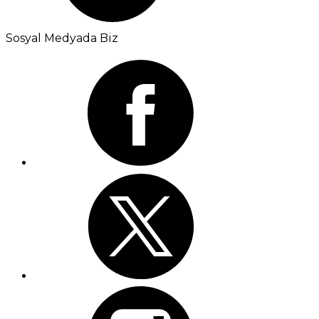
Sosyal Medyada Biz