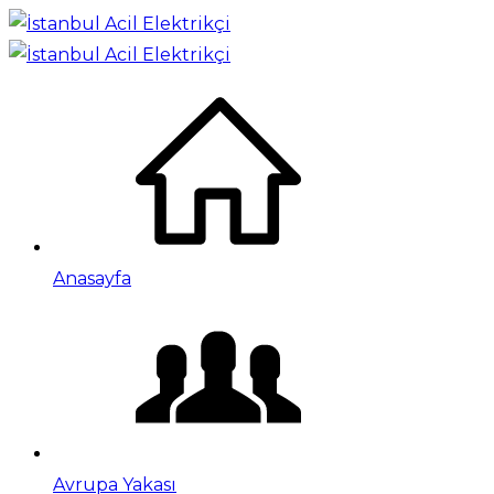
Anasayfa
Avrupa Yakası