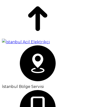
İstanbul Bölge Servisi