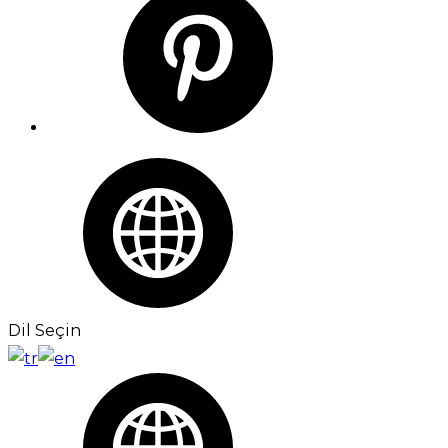
Dil Seçin