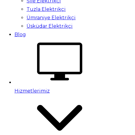
Şile Elektrikçi
Tuzla Elektrikçi
Ümraniye Elektrikçi
Üsküdar Elektrikçi
Blog
Hizmetlerimiz