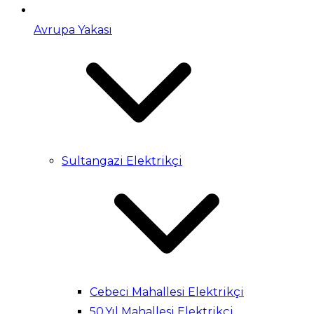
Avrupa Yakası
Sultangazi Elektrikçi
Cebeci Mahallesi Elektrikçi
50.Yıl Mahallesi Elektrikçi