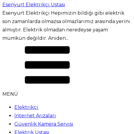
Esenyurt Elektrikçi Ustası
Esenyurt Elektrikçi Hepimizin bildiği gibi elektrik
son zamanlarda olmazsa olmazlarımız arasında yerini
almıştır. Elektrik olmadan neredeyse yaşam
mümkün değildir. Aniden...
MENÜ
Elektrikçi
İnternet Arızaları
Güvenlik Kamera Servisi
Elektrik Ustası