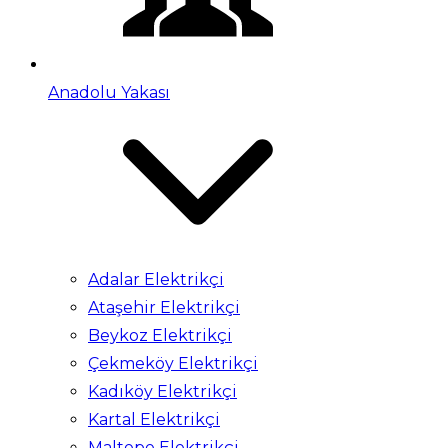
Anadolu Yakası
Adalar Elektrikçi
Ataşehir Elektrikçi
Beykoz Elektrikçi
Çekmeköy Elektrikçi
Kadıköy Elektrikçi
Kartal Elektrikçi
Maltepe Elektrikçi