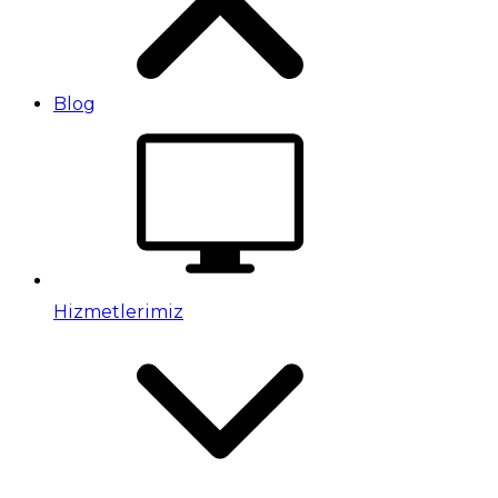
Blog
Hizmetlerimiz