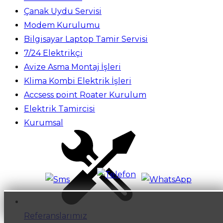
Çanak Uydu Servisi
Modem Kurulumu
Bilgisayar Laptop Tamir Servisi
7/24 Elektrikçi
Avize Asma Montaj İşleri
Klima Kombi Elektrik İşleri
Accsess point Roater Kurulum
Elektrik Tamircisi
Kurumsal
Referanslarımız