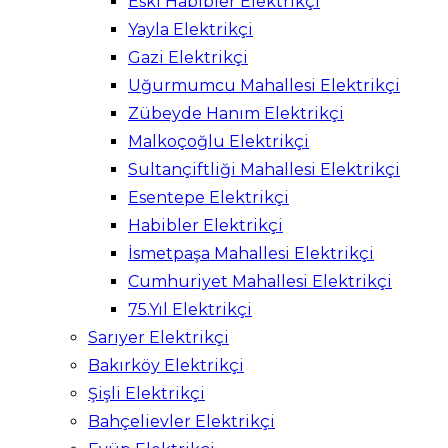
Eski Habibler Elektrikçi
Yayla Elektrikçi
Gazi Elektrikçi
Uğurmumcu Mahallesi Elektrikçi
Zübeyde Hanım Elektrikçi
Malkoçoğlu Elektrikçi
Sultançiftliği Mahallesi Elektrikçi
Esentepe Elektrikçi
Habibler Elektrikçi
İsmetpaşa Mahallesi Elektrikçi
Cumhuriyet Mahallesi Elektrikçi
75.Yıl Elektrikçi
Sarıyer Elektrikçi
Bakırköy Elektrikçi
Şişli Elektrikçi
Bahçelievler Elektrikçi