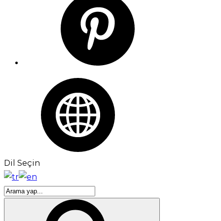
Dil Seçin