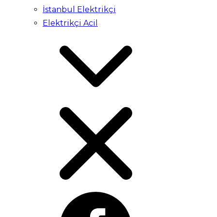
İstanbul Elektrikçi
Elektrikçi Acil