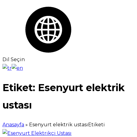
Dil Seçin
Etiket:
Esenyurt elektrik
ustası
Anasayfa
»
Esenyurt elektrik ustasıEtiketi