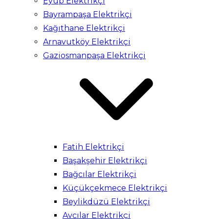
Eyüp Elektrikçi
Bayrampaşa Elektrikçi
Kağıthane Elektrikçi
Arnavutköy Elektrikçi
Gaziosmanpaşa Elektrikçi
Fatih Elektrikçi
Başakşehir Elektrikçi
Bağcılar Elektrikçi
Küçükçekmece Elektrikçi
Beylikdüzü Elektrikçi
Avcılar Elektrikçi