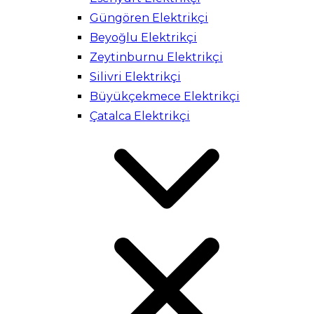
Güngören Elektrikçi
Beyoğlu Elektrikçi
Zeytinburnu Elektrikçi
Silivri Elektrikçi
Büyükçekmece Elektrikçi
Çatalca Elektrikçi