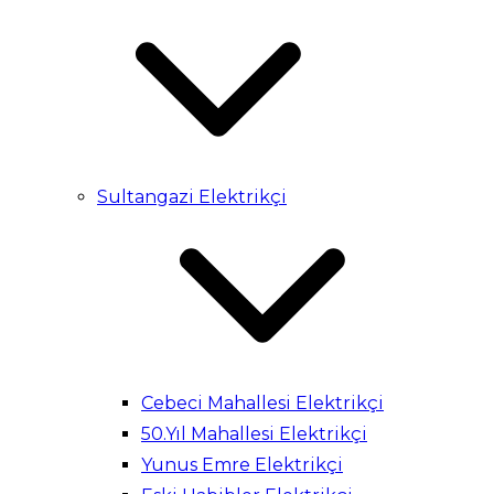
Sultangazi Elektrikçi
Cebeci Mahallesi Elektrikçi
50.Yıl Mahallesi Elektrikçi
Yunus Emre Elektrikçi