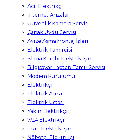
Acil Elektrikçi
İnternet Arızaları
Güvenlik Kamera Servisi
Çanak Uydu Servisi
Avize Asma Montaj İşleri
Elektrik Tamircisi
Klima Kombi Elektrik İşleri
Bilgisayar Laptop Tamir Servisi
Modem Kurulumu
Elektrikçi
Elektrik Arıza
Elektrik Ustası
Yakın Elektrikçi
7/24 Elektrikçi
Tüm Elektrik İşleri
Nöbetçi Elektrikçi