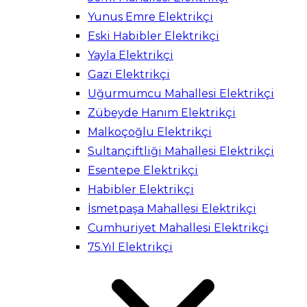
Yunus Emre Elektrikçi
Eski Habibler Elektrikçi
Yayla Elektrikçi
Gazi Elektrikçi
Uğurmumcu Mahallesi Elektrikçi
Zübeyde Hanım Elektrikçi
Malkoçoğlu Elektrikçi
Sultançiftliği Mahallesi Elektrikçi
Esentepe Elektrikçi
Habibler Elektrikçi
İsmetpaşa Mahallesi Elektrikçi
Cumhuriyet Mahallesi Elektrikçi
75.Yıl Elektrikçi