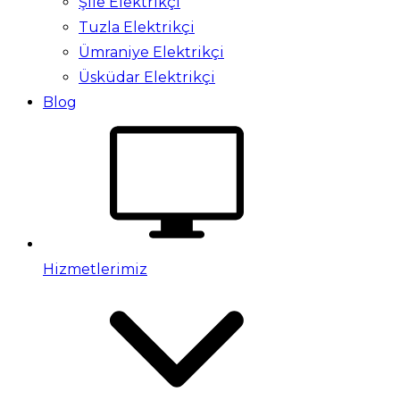
Şile Elektrikçi
Tuzla Elektrikçi
Ümraniye Elektrikçi
Üsküdar Elektrikçi
Blog
Hizmetlerimiz