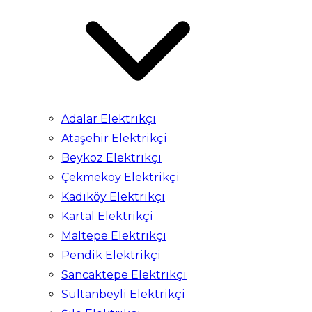
Adalar Elektrikçi
Ataşehir Elektrikçi
Beykoz Elektrikçi
Çekmeköy Elektrikçi
Kadıköy Elektrikçi
Kartal Elektrikçi
Maltepe Elektrikçi
Pendik Elektrikçi
Sancaktepe Elektrikçi
Sultanbeyli Elektrikçi