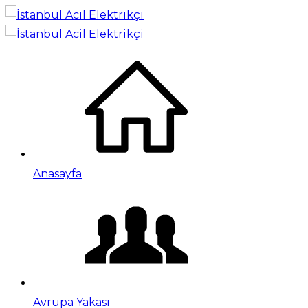
Anasayfa
Avrupa Yakası