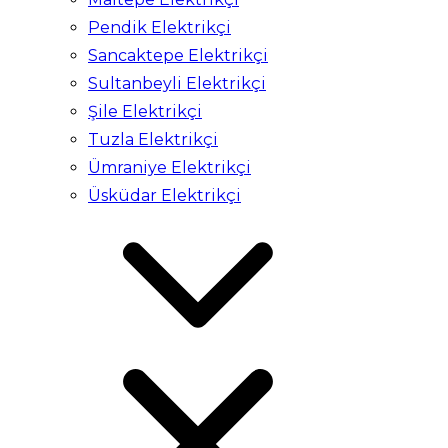
Pendik Elektrikçi
Sancaktepe Elektrikçi
Sultanbeyli Elektrikçi
Şile Elektrikçi
Tuzla Elektrikçi
Ümraniye Elektrikçi
Üsküdar Elektrikçi