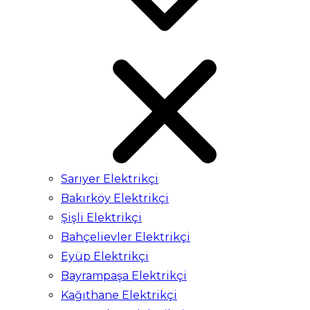
Sarıyer Elektrikçi
Bakırköy Elektrikçi
Şişli Elektrikçi
Bahçelievler Elektrikçi
Eyüp Elektrikçi
Bayrampaşa Elektrikçi
Kağıthane Elektrikçi