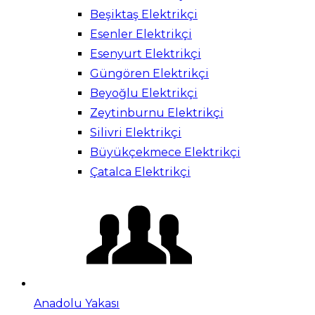
Beşiktaş Elektrikçi
Esenler Elektrikçi
Esenyurt Elektrikçi
Güngören Elektrikçi
Beyoğlu Elektrikçi
Zeytinburnu Elektrikçi
Silivri Elektrikçi
Büyükçekmece Elektrikçi
Çatalca Elektrikçi
Anadolu Yakası