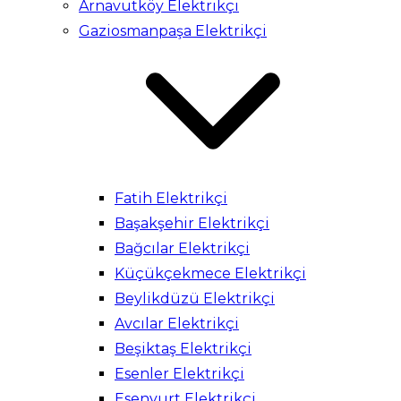
Arnavutköy Elektrikçi
Gaziosmanpaşa Elektrikçi
Fatih Elektrikçi
Başakşehir Elektrikçi
Bağcılar Elektrikçi
Küçükçekmece Elektrikçi
Beylikdüzü Elektrikçi
Avcılar Elektrikçi
Beşiktaş Elektrikçi
Esenler Elektrikçi
Esenyurt Elektrikçi