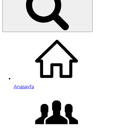
Anasayfa