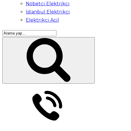
Nöbetçi Elektrikçi
İstanbul Elektrikçi
Elektrikçi Acil