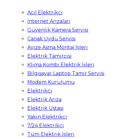
Acil Elektrikçi
İnternet Arızaları
Güvenlik Kamera Servisi
Çanak Uydu Servisi
Avize Asma Montaj İşleri
Elektrik Tamircisi
Klima Kombi Elektrik İşleri
Bilgisayar Laptop Tamir Servisi
Modem Kurulumu
Elektrikçi
Elektrik Arıza
Elektrik Ustası
Yakın Elektrikçi
7/24 Elektrikçi
Tüm Elektrik İşleri