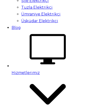
Şile Elektrikçi
Tuzla Elektrikçi
Ümraniye Elektrikçi
Üsküdar Elektrikçi
Blog
Hizmetlerimiz