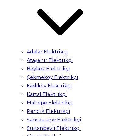
Adalar Elektrikçi
Ataşehir Elektrikçi
Beykoz Elektrikçi
Çekmeköy Elektrikçi
Kadıköy Elektrikçi
Kartal Elektrikçi
Maltepe Elektrikçi
Pendik Elektrikçi
Sancaktepe Elektrikçi
Sultanbeyli Elektrikçi