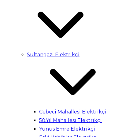
Sultangazi Elektrikçi
Cebeci Mahallesi Elektrikçi
50.Yıl Mahallesi Elektrikçi
Yunus Emre Elektrikçi