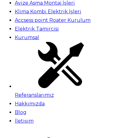
Avize Asma Montaj İşleri
Klima Kombi Elektrik İşleri
Accsess point Roater Kurulum
Elektrik Tamircisi
Kurumsal
Referanslarımız
Hakkımızda
Blog
İletişim