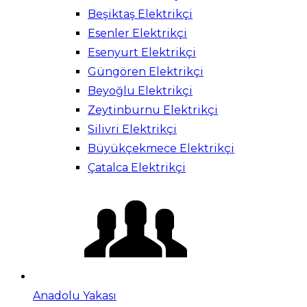
Beşiktaş Elektrikçi
Esenler Elektrikçi
Esenyurt Elektrikçi
Güngören Elektrikçi
Beyoğlu Elektrikçi
Zeytinburnu Elektrikçi
Silivri Elektrikçi
Büyükçekmece Elektrikçi
Çatalca Elektrikçi
Anadolu Yakası