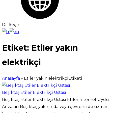
Dil Seçin
Etiket:
Etiler yakın
elektrikçi
Anasayfa
»
Etiler yakın elektrikçiEtiketi
Beşiktaş Etiler Elektrikçi Ustası
Beşiktaş Etiler Elektrikçi Ustası Etiler İnternet Uydu
Arızaları Beşiktaş yakınında veya çevrenizde uzman