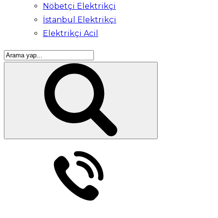
Nöbetçi Elektrikçi
İstanbul Elektrikçi
Elektrikçi Acil