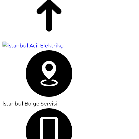
İstanbul Bölge Servisi