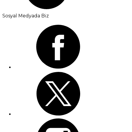
Sosyal Medyada Biz