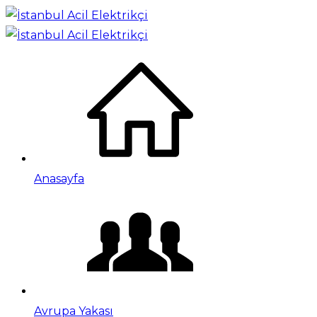
Anasayfa
Avrupa Yakası