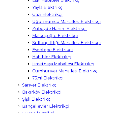
Eski Habibler Elektrikçi
Yayla Elektrikçi
Gazi Elektrikçi
Uğurmumcu Mahallesi Elektrikçi
Zübeyde Hanım Elektrikçi
Malkoçoğlu Elektrikçi
Sultançiftliği Mahallesi Elektrikçi
Esentepe Elektrikçi
Habibler Elektrikçi
İsmetpaşa Mahallesi Elektrikçi
Cumhuriyet Mahallesi Elektrikçi
75.Yıl Elektrikçi
Sarıyer Elektrikçi
Bakırköy Elektrikçi
Şişli Elektrikçi
Bahçelievler Elektrikçi