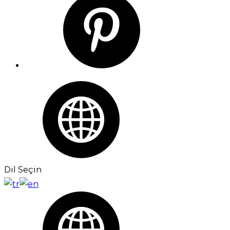
Dil Seçin