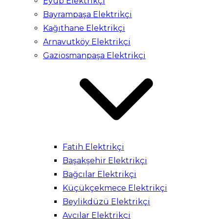
Eyüp Elektrikçi
Bayrampaşa Elektrikçi
Kağıthane Elektrikçi
Arnavutköy Elektrikçi
Gaziosmanpaşa Elektrikçi
Fatih Elektrikçi
Başakşehir Elektrikçi
Bağcılar Elektrikçi
Küçükçekmece Elektrikçi
Beylikdüzü Elektrikçi
Avcılar Elektrikçi