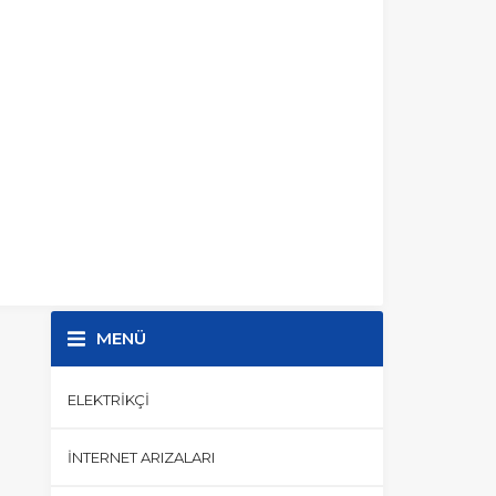
MENÜ
ELEKTRIKÇI
İNTERNET ARIZALARI