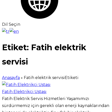
Dil Seçin
Etiket:
Fatih elektrik
servisi
Anasayfa
»
Fatih elektrik servisiEtiketi
Fatih Elektrikçi Ustası
Fatih Elektrik Servis Hizmetleri Yaşamımızı
sürdürmemiz için gerekli olan enerji kaynaklarından