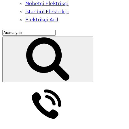
Nöbetçi Elektrikçi
İstanbul Elektrikçi
Elektrikçi Acil