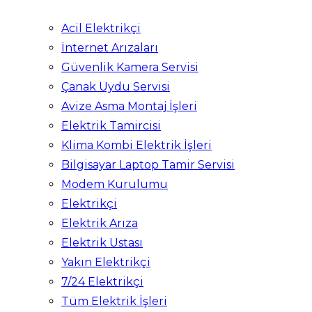
Acil Elektrikçi
İnternet Arızaları
Güvenlik Kamera Servisi
Çanak Uydu Servisi
Avize Asma Montaj İşleri
Elektrik Tamircisi
Klima Kombi Elektrik İşleri
Bilgisayar Laptop Tamir Servisi
Modem Kurulumu
Elektrikçi
Elektrik Arıza
Elektrik Ustası
Yakın Elektrikçi
7/24 Elektrikçi
Tüm Elektrik İşleri