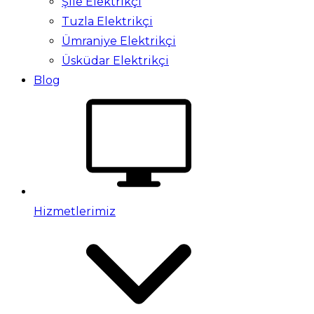
Şile Elektrikçi
Tuzla Elektrikçi
Ümraniye Elektrikçi
Üsküdar Elektrikçi
Blog
Hizmetlerimiz