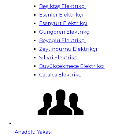
Beşiktaş Elektrikçi
Esenler Elektrikçi
Esenyurt Elektrikçi
Güngören Elektrikçi
Beyoğlu Elektrikçi
Zeytinburnu Elektrikçi
Silivri Elektrikçi
Büyükçekmece Elektrikçi
Çatalca Elektrikçi
Anadolu Yakası