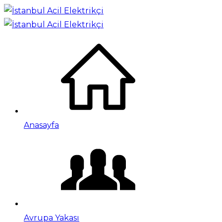
Anasayfa
Avrupa Yakası