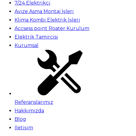
7/24 Elektrikçi
Avize Asma Montaj İşleri
Klima Kombi Elektrik İşleri
Accsess point Roater Kurulum
Elektrik Tamircisi
Kurumsal
Referanslarımız
Hakkımızda
Blog
İletişim