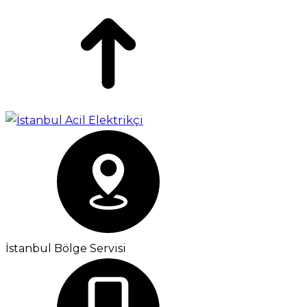
İstanbul Bölge Servisi