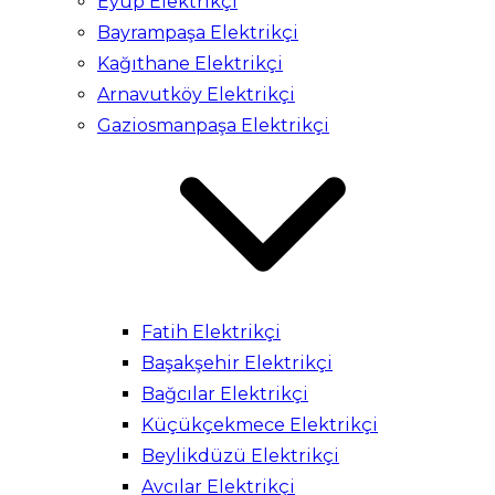
Eyüp Elektrikçi
Bayrampaşa Elektrikçi
Kağıthane Elektrikçi
Arnavutköy Elektrikçi
Gaziosmanpaşa Elektrikçi
Fatih Elektrikçi
Başakşehir Elektrikçi
Bağcılar Elektrikçi
Küçükçekmece Elektrikçi
Beylikdüzü Elektrikçi
Avcılar Elektrikçi