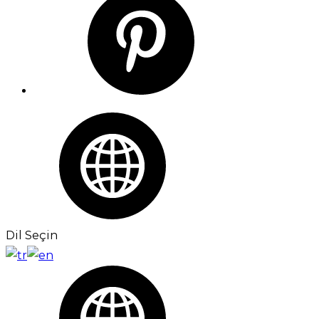
Dil Seçin