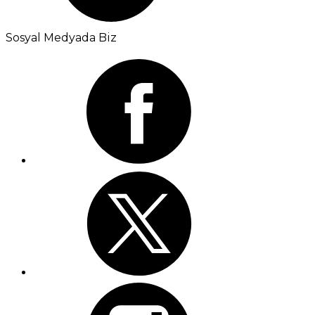
Sosyal Medyada Biz