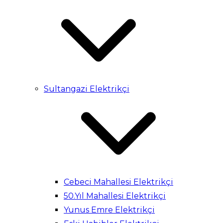
Sultangazi Elektrikçi
Cebeci Mahallesi Elektrikçi
50.Yıl Mahallesi Elektrikçi
Yunus Emre Elektrikçi