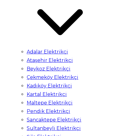
Adalar Elektrikçi
Ataşehir Elektrikçi
Beykoz Elektrikçi
Çekmeköy Elektrikçi
Kadıköy Elektrikçi
Kartal Elektrikçi
Maltepe Elektrikçi
Pendik Elektrikçi
Sancaktepe Elektrikçi
Sultanbeyli Elektrikçi