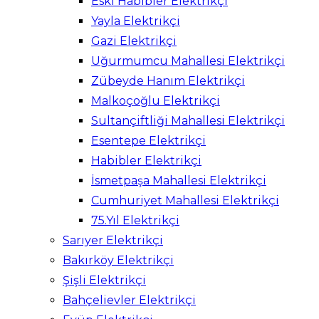
Eski Habibler Elektrikçi
Yayla Elektrikçi
Gazi Elektrikçi
Uğurmumcu Mahallesi Elektrikçi
Zübeyde Hanım Elektrikçi
Malkoçoğlu Elektrikçi
Sultançiftliği Mahallesi Elektrikçi
Esentepe Elektrikçi
Habibler Elektrikçi
İsmetpaşa Mahallesi Elektrikçi
Cumhuriyet Mahallesi Elektrikçi
75.Yıl Elektrikçi
Sarıyer Elektrikçi
Bakırköy Elektrikçi
Şişli Elektrikçi
Bahçelievler Elektrikçi