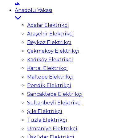
Anadolu Yakası
Adalar Elektrikçi
Ataşehir Elektrikçi
Beykoz Elektrikçi
Çekmeköy Elektrikçi
Kadıköy Elektrikçi
Kartal Elektrikçi
Maltepe Elektrikçi
Pendik Elektrikçi
Sancaktepe Elektrikçi
Sultanbeyli Elektrikçi
Şile Elektrikçi
Tuzla Elektrikçi
Ümraniye Elektrikçi
Üsküdar Elektrikçi