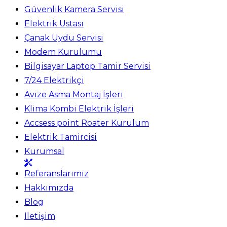
Güvenlik Kamera Servisi
Elektrik Ustası
Çanak Uydu Servisi
Modem Kurulumu
Bilgisayar Laptop Tamir Servisi
7/24 Elektrikçi
Avize Asma Montaj İşleri
Klima Kombi Elektrik İşleri
Accsess point Roater Kurulum
Elektrik Tamircisi
Kurumsal
Referanslarımız
Hakkımızda
Blog
İletişim