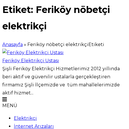
Etiket:
Feriköy nöbetçi
elektrikçi
Anasayfa
»
Feriköy nöbetçi elektrikçiEtiketi
Feriköy Elektrikçi Ustası
Şişli Feriköy Elektrikçi Hizmetlerimiz 2012 yıllında
beri aktif ve güvenilir ustalarla gerçekleştiren
firmamız Şişli İlçemizde ve tüm mahallelerimizde
aktif hizmet...
MENÜ
Elektrikçi
İnternet Arızaları