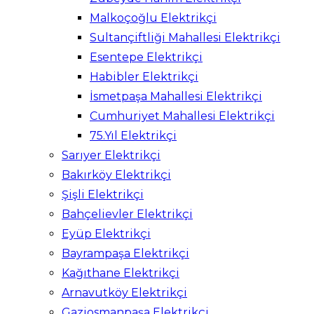
Malkoçoğlu Elektrikçi
Sultançiftliği Mahallesi Elektrikçi
Esentepe Elektrikçi
Habibler Elektrikçi
İsmetpaşa Mahallesi Elektrikçi
Cumhuriyet Mahallesi Elektrikçi
75.Yıl Elektrikçi
Sarıyer Elektrikçi
Bakırköy Elektrikçi
Şişli Elektrikçi
Bahçelievler Elektrikçi
Eyüp Elektrikçi
Bayrampaşa Elektrikçi
Kağıthane Elektrikçi
Arnavutköy Elektrikçi
Gaziosmanpaşa Elektrikçi