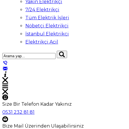
Yakın Elektrikçi
7/24 Elektrikçi
Tüm Elektrik İşleri
Nöbetçi Elektrikçi
İstanbul Elektrikçi
Elektrikçi Acil
Size Bir Telefon Kadar Yakınız
0531 232 81 81
Bize Mail Üzerinden Ulaşabilirsiniz