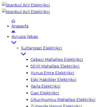
Anasayfa
Avrupa Yakası
Sultangazi Elektrikçi
Cebeci Mahallesi Elektrikçi
50.Yıl Mahallesi Elektrikçi
Yunus Emre Elektrikçi
Eski Habibler Elektrikçi
Yayla Elektrikçi
Gazi Elektrikçi
Uğurmumcu Mahallesi Elektrikçi
Zübeyde Hanım Elektrikçi