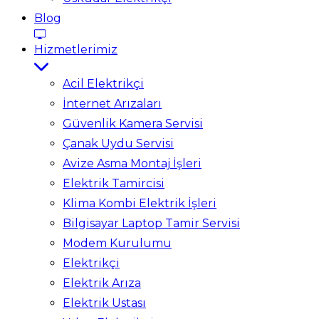
Blog
Hizmetlerimiz
Acil Elektrikçi
İnternet Arızaları
Güvenlik Kamera Servisi
Çanak Uydu Servisi
Avize Asma Montaj İşleri
Elektrik Tamircisi
Klima Kombi Elektrik İşleri
Bilgisayar Laptop Tamir Servisi
Modem Kurulumu
Elektrikçi
Elektrik Arıza
Elektrik Ustası