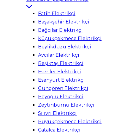
Fatih Elektrikçi
Başakşehir Elektrikçi
Bağcılar Elektrikçi
Küçükçekmece Elektrikçi
Beylikdüzü Elektrikçi
Avcılar Elektrikçi
Beşiktaş Elektrikçi
Esenler Elektrikçi
Esenyurt Elektrikçi
Güngören Elektrikçi
Beyoğlu Elektrikçi
Zeytinburnu Elektrikçi
Silivri Elektrikçi
Büyükçekmece Elektrikçi
Çatalca Elektrikçi