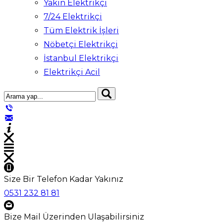
Yakın Elektrikçi
7/24 Elektrikçi
Tüm Elektrik İşleri
Nöbetçi Elektrikçi
İstanbul Elektrikçi
Elektrikçi Acil
Size Bir Telefon Kadar Yakınız
0531 232 81 81
Bize Mail Üzerinden Ulaşabilirsiniz