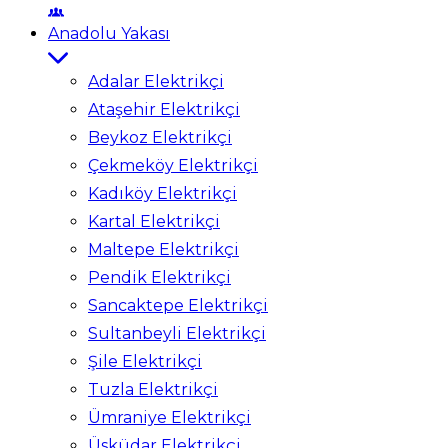
Anadolu Yakası
Adalar Elektrikçi
Ataşehir Elektrikçi
Beykoz Elektrikçi
Çekmeköy Elektrikçi
Kadıköy Elektrikçi
Kartal Elektrikçi
Maltepe Elektrikçi
Pendik Elektrikçi
Sancaktepe Elektrikçi
Sultanbeyli Elektrikçi
Şile Elektrikçi
Tuzla Elektrikçi
Ümraniye Elektrikçi
Üsküdar Elektrikçi