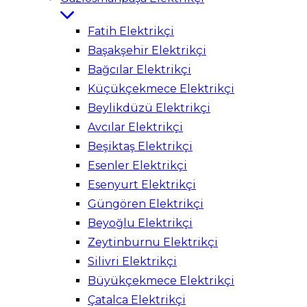
Fatih Elektrikçi
Başakşehir Elektrikçi
Bağcılar Elektrikçi
Küçükçekmece Elektrikçi
Beylikdüzü Elektrikçi
Avcılar Elektrikçi
Beşiktaş Elektrikçi
Esenler Elektrikçi
Esenyurt Elektrikçi
Güngören Elektrikçi
Beyoğlu Elektrikçi
Zeytinburnu Elektrikçi
Silivri Elektrikçi
Büyükçekmece Elektrikçi
Çatalca Elektrikçi