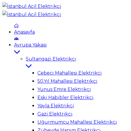
Anasayfa
Avrupa Yakası
Sultangazi Elektrikçi
Cebeci Mahallesi Elektrikçi
50.Yıl Mahallesi Elektrikçi
Yunus Emre Elektrikçi
Eski Habibler Elektrikçi
Yayla Elektrikçi
Gazi Elektrikçi
Uğurmumcu Mahallesi Elektrikçi
Zübeyde Hanım Elektrikçi