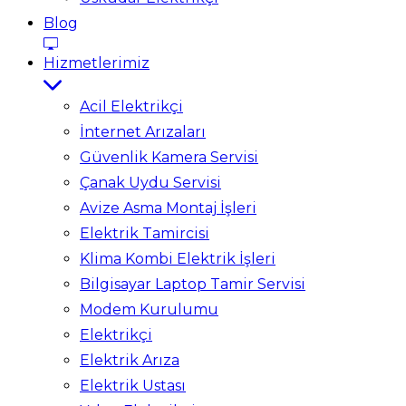
Blog
Hizmetlerimiz
Acil Elektrikçi
İnternet Arızaları
Güvenlik Kamera Servisi
Çanak Uydu Servisi
Avize Asma Montaj İşleri
Elektrik Tamircisi
Klima Kombi Elektrik İşleri
Bilgisayar Laptop Tamir Servisi
Modem Kurulumu
Elektrikçi
Elektrik Arıza
Elektrik Ustası