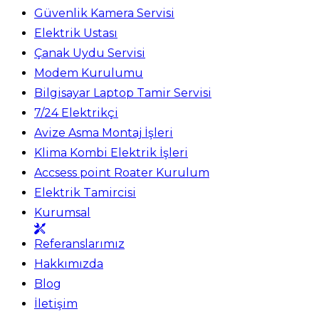
Güvenlik Kamera Servisi
Elektrik Ustası
Çanak Uydu Servisi
Modem Kurulumu
Bilgisayar Laptop Tamir Servisi
7/24 Elektrikçi
Avize Asma Montaj İşleri
Klima Kombi Elektrik İşleri
Accsess point Roater Kurulum
Elektrik Tamircisi
Kurumsal
Referanslarımız
Hakkımızda
Blog
İletişim