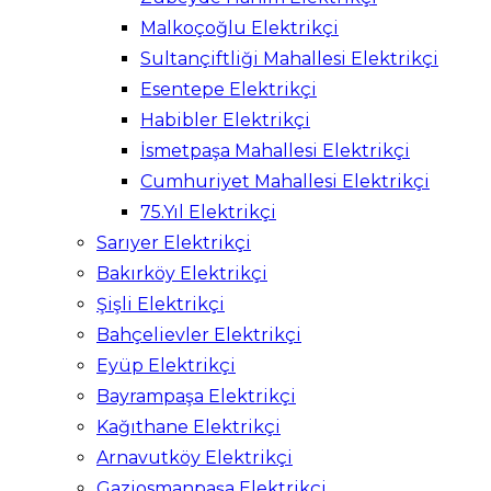
Malkoçoğlu Elektrikçi
Sultançiftliği Mahallesi Elektrikçi
Esentepe Elektrikçi
Habibler Elektrikçi
İsmetpaşa Mahallesi Elektrikçi
Cumhuriyet Mahallesi Elektrikçi
75.Yıl Elektrikçi
Sarıyer Elektrikçi
Bakırköy Elektrikçi
Şişli Elektrikçi
Bahçelievler Elektrikçi
Eyüp Elektrikçi
Bayrampaşa Elektrikçi
Kağıthane Elektrikçi
Arnavutköy Elektrikçi
Gaziosmanpaşa Elektrikçi