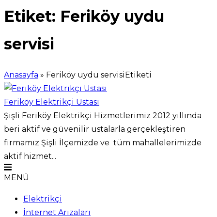
Etiket:
Feriköy uydu
servisi
Anasayfa
»
Feriköy uydu servisiEtiketi
Feriköy Elektrikçi Ustası
Şişli Feriköy Elektrikçi Hizmetlerimiz 2012 yıllında
beri aktif ve güvenilir ustalarla gerçekleştiren
firmamız Şişli İlçemizde ve tüm mahallelerimizde
aktif hizmet...
MENÜ
Elektrikçi
İnternet Arızaları