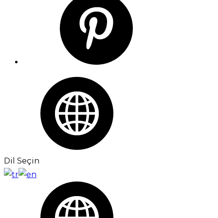
Dil Seçin