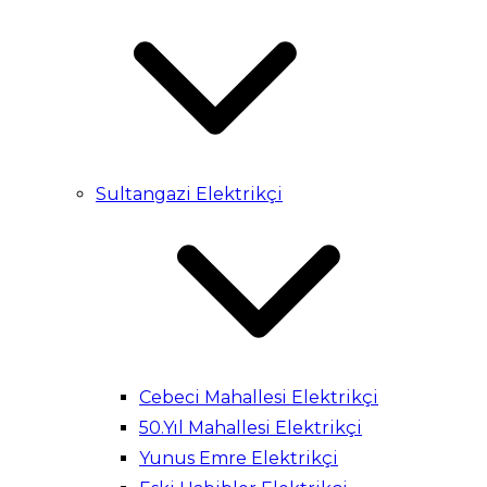
Sultangazi Elektrikçi
Cebeci Mahallesi Elektrikçi
50.Yıl Mahallesi Elektrikçi
Yunus Emre Elektrikçi