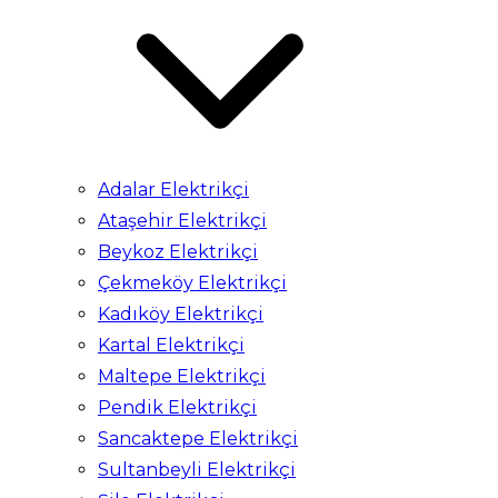
Adalar Elektrikçi
Ataşehir Elektrikçi
Beykoz Elektrikçi
Çekmeköy Elektrikçi
Kadıköy Elektrikçi
Kartal Elektrikçi
Maltepe Elektrikçi
Pendik Elektrikçi
Sancaktepe Elektrikçi
Sultanbeyli Elektrikçi