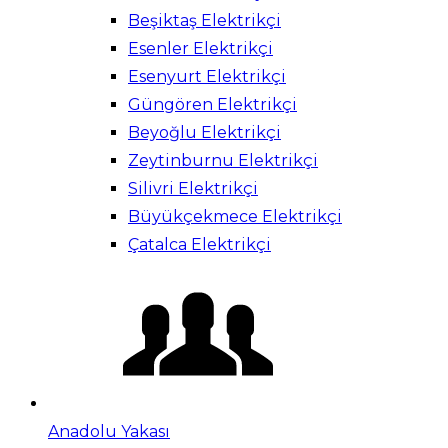
Beşiktaş Elektrikçi
Esenler Elektrikçi
Esenyurt Elektrikçi
Güngören Elektrikçi
Beyoğlu Elektrikçi
Zeytinburnu Elektrikçi
Silivri Elektrikçi
Büyükçekmece Elektrikçi
Çatalca Elektrikçi
Anadolu Yakası