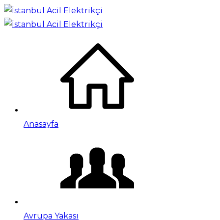
Anasayfa
Avrupa Yakası