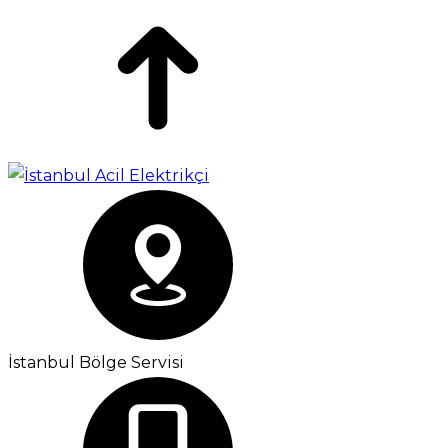
İstanbul Bölge Servisi