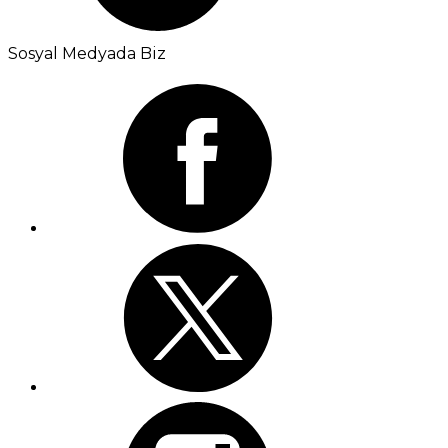
Sosyal Medyada Biz