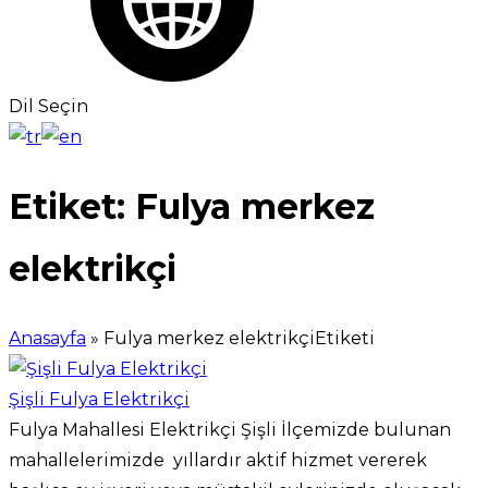
Dil Seçin
Etiket:
Fulya merkez
elektrikçi
Anasayfa
»
Fulya merkez elektrikçiEtiketi
Şişli Fulya Elektrikçi
Fulya Mahallesi Elektrikçi Şişli İlçemizde bulunan
mahallelerimizde yıllardır aktif hizmet vererek