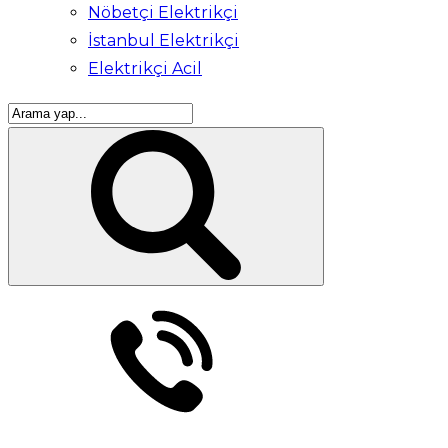
Nöbetçi Elektrikçi
İstanbul Elektrikçi
Elektrikçi Acil