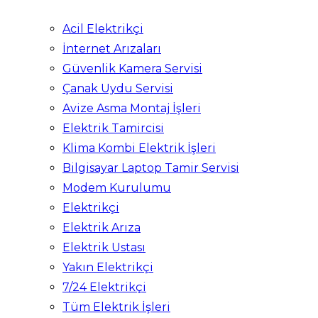
Acil Elektrikçi
İnternet Arızaları
Güvenlik Kamera Servisi
Çanak Uydu Servisi
Avize Asma Montaj İşleri
Elektrik Tamircisi
Klima Kombi Elektrik İşleri
Bilgisayar Laptop Tamir Servisi
Modem Kurulumu
Elektrikçi
Elektrik Arıza
Elektrik Ustası
Yakın Elektrikçi
7/24 Elektrikçi
Tüm Elektrik İşleri