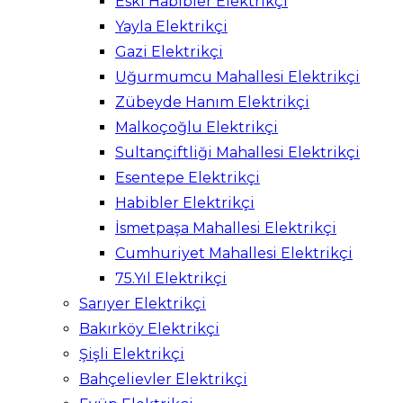
Eski Habibler Elektrikçi
Yayla Elektrikçi
Gazi Elektrikçi
Uğurmumcu Mahallesi Elektrikçi
Zübeyde Hanım Elektrikçi
Malkoçoğlu Elektrikçi
Sultançiftliği Mahallesi Elektrikçi
Esentepe Elektrikçi
Habibler Elektrikçi
İsmetpaşa Mahallesi Elektrikçi
Cumhuriyet Mahallesi Elektrikçi
75.Yıl Elektrikçi
Sarıyer Elektrikçi
Bakırköy Elektrikçi
Şişli Elektrikçi
Bahçelievler Elektrikçi