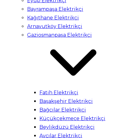
Eyüp Elektrikçi
Bayrampaşa Elektrikçi
Kağıthane Elektrikçi
Arnavutköy Elektrikçi
Gaziosmanpaşa Elektrikçi
Fatih Elektrikçi
Başakşehir Elektrikçi
Bağcılar Elektrikçi
Küçükçekmece Elektrikçi
Beylikdüzü Elektrikçi
Avcılar Elektrikçi