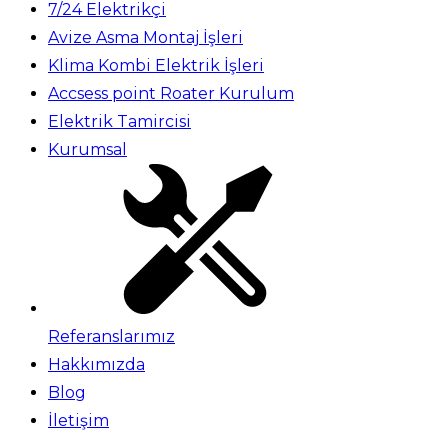
7/24 Elektrikçi
Avize Asma Montaj İşleri
Klima Kombi Elektrik İşleri
Accsess point Roater Kurulum
Elektrik Tamircisi
Kurumsal
Referanslarımız
Hakkımızda
Blog
İletişim