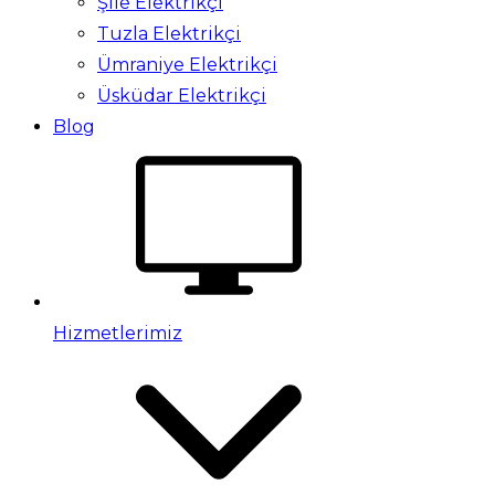
Şile Elektrikçi
Tuzla Elektrikçi
Ümraniye Elektrikçi
Üsküdar Elektrikçi
Blog
Hizmetlerimiz