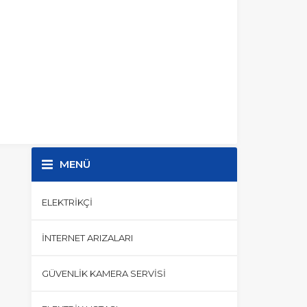
MENÜ
ELEKTRIKÇI
İNTERNET ARIZALARI
GÜVENLIK KAMERA SERVISI