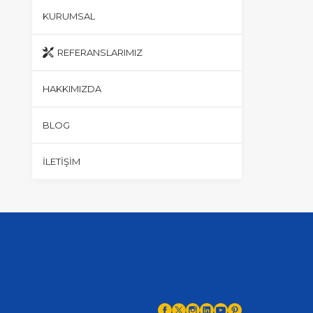
KURUMSAL
REFERANSLARIMIZ
HAKKIMIZDA
BLOG
İLETIŞIM