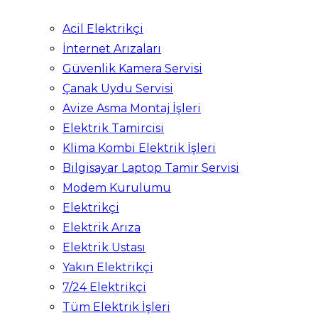
Acil Elektrikçi
İnternet Arızaları
Güvenlik Kamera Servisi
Çanak Uydu Servisi
Avize Asma Montaj İşleri
Elektrik Tamircisi
Klima Kombi Elektrik İşleri
Bilgisayar Laptop Tamir Servisi
Modem Kurulumu
Elektrikçi
Elektrik Arıza
Elektrik Ustası
Yakın Elektrikçi
7/24 Elektrikçi
Tüm Elektrik İşleri