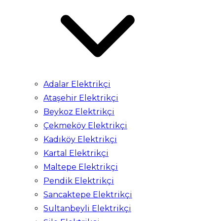
Adalar Elektrikçi
Ataşehir Elektrikçi
Beykoz Elektrikçi
Çekmeköy Elektrikçi
Kadıköy Elektrikçi
Kartal Elektrikçi
Maltepe Elektrikçi
Pendik Elektrikçi
Sancaktepe Elektrikçi
Sultanbeyli Elektrikçi