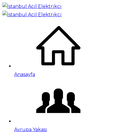
Anasayfa
Avrupa Yakası