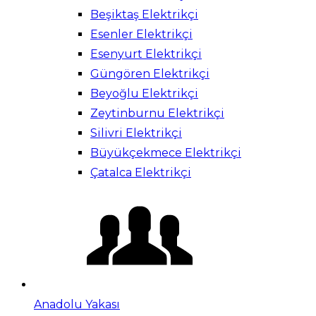
Beşiktaş Elektrikçi
Esenler Elektrikçi
Esenyurt Elektrikçi
Güngören Elektrikçi
Beyoğlu Elektrikçi
Zeytinburnu Elektrikçi
Silivri Elektrikçi
Büyükçekmece Elektrikçi
Çatalca Elektrikçi
Anadolu Yakası