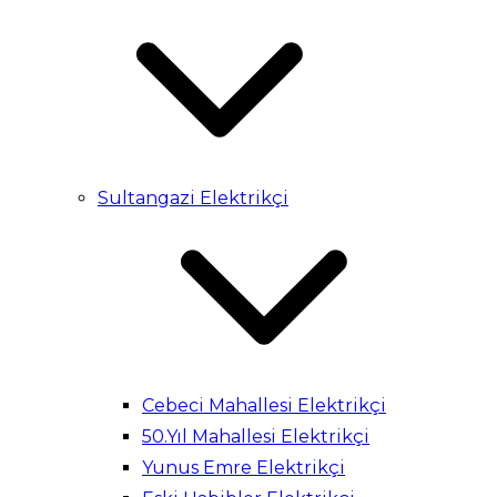
Sultangazi Elektrikçi
Cebeci Mahallesi Elektrikçi
50.Yıl Mahallesi Elektrikçi
Yunus Emre Elektrikçi