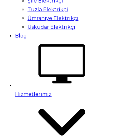
Şile Elektrikçi
Tuzla Elektrikçi
Ümraniye Elektrikçi
Üsküdar Elektrikçi
Blog
Hizmetlerimiz