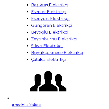
Beşiktaş Elektrikçi
Esenler Elektrikçi
Esenyurt Elektrikçi
Güngören Elektrikçi
Beyoğlu Elektrikçi
Zeytinburnu Elektrikçi
Silivri Elektrikçi
Büyükçekmece Elektrikçi
Çatalca Elektrikçi
Anadolu Yakası