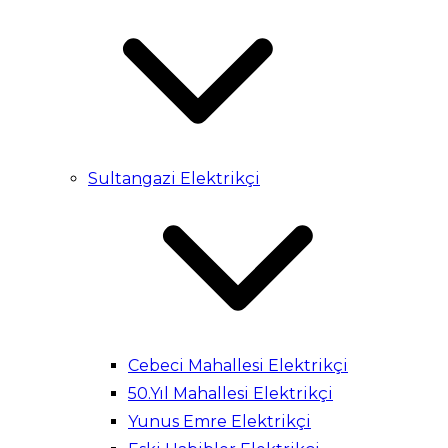
Sultangazi Elektrikçi
Cebeci Mahallesi Elektrikçi
50.Yıl Mahallesi Elektrikçi
Yunus Emre Elektrikçi