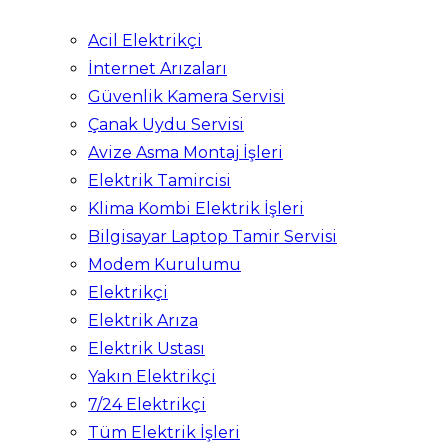
Acil Elektrikçi
İnternet Arızaları
Güvenlik Kamera Servisi
Çanak Uydu Servisi
Avize Asma Montaj İşleri
Elektrik Tamircisi
Klima Kombi Elektrik İşleri
Bilgisayar Laptop Tamir Servisi
Modem Kurulumu
Elektrikçi
Elektrik Arıza
Elektrik Ustası
Yakın Elektrikçi
7/24 Elektrikçi
Tüm Elektrik İşleri