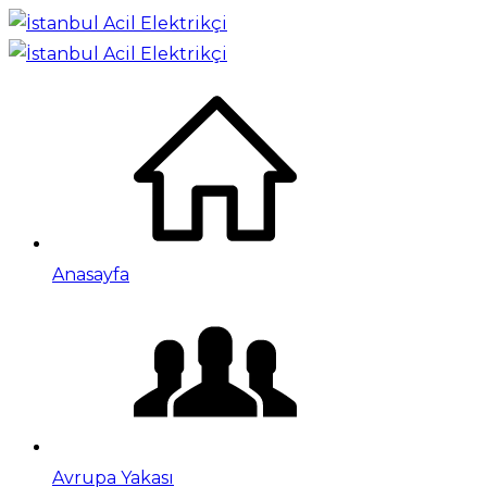
Anasayfa
Avrupa Yakası