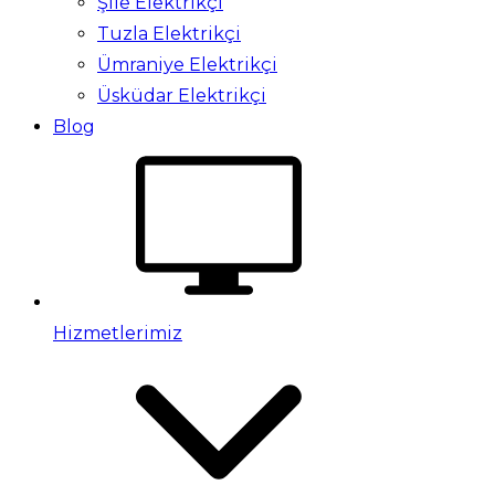
Şile Elektrikçi
Tuzla Elektrikçi
Ümraniye Elektrikçi
Üsküdar Elektrikçi
Blog
Hizmetlerimiz