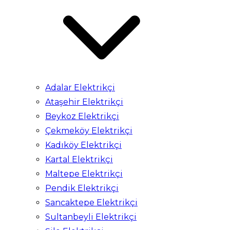
Adalar Elektrikçi
Ataşehir Elektrikçi
Beykoz Elektrikçi
Çekmeköy Elektrikçi
Kadıköy Elektrikçi
Kartal Elektrikçi
Maltepe Elektrikçi
Pendik Elektrikçi
Sancaktepe Elektrikçi
Sultanbeyli Elektrikçi