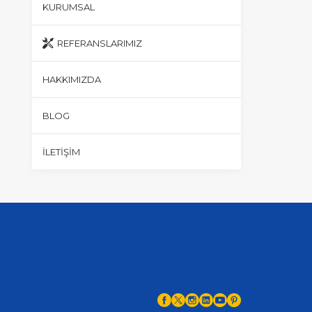
KURUMSAL
REFERANSLARIMIZ
HAKKIMIZDA
BLOG
İLETIŞIM