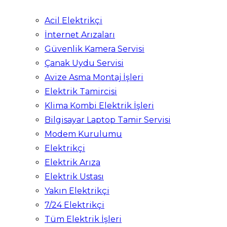
Acil Elektrikçi
İnternet Arızaları
Güvenlik Kamera Servisi
Çanak Uydu Servisi
Avize Asma Montaj İşleri
Elektrik Tamircisi
Klima Kombi Elektrik İşleri
Bilgisayar Laptop Tamir Servisi
Modem Kurulumu
Elektrikçi
Elektrik Arıza
Elektrik Ustası
Yakın Elektrikçi
7/24 Elektrikçi
Tüm Elektrik İşleri