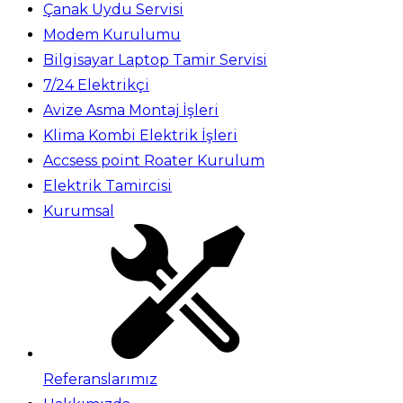
Çanak Uydu Servisi
Modem Kurulumu
Bilgisayar Laptop Tamir Servisi
7/24 Elektrikçi
Avize Asma Montaj İşleri
Klima Kombi Elektrik İşleri
Accsess point Roater Kurulum
Elektrik Tamircisi
Kurumsal
Referanslarımız