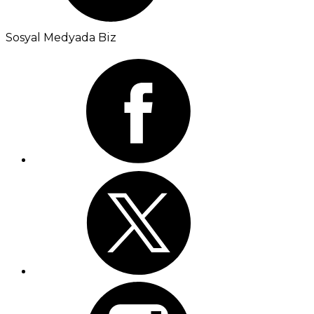
Sosyal Medyada Biz