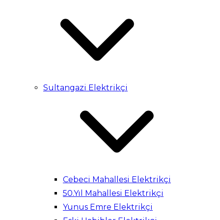
Sultangazi Elektrikçi
Cebeci Mahallesi Elektrikçi
50.Yıl Mahallesi Elektrikçi
Yunus Emre Elektrikçi