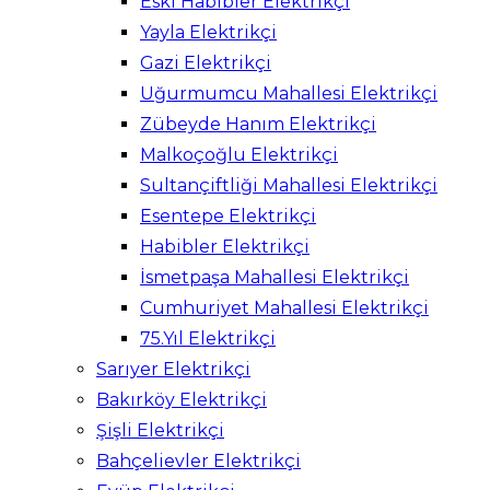
Eski Habibler Elektrikçi
Yayla Elektrikçi
Gazi Elektrikçi
Uğurmumcu Mahallesi Elektrikçi
Zübeyde Hanım Elektrikçi
Malkoçoğlu Elektrikçi
Sultançiftliği Mahallesi Elektrikçi
Esentepe Elektrikçi
Habibler Elektrikçi
İsmetpaşa Mahallesi Elektrikçi
Cumhuriyet Mahallesi Elektrikçi
75.Yıl Elektrikçi
Sarıyer Elektrikçi
Bakırköy Elektrikçi
Şişli Elektrikçi
Bahçelievler Elektrikçi