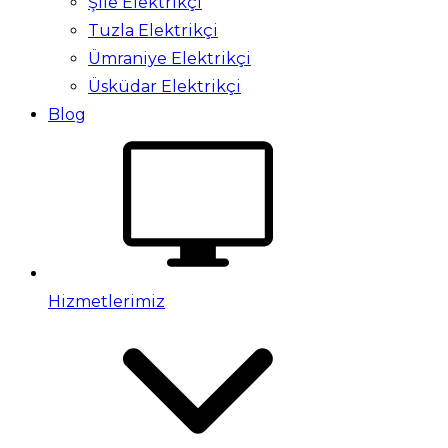
Şile Elektrikçi
Tuzla Elektrikçi
Ümraniye Elektrikçi
Üsküdar Elektrikçi
Blog
Hizmetlerimiz