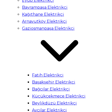
Eyüp Elektrikçi
Bayrampaşa Elektrikçi
Kağıthane Elektrikçi
Arnavutköy Elektrikçi
Gaziosmanpaşa Elektrikçi
Fatih Elektrikçi
Başakşehir Elektrikçi
Bağcılar Elektrikçi
Küçükçekmece Elektrikçi
Beylikdüzü Elektrikçi
Avcılar Elektrikçi