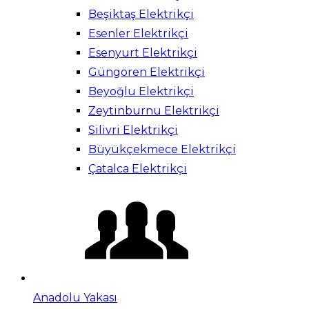
Beşiktaş Elektrikçi
Esenler Elektrikçi
Esenyurt Elektrikçi
Güngören Elektrikçi
Beyoğlu Elektrikçi
Zeytinburnu Elektrikçi
Silivri Elektrikçi
Büyükçekmece Elektrikçi
Çatalca Elektrikçi
Anadolu Yakası