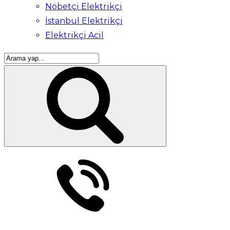
Nöbetçi Elektrikçi
İstanbul Elektrikçi
Elektrikçi Acil