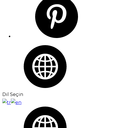
Dil Seçin