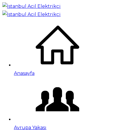
Anasayfa
Avrupa Yakası