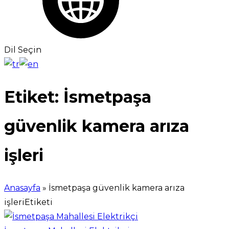
Dil Seçin
Etiket:
İsmetpaşa
güvenlik kamera arıza
işleri
Anasayfa
»
İsmetpaşa güvenlik kamera arıza
işleriEtiketi