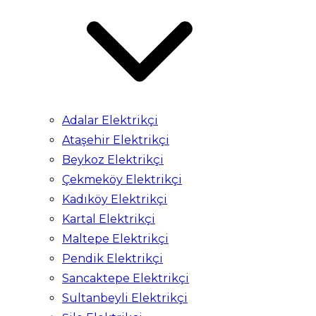
Adalar Elektrikçi
Ataşehir Elektrikçi
Beykoz Elektrikçi
Çekmeköy Elektrikçi
Kadıköy Elektrikçi
Kartal Elektrikçi
Maltepe Elektrikçi
Pendik Elektrikçi
Sancaktepe Elektrikçi
Sultanbeyli Elektrikçi