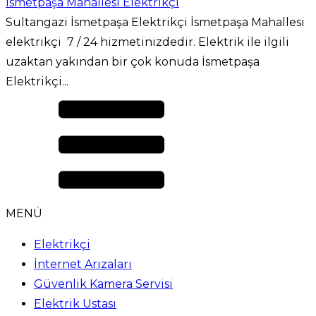
İsmetpaşa Mahallesi Elektrikçi
Sultangazi İsmetpaşa Elektrikçi İsmetpaşa Mahallesi
elektrikçi 7 / 24 hizmetinizdedir. Elektrik ile ilgili
uzaktan yakından bir çok konuda İsmetpaşa
Elektrikçi...
MENÜ
Elektrikçi
İnternet Arızaları
Güvenlik Kamera Servisi
Elektrik Ustası