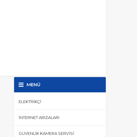
MENÜ
ELEKTRIKÇI
İNTERNET ARIZALARI
GÜVENLIK KAMERA SERVISI