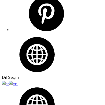
Dil Seçin