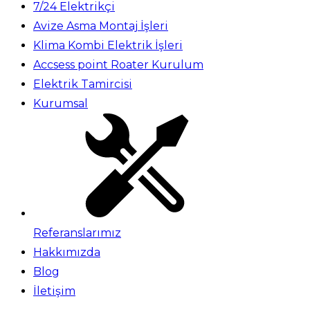
7/24 Elektrikçi
Avize Asma Montaj İşleri
Klima Kombi Elektrik İşleri
Accsess point Roater Kurulum
Elektrik Tamircisi
Kurumsal
Referanslarımız
Hakkımızda
Blog
İletişim