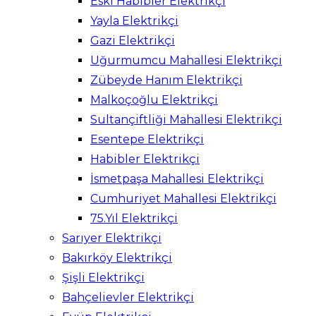
Eski Habibler Elektrikçi
Yayla Elektrikçi
Gazi Elektrikçi
Uğurmumcu Mahallesi Elektrikçi
Zübeyde Hanım Elektrikçi
Malkoçoğlu Elektrikçi
Sultançiftliği Mahallesi Elektrikçi
Esentepe Elektrikçi
Habibler Elektrikçi
İsmetpaşa Mahallesi Elektrikçi
Cumhuriyet Mahallesi Elektrikçi
75.Yıl Elektrikçi
Sarıyer Elektrikçi
Bakırköy Elektrikçi
Şişli Elektrikçi
Bahçelievler Elektrikçi