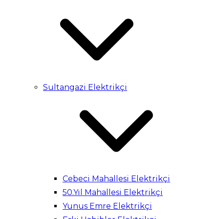
Sultangazi Elektrikçi
Cebeci Mahallesi Elektrikçi
50.Yıl Mahallesi Elektrikçi
Yunus Emre Elektrikçi