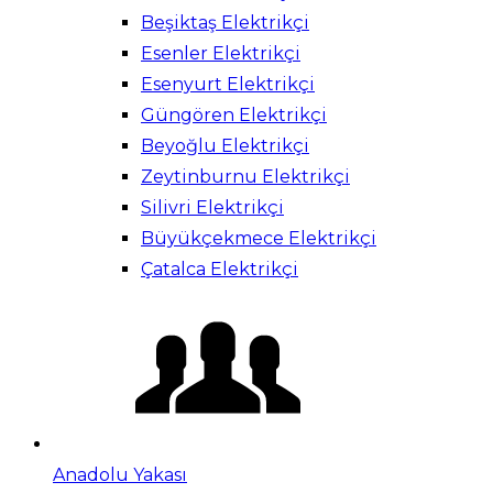
Beşiktaş Elektrikçi
Esenler Elektrikçi
Esenyurt Elektrikçi
Güngören Elektrikçi
Beyoğlu Elektrikçi
Zeytinburnu Elektrikçi
Silivri Elektrikçi
Büyükçekmece Elektrikçi
Çatalca Elektrikçi
Anadolu Yakası