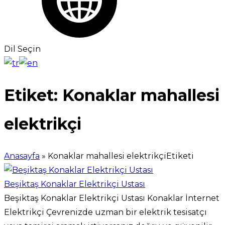
Dil Seçin
Etiket:
Konaklar mahallesi
elektrikçi
Anasayfa
»
Konaklar mahallesi elektrikçiEtiketi
Beşiktaş Konaklar Elektrikçi Ustası
Beşiktaş Konaklar Elektrikçi Ustası Konaklar İnternet
Elektrikçi Çevrenizde uzman bir elektrik tesisatçı