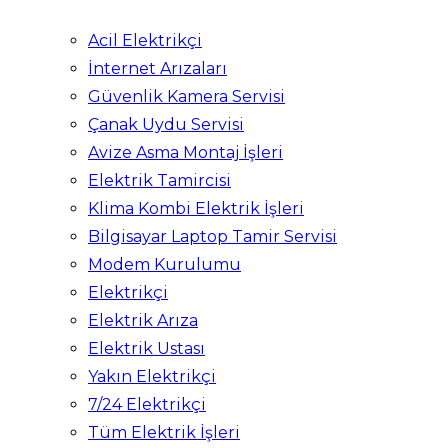
Acil Elektrikçi
İnternet Arızaları
Güvenlik Kamera Servisi
Çanak Uydu Servisi
Avize Asma Montaj İşleri
Elektrik Tamircisi
Klima Kombi Elektrik İşleri
Bilgisayar Laptop Tamir Servisi
Modem Kurulumu
Elektrikçi
Elektrik Arıza
Elektrik Ustası
Yakın Elektrikçi
7/24 Elektrikçi
Tüm Elektrik İşleri