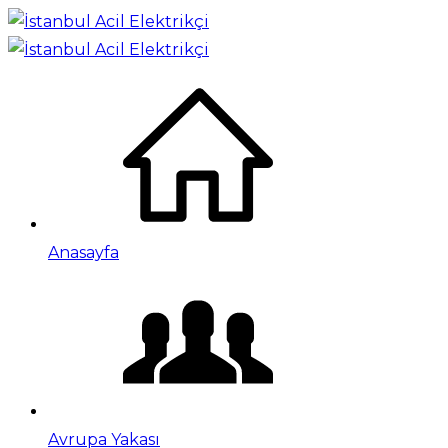
Anasayfa
Avrupa Yakası