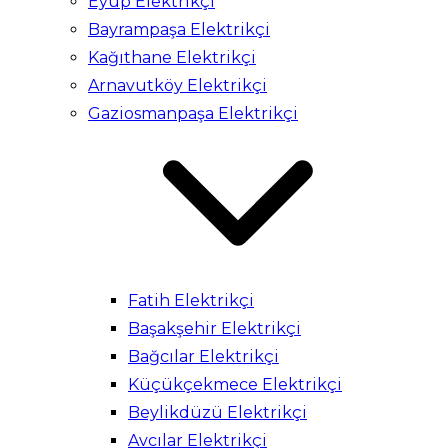
Eyüp Elektrikçi
Bayrampaşa Elektrikçi
Kağıthane Elektrikçi
Arnavutköy Elektrikçi
Gaziosmanpaşa Elektrikçi
Fatih Elektrikçi
Başakşehir Elektrikçi
Bağcılar Elektrikçi
Küçükçekmece Elektrikçi
Beylikdüzü Elektrikçi
Avcılar Elektrikçi