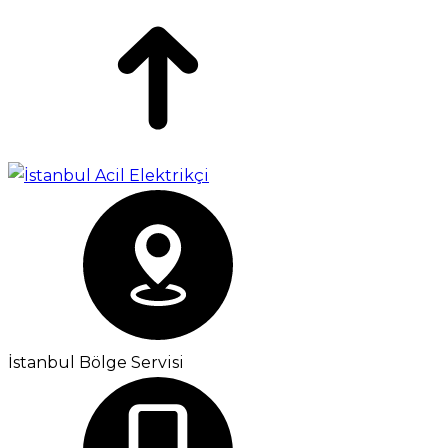
İstanbul Bölge Servisi