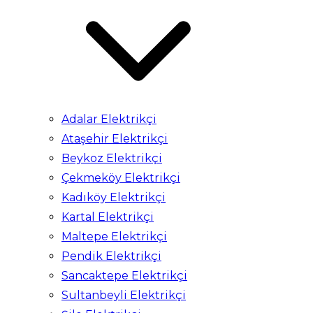
Adalar Elektrikçi
Ataşehir Elektrikçi
Beykoz Elektrikçi
Çekmeköy Elektrikçi
Kadıköy Elektrikçi
Kartal Elektrikçi
Maltepe Elektrikçi
Pendik Elektrikçi
Sancaktepe Elektrikçi
Sultanbeyli Elektrikçi