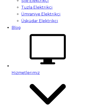
Şile Elektrikçi
Tuzla Elektrikçi
Ümraniye Elektrikçi
Üsküdar Elektrikçi
Blog
Hizmetlerimiz