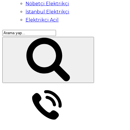
Nöbetçi Elektrikçi
İstanbul Elektrikçi
Elektrikçi Acil