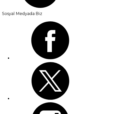
Sosyal Medyada Biz