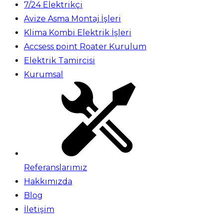
7/24 Elektrikçi
Avize Asma Montaj İşleri
Klima Kombi Elektrik İşleri
Accsess point Roater Kurulum
Elektrik Tamircisi
Kurumsal
Referanslarımız
Hakkımızda
Blog
İletişim