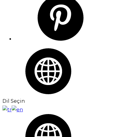
Dil Seçin