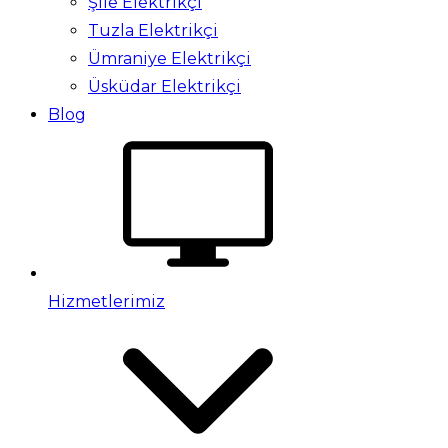
Şile Elektrikçi
Tuzla Elektrikçi
Ümraniye Elektrikçi
Üsküdar Elektrikçi
Blog
Hizmetlerimiz