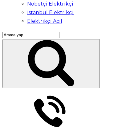
Nöbetçi Elektrikçi
İstanbul Elektrikçi
Elektrikçi Acil