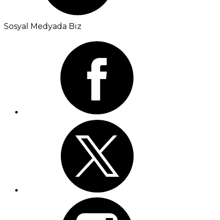
Sosyal Medyada Biz