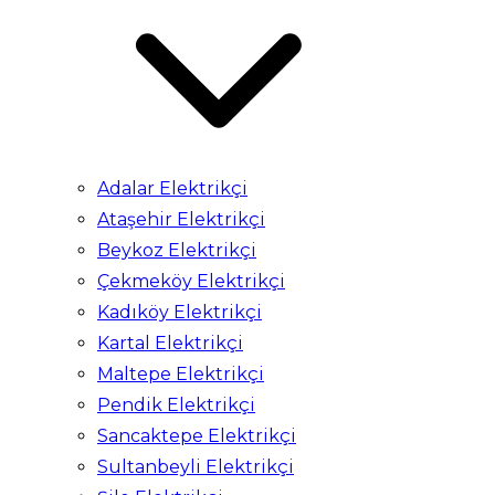
Adalar Elektrikçi
Ataşehir Elektrikçi
Beykoz Elektrikçi
Çekmeköy Elektrikçi
Kadıköy Elektrikçi
Kartal Elektrikçi
Maltepe Elektrikçi
Pendik Elektrikçi
Sancaktepe Elektrikçi
Sultanbeyli Elektrikçi