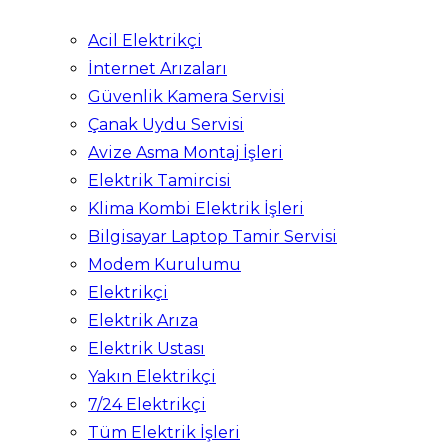
Acil Elektrikçi
İnternet Arızaları
Güvenlik Kamera Servisi
Çanak Uydu Servisi
Avize Asma Montaj İşleri
Elektrik Tamircisi
Klima Kombi Elektrik İşleri
Bilgisayar Laptop Tamir Servisi
Modem Kurulumu
Elektrikçi
Elektrik Arıza
Elektrik Ustası
Yakın Elektrikçi
7/24 Elektrikçi
Tüm Elektrik İşleri