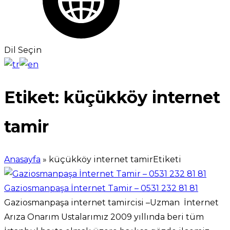
Dil Seçin
Etiket:
küçükköy internet
tamir
Anasayfa
»
küçükköy internet tamirEtiketi
Gaziosmanpaşa İnternet Tamir – 0531 232 81 81
Gaziosmanpaşa internet tamircisi –Uzman İnternet
Arıza Onarım Ustalarımız 2009 yıllında beri tüm