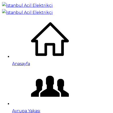
Anasayfa
Avrupa Yakası