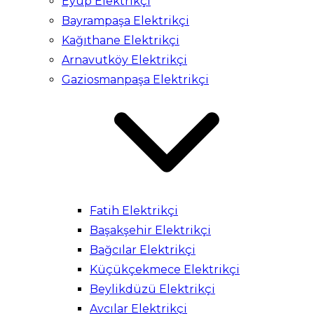
Eyüp Elektrikçi
Bayrampaşa Elektrikçi
Kağıthane Elektrikçi
Arnavutköy Elektrikçi
Gaziosmanpaşa Elektrikçi
Fatih Elektrikçi
Başakşehir Elektrikçi
Bağcılar Elektrikçi
Küçükçekmece Elektrikçi
Beylikdüzü Elektrikçi
Avcılar Elektrikçi