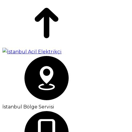
İstanbul Bölge Servisi