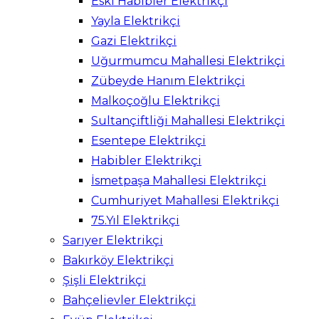
Eski Habibler Elektrikçi
Yayla Elektrikçi
Gazi Elektrikçi
Uğurmumcu Mahallesi Elektrikçi
Zübeyde Hanım Elektrikçi
Malkoçoğlu Elektrikçi
Sultançiftliği Mahallesi Elektrikçi
Esentepe Elektrikçi
Habibler Elektrikçi
İsmetpaşa Mahallesi Elektrikçi
Cumhuriyet Mahallesi Elektrikçi
75.Yıl Elektrikçi
Sarıyer Elektrikçi
Bakırköy Elektrikçi
Şişli Elektrikçi
Bahçelievler Elektrikçi