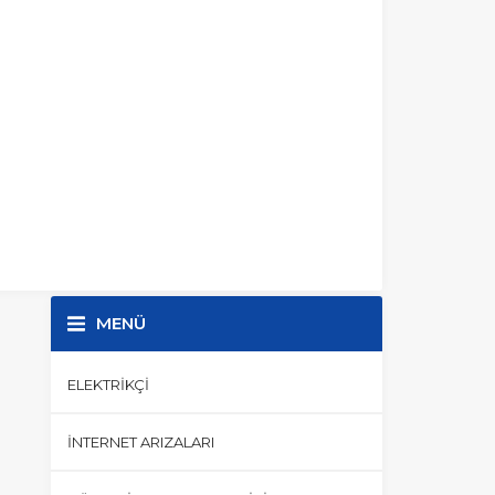
MENÜ
ELEKTRIKÇI
İNTERNET ARIZALARI