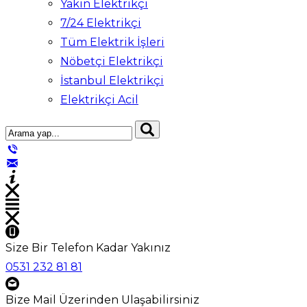
Yakın Elektrikçi
7/24 Elektrikçi
Tüm Elektrik İşleri
Nöbetçi Elektrikçi
İstanbul Elektrikçi
Elektrikçi Acil
Size Bir Telefon Kadar Yakınız
0531 232 81 81
Bize Mail Üzerinden Ulaşabilirsiniz