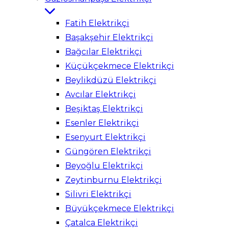
Fatih Elektrikçi
Başakşehir Elektrikçi
Bağcılar Elektrikçi
Küçükçekmece Elektrikçi
Beylikdüzü Elektrikçi
Avcılar Elektrikçi
Beşiktaş Elektrikçi
Esenler Elektrikçi
Esenyurt Elektrikçi
Güngören Elektrikçi
Beyoğlu Elektrikçi
Zeytinburnu Elektrikçi
Silivri Elektrikçi
Büyükçekmece Elektrikçi
Çatalca Elektrikçi