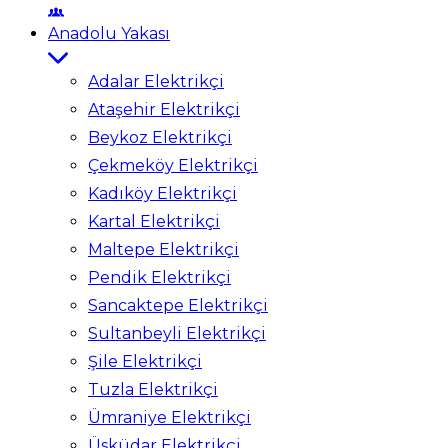
Anadolu Yakası
Adalar Elektrikçi
Ataşehir Elektrikçi
Beykoz Elektrikçi
Çekmeköy Elektrikçi
Kadıköy Elektrikçi
Kartal Elektrikçi
Maltepe Elektrikçi
Pendik Elektrikçi
Sancaktepe Elektrikçi
Sultanbeyli Elektrikçi
Şile Elektrikçi
Tuzla Elektrikçi
Ümraniye Elektrikçi
Üsküdar Elektrikçi