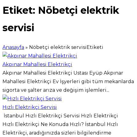
Etiket:
Nöbetçi elektrik
servisi
Anasayfa
»
Nöbetçi elektrik servisiEtiketi
Akpınar Mahallesi Elektrikçi
Akpınar Mahallesi Elektrikçi Ustası Eyüp Akpınar
Mahallesi Elektrikçi Ev İşyerleri gibi tüm mekanlarda
sigorta ve şalter arıza ve değişim işlemleri...
Hızlı Elektrikçi Servisi
İstanbul Hızlı Elektrikçi Servisi Hızlı Elektrikçi
Hızlı Elektrikçi Ne Konuda Hızlı? İstanbul Hızlı
Elektrikçi, aradığınızda sizleri bilgilendirme