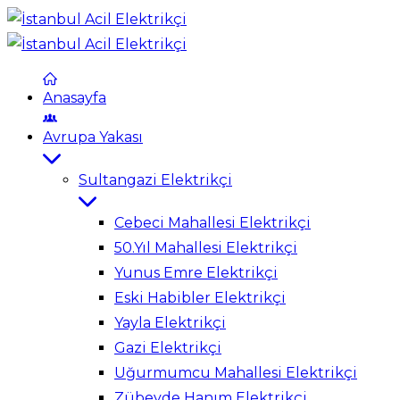
Anasayfa
Avrupa Yakası
Sultangazi Elektrikçi
Cebeci Mahallesi Elektrikçi
50.Yıl Mahallesi Elektrikçi
Yunus Emre Elektrikçi
Eski Habibler Elektrikçi
Yayla Elektrikçi
Gazi Elektrikçi
Uğurmumcu Mahallesi Elektrikçi
Zübeyde Hanım Elektrikçi