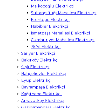
Malkoçoğlu Elektrikçi
Sultançiftliği Mahallesi Elektrikçi
Esentepe Elektrikçi
Habibler Elektrikçi
İsmetpaşa Mahallesi Elektrikçi
Cumhuriyet Mahallesi Elektrikçi
75.Yıl Elektrikçi
Sarıyer Elektrikçi
Bakırköy Elektrikçi
Şişli Elektrikçi
Bahçelievler Elektrikçi
Eyüp Elektrikçi
Bayrampaşa Elektrikçi
Kağıthane Elektrikçi
Arnavutköy Elektrikçi
Gaziosmanpaşa Elektrikçi