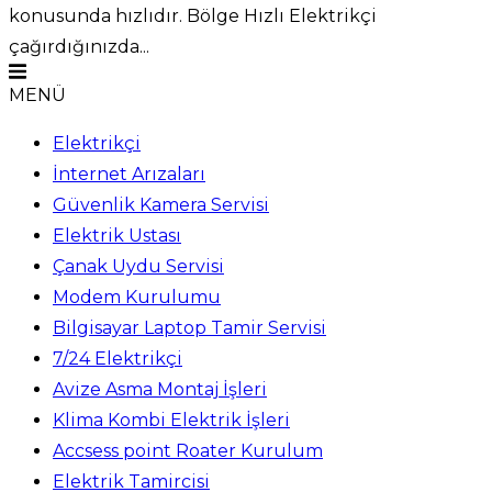
konusunda hızlıdır. Bölge Hızlı Elektrikçi
çağırdığınızda...
MENÜ
Elektrikçi
İnternet Arızaları
Güvenlik Kamera Servisi
Elektrik Ustası
Çanak Uydu Servisi
Modem Kurulumu
Bilgisayar Laptop Tamir Servisi
7/24 Elektrikçi
Avize Asma Montaj İşleri
Klima Kombi Elektrik İşleri
Accsess point Roater Kurulum
Elektrik Tamircisi