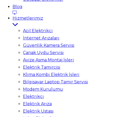
Blog
Hizmetlerimiz
Acil Elektrikçi
İnternet Arızaları
Güvenlik Kamera Servisi
Çanak Uydu Servisi
Avize Asma Montaj İşleri
Elektrik Tamircisi
Klima Kombi Elektrik İşleri
Bilgisayar Laptop Tamir Servisi
Modem Kurulumu
Elektrikçi
Elektrik Arıza
Elektrik Ustası