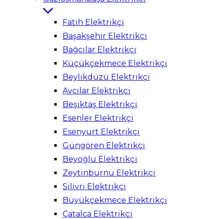
Fatih Elektrikçi
Başakşehir Elektrikçi
Bağcılar Elektrikçi
Küçükçekmece Elektrikçi
Beylikdüzü Elektrikçi
Avcılar Elektrikçi
Beşiktaş Elektrikçi
Esenler Elektrikçi
Esenyurt Elektrikçi
Güngören Elektrikçi
Beyoğlu Elektrikçi
Zeytinburnu Elektrikçi
Silivri Elektrikçi
Büyükçekmece Elektrikçi
Çatalca Elektrikçi