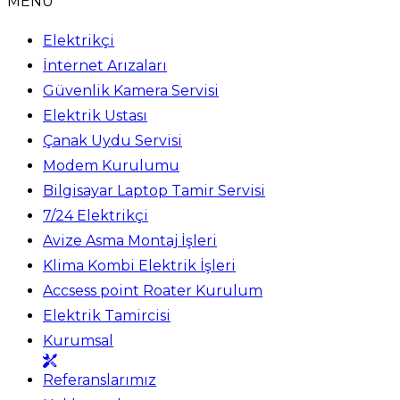
MENÜ
Elektrikçi
İnternet Arızaları
Güvenlik Kamera Servisi
Elektrik Ustası
Çanak Uydu Servisi
Modem Kurulumu
Bilgisayar Laptop Tamir Servisi
7/24 Elektrikçi
Avize Asma Montaj İşleri
Klima Kombi Elektrik İşleri
Accsess point Roater Kurulum
Elektrik Tamircisi
Kurumsal
Referanslarımız