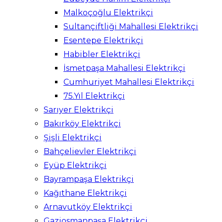
Malkoçoğlu Elektrikçi
Sultançiftliği Mahallesi Elektrikçi
Esentepe Elektrikçi
Habibler Elektrikçi
İsmetpaşa Mahallesi Elektrikçi
Cumhuriyet Mahallesi Elektrikçi
75.Yıl Elektrikçi
Sarıyer Elektrikçi
Bakırköy Elektrikçi
Şişli Elektrikçi
Bahçelievler Elektrikçi
Eyüp Elektrikçi
Bayrampaşa Elektrikçi
Kağıthane Elektrikçi
Arnavutköy Elektrikçi
Gaziosmanpaşa Elektrikçi