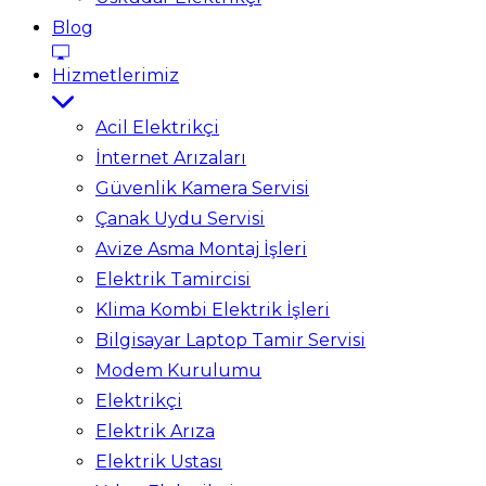
Blog
Hizmetlerimiz
Acil Elektrikçi
İnternet Arızaları
Güvenlik Kamera Servisi
Çanak Uydu Servisi
Avize Asma Montaj İşleri
Elektrik Tamircisi
Klima Kombi Elektrik İşleri
Bilgisayar Laptop Tamir Servisi
Modem Kurulumu
Elektrikçi
Elektrik Arıza
Elektrik Ustası