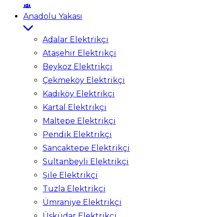
Anadolu Yakası
Adalar Elektrikçi
Ataşehir Elektrikçi
Beykoz Elektrikçi
Çekmeköy Elektrikçi
Kadıköy Elektrikçi
Kartal Elektrikçi
Maltepe Elektrikçi
Pendik Elektrikçi
Sancaktepe Elektrikçi
Sultanbeyli Elektrikçi
Şile Elektrikçi
Tuzla Elektrikçi
Ümraniye Elektrikçi
Üsküdar Elektrikçi