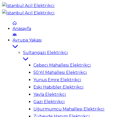
Anasayfa
Avrupa Yakası
Sultangazi Elektrikçi
Cebeci Mahallesi Elektrikçi
50.Yıl Mahallesi Elektrikçi
Yunus Emre Elektrikçi
Eski Habibler Elektrikçi
Yayla Elektrikçi
Gazi Elektrikçi
Uğurmumcu Mahallesi Elektrikçi
Zübeyde Hanım Elektrikçi