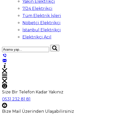
Yakın Elektrikçi
7/24 Elektrikçi
Tüm Elektrik İşleri
Nöbetçi Elektrikçi
İstanbul Elektrikçi
Elektrikçi Acil
Size Bir Telefon Kadar Yakınız
0531 232 81 81
Bize Mail Üzerinden Ulaşabilirsiniz