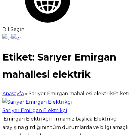
Dil Seçin
Etiket:
Sarıyer Emirgan
mahallesi elektrik
Anasayfa
»
Sarıyer Emirgan mahallesi elektrikEtiketi
Sarıyer Emirgan Elektrikçi
Emirgan Elektrikçi Firmamız başlıca Elektrikçi
arayışına girdiğiniz tüm durumlarda ve bilgi amaçlı