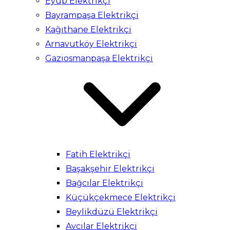
Eyüp Elektrikçi
Bayrampaşa Elektrikçi
Kağıthane Elektrikçi
Arnavutköy Elektrikçi
Gaziosmanpaşa Elektrikçi
Fatih Elektrikçi
Başakşehir Elektrikçi
Bağcılar Elektrikçi
Küçükçekmece Elektrikçi
Beylikdüzü Elektrikçi
Avcılar Elektrikçi