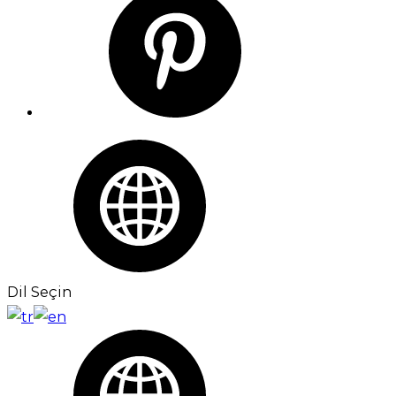
Dil Seçin