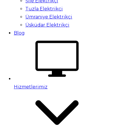
Şile Elektrikçi
Tuzla Elektrikçi
Ümraniye Elektrikçi
Üsküdar Elektrikçi
Blog
Hizmetlerimiz