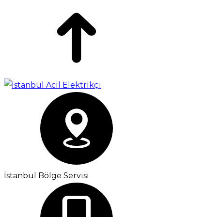
İstanbul Bölge Servisi