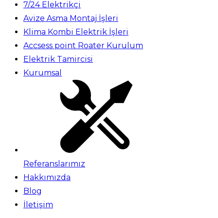
7/24 Elektrikçi
Avize Asma Montaj İşleri
Klima Kombi Elektrik İşleri
Accsess point Roater Kurulum
Elektrik Tamircisi
Kurumsal
Referanslarımız
Hakkımızda
Blog
İletişim