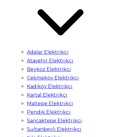
Adalar Elektrikçi
Ataşehir Elektrikçi
Beykoz Elektrikçi
Çekmeköy Elektrikçi
Kadıköy Elektrikçi
Kartal Elektrikçi
Maltepe Elektrikçi
Pendik Elektrikçi
Sancaktepe Elektrikçi
Sultanbeyli Elektrikçi