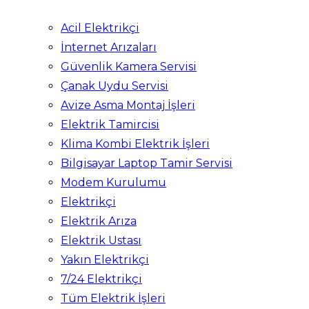
Acil Elektrikçi
İnternet Arızaları
Güvenlik Kamera Servisi
Çanak Uydu Servisi
Avize Asma Montaj İşleri
Elektrik Tamircisi
Klima Kombi Elektrik İşleri
Bilgisayar Laptop Tamir Servisi
Modem Kurulumu
Elektrikçi
Elektrik Arıza
Elektrik Ustası
Yakın Elektrikçi
7/24 Elektrikçi
Tüm Elektrik İşleri