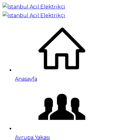
Anasayfa
Avrupa Yakası