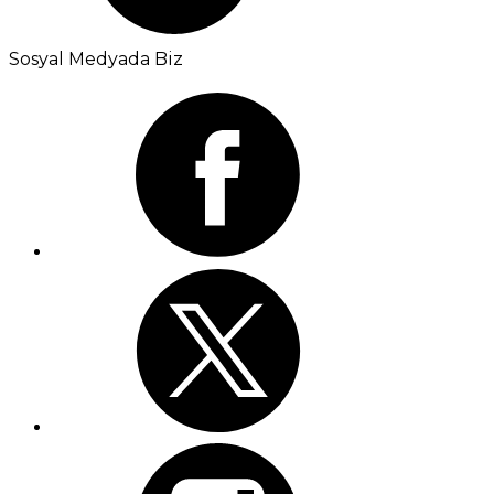
Sosyal Medyada Biz