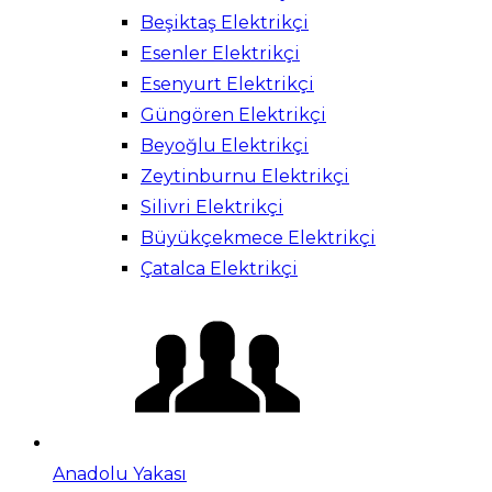
Beşiktaş Elektrikçi
Esenler Elektrikçi
Esenyurt Elektrikçi
Güngören Elektrikçi
Beyoğlu Elektrikçi
Zeytinburnu Elektrikçi
Silivri Elektrikçi
Büyükçekmece Elektrikçi
Çatalca Elektrikçi
Anadolu Yakası