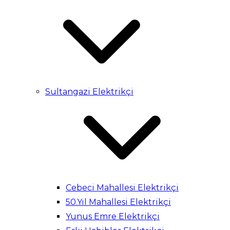
Sultangazi Elektrikçi
Cebeci Mahallesi Elektrikçi
50.Yıl Mahallesi Elektrikçi
Yunus Emre Elektrikçi