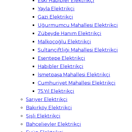
Eski Habibler Elektrikçi
Yayla Elektrikçi
Gazi Elektrikçi
Uğurmumcu Mahallesi Elektrikçi
Zübeyde Hanım Elektrikçi
Malkoçoğlu Elektrikçi
Sultançiftliği Mahallesi Elektrikçi
Esentepe Elektrikçi
Habibler Elektrikçi
İsmetpaşa Mahallesi Elektrikçi
Cumhuriyet Mahallesi Elektrikçi
75.Yıl Elektrikçi
Sarıyer Elektrikçi
Bakırköy Elektrikçi
Şişli Elektrikçi
Bahçelievler Elektrikçi