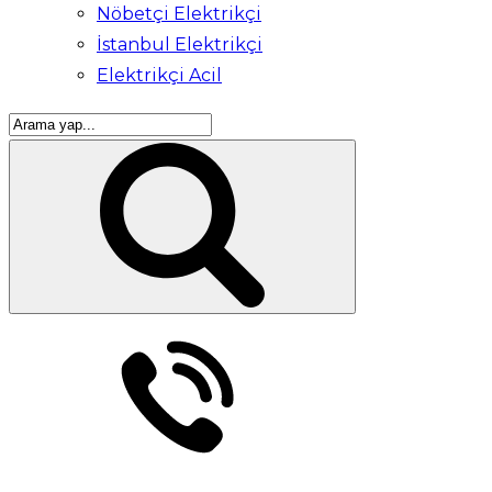
Nöbetçi Elektrikçi
İstanbul Elektrikçi
Elektrikçi Acil