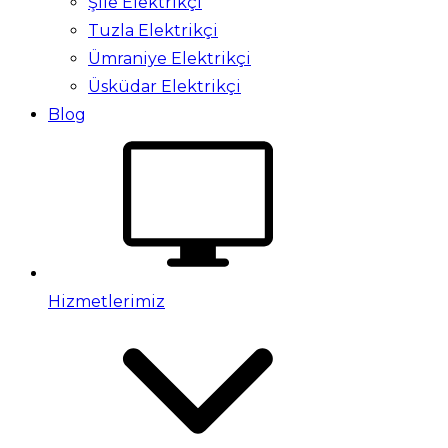
Şile Elektrikçi
Tuzla Elektrikçi
Ümraniye Elektrikçi
Üsküdar Elektrikçi
Blog
Hizmetlerimiz