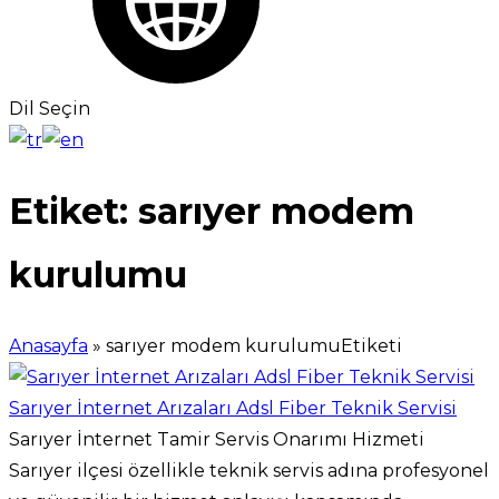
Dil Seçin
Etiket:
sarıyer modem
kurulumu
Anasayfa
»
sarıyer modem kurulumuEtiketi
Sarıyer İnternet Arızaları Adsl Fiber Teknik Servisi
Sarıyer İnternet Tamir Servis Onarımı Hizmeti
Sarıyer ilçesi özellikle teknik servis adına profesyonel