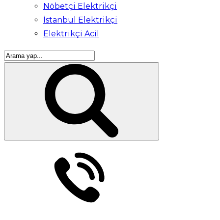
Nöbetçi Elektrikçi
İstanbul Elektrikçi
Elektrikçi Acil