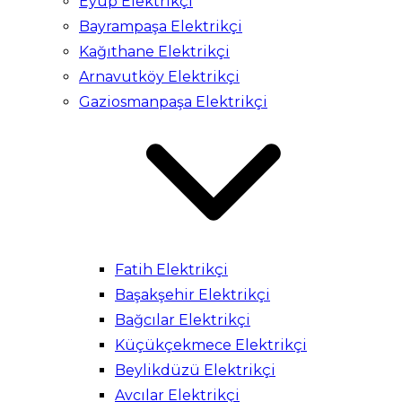
Eyüp Elektrikçi
Bayrampaşa Elektrikçi
Kağıthane Elektrikçi
Arnavutköy Elektrikçi
Gaziosmanpaşa Elektrikçi
Fatih Elektrikçi
Başakşehir Elektrikçi
Bağcılar Elektrikçi
Küçükçekmece Elektrikçi
Beylikdüzü Elektrikçi
Avcılar Elektrikçi