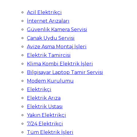
Acil Elektrikçi
İnternet Arızaları
Güvenlik Kamera Servisi
Çanak Uydu Servisi
Avize Asma Montaj İşleri
Elektrik Tamircisi
Klima Kombi Elektrik İşleri
Bilgisayar Laptop Tamir Servisi
Modem Kurulumu
Elektrikçi
Elektrik Arıza
Elektrik Ustası
Yakın Elektrikçi
7/24 Elektrikçi
Tüm Elektrik İşleri