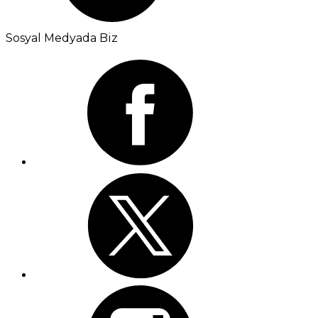
Sosyal Medyada Biz