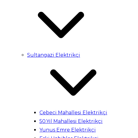
Sultangazi Elektrikçi
Cebeci Mahallesi Elektrikçi
50.Yıl Mahallesi Elektrikçi
Yunus Emre Elektrikçi