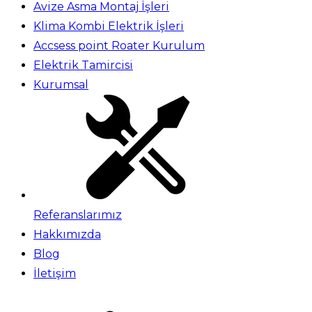
Avize Asma Montaj İşleri
Klima Kombi Elektrik İşleri
Accsess point Roater Kurulum
Elektrik Tamircisi
Kurumsal
Referanslarımız
Hakkımızda
Blog
İletişim