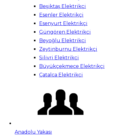
Beşiktaş Elektrikçi
Esenler Elektrikçi
Esenyurt Elektrikçi
Güngören Elektrikçi
Beyoğlu Elektrikçi
Zeytinburnu Elektrikçi
Silivri Elektrikçi
Büyükçekmece Elektrikçi
Çatalca Elektrikçi
Anadolu Yakası