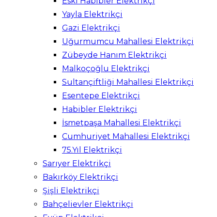
Eski Habibler Elektrikçi
Yayla Elektrikçi
Gazi Elektrikçi
Uğurmumcu Mahallesi Elektrikçi
Zübeyde Hanım Elektrikçi
Malkoçoğlu Elektrikçi
Sultançiftliği Mahallesi Elektrikçi
Esentepe Elektrikçi
Habibler Elektrikçi
İsmetpaşa Mahallesi Elektrikçi
Cumhuriyet Mahallesi Elektrikçi
75.Yıl Elektrikçi
Sarıyer Elektrikçi
Bakırköy Elektrikçi
Şişli Elektrikçi
Bahçelievler Elektrikçi