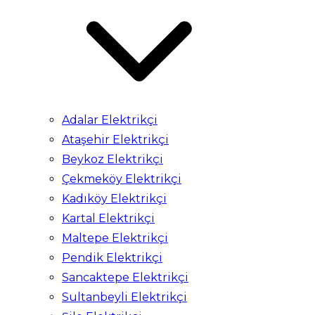
Adalar Elektrikçi
Ataşehir Elektrikçi
Beykoz Elektrikçi
Çekmeköy Elektrikçi
Kadıköy Elektrikçi
Kartal Elektrikçi
Maltepe Elektrikçi
Pendik Elektrikçi
Sancaktepe Elektrikçi
Sultanbeyli Elektrikçi