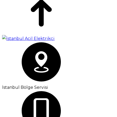
İstanbul Bölge Servisi