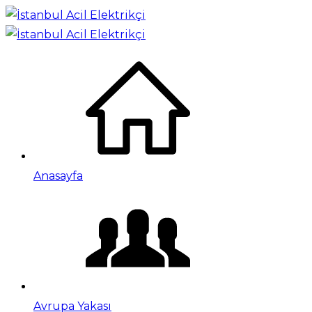
Anasayfa
Avrupa Yakası