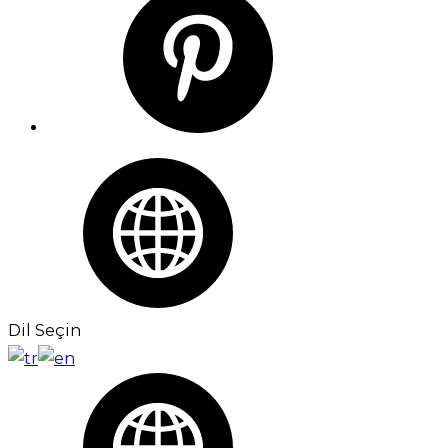
Dil Seçin