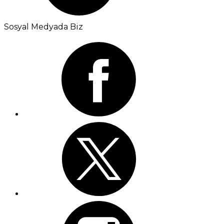
Sosyal Medyada Biz