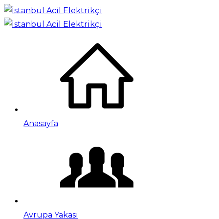
Anasayfa
Avrupa Yakası