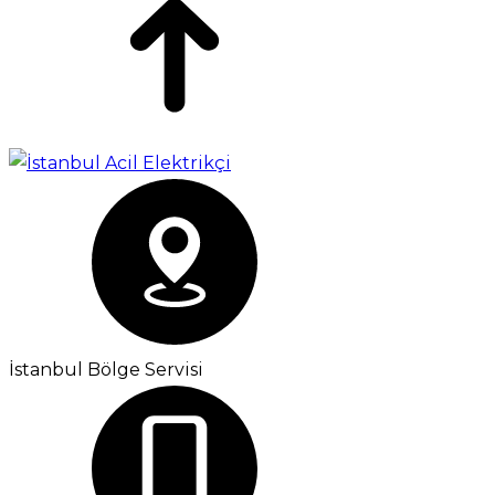
İstanbul Bölge Servisi