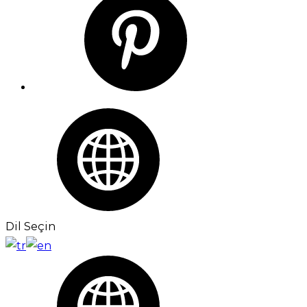
Dil Seçin