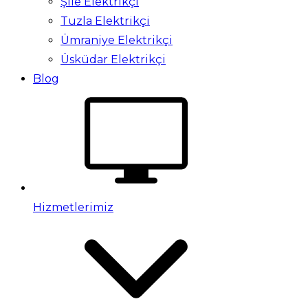
Şile Elektrikçi
Tuzla Elektrikçi
Ümraniye Elektrikçi
Üsküdar Elektrikçi
Blog
Hizmetlerimiz