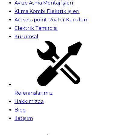
Avize Asma Montaj İşleri
Klima Kombi Elektrik İşleri
Accsess point Roater Kurulum
Elektrik Tamircisi
Kurumsal
Referanslarımız
Hakkımızda
Blog
İletişim