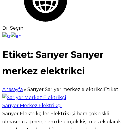
Dil Seçin
Etiket:
Sarıyer Sarıyer
merkez elektrikci
Anasayfa
»
Sarıyer Sarıyer merkez elektrikciEtiketi
Sarıyer Merkez Elektrikçi
Sarıyer Elektrikçiler Elektrik işi hem çok riskli
olmasına rağmen, hem de birçok kişi meslek olarak