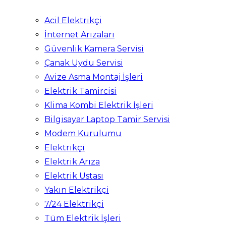
Acil Elektrikçi
İnternet Arızaları
Güvenlik Kamera Servisi
Çanak Uydu Servisi
Avize Asma Montaj İşleri
Elektrik Tamircisi
Klima Kombi Elektrik İşleri
Bilgisayar Laptop Tamir Servisi
Modem Kurulumu
Elektrikçi
Elektrik Arıza
Elektrik Ustası
Yakın Elektrikçi
7/24 Elektrikçi
Tüm Elektrik İşleri