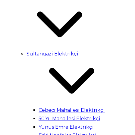
Sultangazi Elektrikçi
Cebeci Mahallesi Elektrikçi
50.Yıl Mahallesi Elektrikçi
Yunus Emre Elektrikçi