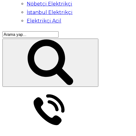
Nöbetçi Elektrikçi
İstanbul Elektrikçi
Elektrikçi Acil