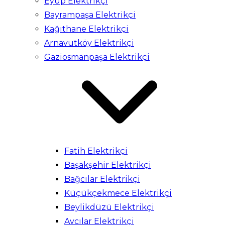
Eyüp Elektrikçi
Bayrampaşa Elektrikçi
Kağıthane Elektrikçi
Arnavutköy Elektrikçi
Gaziosmanpaşa Elektrikçi
Fatih Elektrikçi
Başakşehir Elektrikçi
Bağcılar Elektrikçi
Küçükçekmece Elektrikçi
Beylikdüzü Elektrikçi
Avcılar Elektrikçi