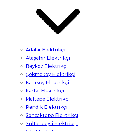
Adalar Elektrikçi
Ataşehir Elektrikçi
Beykoz Elektrikçi
Çekmeköy Elektrikçi
Kadıköy Elektrikçi
Kartal Elektrikçi
Maltepe Elektrikçi
Pendik Elektrikçi
Sancaktepe Elektrikçi
Sultanbeyli Elektrikçi