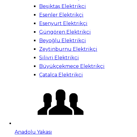
Beşiktaş Elektrikçi
Esenler Elektrikçi
Esenyurt Elektrikçi
Güngören Elektrikçi
Beyoğlu Elektrikçi
Zeytinburnu Elektrikçi
Silivri Elektrikçi
Büyükçekmece Elektrikçi
Çatalca Elektrikçi
Anadolu Yakası