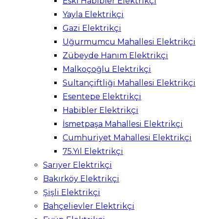
Eski Habibler Elektrikçi
Yayla Elektrikçi
Gazi Elektrikçi
Uğurmumcu Mahallesi Elektrikçi
Zübeyde Hanım Elektrikçi
Malkoçoğlu Elektrikçi
Sultançiftliği Mahallesi Elektrikçi
Esentepe Elektrikçi
Habibler Elektrikçi
İsmetpaşa Mahallesi Elektrikçi
Cumhuriyet Mahallesi Elektrikçi
75.Yıl Elektrikçi
Sarıyer Elektrikçi
Bakırköy Elektrikçi
Şişli Elektrikçi
Bahçelievler Elektrikçi